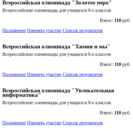
Всероссийская олимпиада "Золотое перо"
Всероссийские олимпиады для учащихся 9-х классов
Взнос:
110
руб.
Положение
Принять участие
Список результатов
Всероссийская олимпиада "Химия и мы"
Всероссийские олимпиады для учащихся 9-х классов
Взнос:
110
руб.
Положение
Принять участие
Список результатов
Всероссийская олимпиада "Увлекательная
информатика"
Всероссийские олимпиады для учащихся 9-х классов
Взнос:
110
руб.
Положение
Принять участие
Список результатов