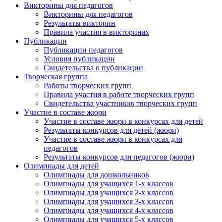
Викторины для педагогов
Викторины для педагогов
Результаты викторин
Правила участия в викторинах
Публикации
Публикации педагогов
Условия публикации
Свидетельства о публикации
Творческая группа
Работы творческих групп
Правила участия в работе творческих групп
Свидетельства участников творческих групп
Участие в составе жюри
Участие в составе жюри в конкурсах для детей
Результаты конкурсов для детей (жюри)
Участие в составе жюри в конкурсах для
педагогов
Результаты конкурсов для педагогов (жюри)
Олимпиады для детей
Олимпиады для дошкольников
Олимпиады для учащихся 1-х классов
Олимпиады для учащихся 2-х классов
Олимпиады для учащихся 3-х классов
Олимпиады для учащихся 4-х классов
Олимпиады для учащихся 5-х классов