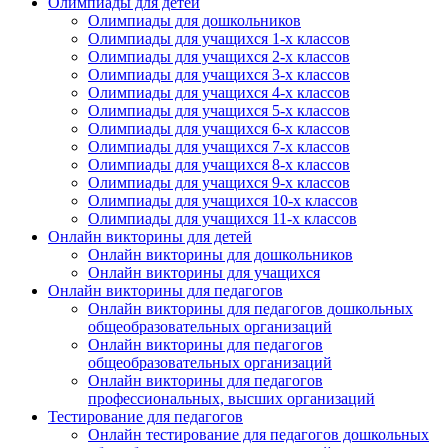
Олимпиады для детей
Олимпиады для дошкольников
Олимпиады для учащихся 1-х классов
Олимпиады для учащихся 2-х классов
Олимпиады для учащихся 3-х классов
Олимпиады для учащихся 4-х классов
Олимпиады для учащихся 5-х классов
Олимпиады для учащихся 6-х классов
Олимпиады для учащихся 7-х классов
Олимпиады для учащихся 8-х классов
Олимпиады для учащихся 9-х классов
Олимпиады для учащихся 10-х классов
Олимпиады для учащихся 11-х классов
Онлайн викторины для детей
Онлайн викторины для дошкольников
Онлайн викторины для учащихся
Онлайн викторины для педагогов
Онлайн викторины для педагогов дошкольных
общеобразовательных организаций
Онлайн викторины для педагогов
общеобразовательных организаций
Онлайн викторины для педагогов
профессиональных, высших организаций
Тестирование для педагогов
Онлайн тестирование для педагогов дошкольных