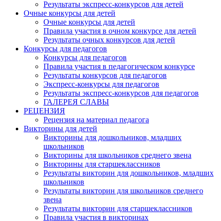
Результаты экспресс-конкурсов для детей
Очные конкурсы для детей
Очные конкурсы для детей
Правила участия в очном конкурсе для детей
Результаты очных конкурсов для детей
Конкурсы для педагогов
Конкурсы для педагогов
Правила участия в педагогическом конкурсе
Результаты конкурсов для педагогов
Экспресс-конкурсы для педагогов
Результаты экспресс-конкурсов для педагогов
ГАЛЕРЕЯ СЛАВЫ
РЕЦЕНЗИЯ
Рецензия на материал педагога
Викторины для детей
Викторины для дошкольников, младших
школьников
Викторины для школьников среднего звена
Викторины для старшеклассников
Результаты викторин для дошкольников, младших
школьников
Результаты викторин для школьников среднего
звена
Результаты викторин для старшеклассников
Правила участия в викторинах