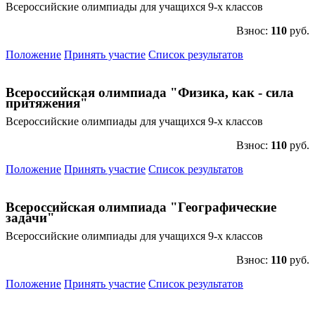
Всероссийские олимпиады для учащихся 9-х классов
Взнос:
110
руб.
Положение
Принять участие
Список результатов
Всероссийская олимпиада "Физика, как - сила
притяжения"
Всероссийские олимпиады для учащихся 9-х классов
Взнос:
110
руб.
Положение
Принять участие
Список результатов
Всероссийская олимпиада "Географические
задачи"
Всероссийские олимпиады для учащихся 9-х классов
Взнос:
110
руб.
Положение
Принять участие
Список результатов