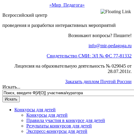
«Мир Педагога»
Всероссийский центр
проведения и разработки интерактивных мероприятий
Возникают вопросы? Пишите!
info@mir-pedagoga.ru
Свидетельство СМИ: ЭЛ № ФС 77-81332
Лицензия на образовательную деятельность № 029045 от
28.07.2011г.
Заказать диплом Почтой России
Искать...
Конкурсы для детей
Конкурсы для детей
Правила участия в конкурсе для детей
Результаты конкурсов для детей
Экспресс-конкурсы для детей