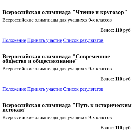
Всероссийская олимпиада "Чтение и кругозор"
Всероссийские олимпиады для учащихся 9-х классов
Взнос:
110
руб.
Положение
Принять участие
Список результатов
Всероссийская олимпиада "Современное
общество и обществознание"
Всероссийские олимпиады для учащихся 9-х классов
Взнос:
110
руб.
Положение
Принять участие
Список результатов
Всероссийская олимпиада "Путь к историческим
истокам"
Всероссийские олимпиады для учащихся 9-х классов
Взнос:
110
руб.