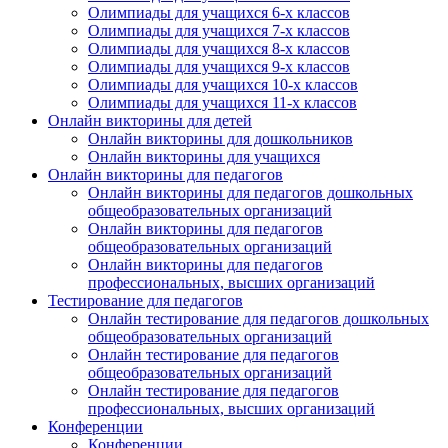
Олимпиады для учащихся 6-х классов
Олимпиады для учащихся 7-х классов
Олимпиады для учащихся 8-х классов
Олимпиады для учащихся 9-х классов
Олимпиады для учащихся 10-х классов
Олимпиады для учащихся 11-х классов
Онлайн викторины для детей
Онлайн викторины для дошкольников
Онлайн викторины для учащихся
Онлайн викторины для педагогов
Онлайн викторины для педагогов дошкольных
общеобразовательных организаций
Онлайн викторины для педагогов
общеобразовательных организаций
Онлайн викторины для педагогов
профессиональных, высших организаций
Тестирование для педагогов
Онлайн тестирование для педагогов дошкольных
общеобразовательных организаций
Онлайн тестирование для педагогов
общеобразовательных организаций
Онлайн тестирование для педагогов
профессиональных, высших организаций
Конференции
Конференции