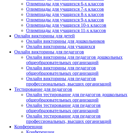
Олимпиады для учащихся 6-х классов
Олимпиады для учащихся 7-х классов
Олимпиады для учащихся 8-х классов
Олимпиады для учащихся 9-х классов
Олимпиады для учащихся 10-х классов
Олимпиады для учащихся 11-х классов
Онлайн викторины для детей
Онлайн викторины для дошкольников
Онлайн викторины для учащихся
Онлайн викторины для педагогов
Онлайн викторины для педагогов дошкольных
общеобразовательных организаций
Онлайн викторины для педагогов
общеобразовательных организаций
Онлайн викторины для педагогов
профессиональных, высших организаций
Тестирование для педагогов
Онлайн тестирование для педагогов дошкольных
общеобразовательных организаций
Онлайн тестирование для педагогов
общеобразовательных организаций
Онлайн тестирование для педагогов
профессиональных, высших организаций
Конференции
Конференции