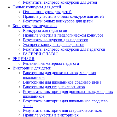
Результаты экспресс-конкурсов для детей
Очные конкурсы для детей
Очные конкурсы для детей
Правила участия в очном конкурсе для детей
Результаты очных конкурсов для детей
Конкурсы для педагогов
Конкурсы для педагогов
Правила участия в педагогическом конкурсе
Результаты конкурсов для педагогов
Экспресс-конкурсы для педагогов
Результаты экспресс-конкурсов для педагогов
ГАЛЕРЕЯ СЛАВЫ
РЕЦЕНЗИЯ
Рецензия на материал педагога
Викторины для детей
Викторины для дошкольников, младших
школьников
Викторины для школьников среднего звена
Викторины для старшеклассников
Результаты викторин для дошкольников, младших
школьников
Результаты викторин для школьников среднего
звена
Результаты викторин для старшеклассников
Правила участия в викторинах