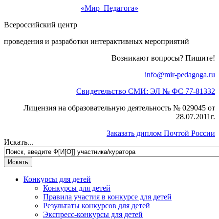
«Мир Педагога»
Всероссийский центр
проведения и разработки интерактивных мероприятий
Возникают вопросы? Пишите!
info@mir-pedagoga.ru
Свидетельство СМИ: ЭЛ № ФС 77-81332
Лицензия на образовательную деятельность № 029045 от
28.07.2011г.
Заказать диплом Почтой России
Искать...
Конкурсы для детей
Конкурсы для детей
Правила участия в конкурсе для детей
Результаты конкурсов для детей
Экспресс-конкурсы для детей