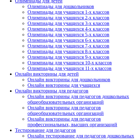
Олимпиады для детей
Олимпиады для дошкольников
Олимпиады для учащихся 1-х классов
Олимпиады для учащихся 2-х классов
Олимпиады для учащихся 3-х классов
Олимпиады для учащихся 4-х классов
Олимпиады для учащихся 5-х классов
Олимпиады для учащихся 6-х классов
Олимпиады для учащихся 7-х классов
Олимпиады для учащихся 8-х классов
Олимпиады для учащихся 9-х классов
Олимпиады для учащихся 10-х классов
Олимпиады для учащихся 11-х классов
Онлайн викторины для детей
Онлайн викторины для дошкольников
Онлайн викторины для учащихся
Онлайн викторины для педагогов
Онлайн викторины для педагогов дошкольных
общеобразовательных организаций
Онлайн викторины для педагогов
общеобразовательных организаций
Онлайн викторины для педагогов
профессиональных, высших организаций
Тестирование для педагогов
Онлайн тестирование для педагогов дошкольных