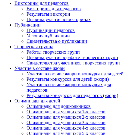
Викторины для педагогов
Викторины для педагогов
Результаты викторин
Правила участия в викторинах
Публикации
Публикации педагогов
Условия публикации
Свидетельства о публикации
Творческая группа
Работы творческих групп
Правила участия в работе творческих групп
Свидетельства участников творческих групп
Участие в составе жюри
Участие в составе жюри в конкурсах для детей
Результаты конкурсов для детей (жюри)
Участие в составе жюри в конкурсах для
педагогов
Результаты конкурсов для педагогов (жюри)
Олимпиады для детей
Олимпиады для дошкольников
Олимпиады для учащихся 1-х классов
Олимпиады для учащихся 2-х классов
Олимпиады для учащихся 3-х классов
Олимпиады для учащихся 4-х классов
Олимпиады для учащихся 5-х классов