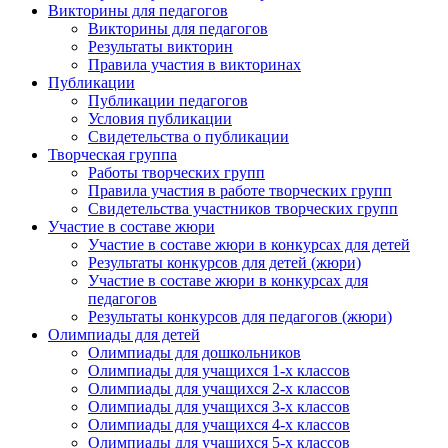
Викторины для педагогов
Викторины для педагогов
Результаты викторин
Правила участия в викторинах
Публикации
Публикации педагогов
Условия публикации
Свидетельства о публикации
Творческая группа
Работы творческих групп
Правила участия в работе творческих групп
Свидетельства участников творческих групп
Участие в составе жюри
Участие в составе жюри в конкурсах для детей
Результаты конкурсов для детей (жюри)
Участие в составе жюри в конкурсах для
педагогов
Результаты конкурсов для педагогов (жюри)
Олимпиады для детей
Олимпиады для дошкольников
Олимпиады для учащихся 1-х классов
Олимпиады для учащихся 2-х классов
Олимпиады для учащихся 3-х классов
Олимпиады для учащихся 4-х классов
Олимпиады для учащихся 5-х классов