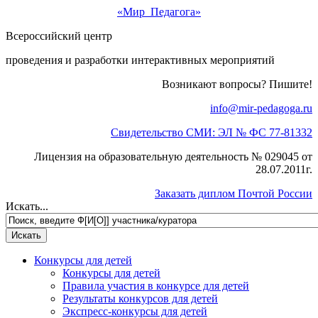
«Мир Педагога»
Всероссийский центр
проведения и разработки интерактивных мероприятий
Возникают вопросы? Пишите!
info@mir-pedagoga.ru
Свидетельство СМИ: ЭЛ № ФС 77-81332
Лицензия на образовательную деятельность № 029045 от
28.07.2011г.
Заказать диплом Почтой России
Искать...
Конкурсы для детей
Конкурсы для детей
Правила участия в конкурсе для детей
Результаты конкурсов для детей
Экспресс-конкурсы для детей