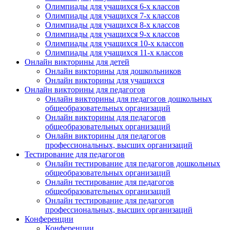
Олимпиады для учащихся 6-х классов
Олимпиады для учащихся 7-х классов
Олимпиады для учащихся 8-х классов
Олимпиады для учащихся 9-х классов
Олимпиады для учащихся 10-х классов
Олимпиады для учащихся 11-х классов
Онлайн викторины для детей
Онлайн викторины для дошкольников
Онлайн викторины для учащихся
Онлайн викторины для педагогов
Онлайн викторины для педагогов дошкольных
общеобразовательных организаций
Онлайн викторины для педагогов
общеобразовательных организаций
Онлайн викторины для педагогов
профессиональных, высших организаций
Тестирование для педагогов
Онлайн тестирование для педагогов дошкольных
общеобразовательных организаций
Онлайн тестирование для педагогов
общеобразовательных организаций
Онлайн тестирование для педагогов
профессиональных, высших организаций
Конференции
Конференции