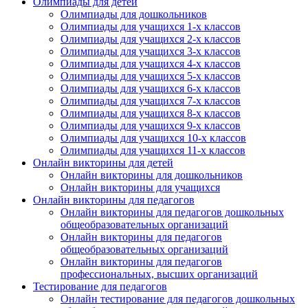
Олимпиады для детей
Олимпиады для дошкольников
Олимпиады для учащихся 1-х классов
Олимпиады для учащихся 2-х классов
Олимпиады для учащихся 3-х классов
Олимпиады для учащихся 4-х классов
Олимпиады для учащихся 5-х классов
Олимпиады для учащихся 6-х классов
Олимпиады для учащихся 7-х классов
Олимпиады для учащихся 8-х классов
Олимпиады для учащихся 9-х классов
Олимпиады для учащихся 10-х классов
Олимпиады для учащихся 11-х классов
Онлайн викторины для детей
Онлайн викторины для дошкольников
Онлайн викторины для учащихся
Онлайн викторины для педагогов
Онлайн викторины для педагогов дошкольных
общеобразовательных организаций
Онлайн викторины для педагогов
общеобразовательных организаций
Онлайн викторины для педагогов
профессиональных, высших организаций
Тестирование для педагогов
Онлайн тестирование для педагогов дошкольных