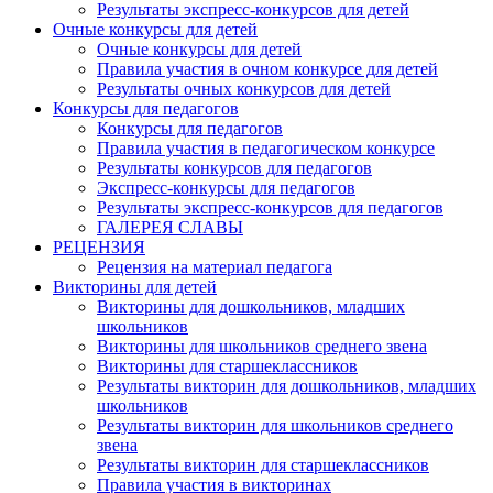
Результаты экспресс-конкурсов для детей
Очные конкурсы для детей
Очные конкурсы для детей
Правила участия в очном конкурсе для детей
Результаты очных конкурсов для детей
Конкурсы для педагогов
Конкурсы для педагогов
Правила участия в педагогическом конкурсе
Результаты конкурсов для педагогов
Экспресс-конкурсы для педагогов
Результаты экспресс-конкурсов для педагогов
ГАЛЕРЕЯ СЛАВЫ
РЕЦЕНЗИЯ
Рецензия на материал педагога
Викторины для детей
Викторины для дошкольников, младших
школьников
Викторины для школьников среднего звена
Викторины для старшеклассников
Результаты викторин для дошкольников, младших
школьников
Результаты викторин для школьников среднего
звена
Результаты викторин для старшеклассников
Правила участия в викторинах