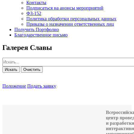
Контакты
Подписаться на анонсы мероприятий
ФЗ-152
Политика обработки персональных данных
Приказы о назначении ответственных лиц
Получить Портфолио
Благодарственное письмо
Галерея Славы
Искать
Очистить
Положение
Подать заявку
Всероссийск
центр прове
и разработк
интерактив
мероприяти