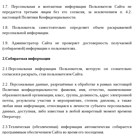
1.7. Персональная и контактная информация Пользователя Сайта не
передается третьим лицам без его согласия
, за исключением п. 4.2.
настоящей Политики Конфиденциальности.
1.8. Пользователь самостоятельно определяет объем раскрываемой
персональной информации.
1.9. Администратор Сайта не проверяет достоверность получаемой
(собираемой) информации о пользователях.
2.Собираемая информация
2.1.Персональная информация Пользователя, которую он сознательно
согласился раскрыть, став пользователем Сайта.
2.2. Персональные данные, разрешённые к обработке в рамках настоящей
Политики конфиденциальности: фамилия, имя, отчество, наименование
образовательной организации, класс, группа, должность, адрес электронной
почты, результаты участия в мероприятиях, степень диплома, а также
любая иная информация, относящаяся к личности субъекта персональных
данных, доступная, либо известная в любой конкретный момент времени
Оператору.
2.3.Техническая (обезличенная) информация автоматически собирается
программным обеспечением Сайта во время его посещения.