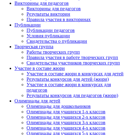
Викторины для педагогов
Викторины для педагогов
Результаты викторин
Правила участия в викторинах
Публикации
Публикации педагогов
Условия публикации
Свидетельства о публикации
Творческая группа
Работы творческих групп
Правила участия в работе творческих групп
Свидетельства участников творческих групп
Участие в составе жюри
Участие в составе жюри в конкурсах для детей
Результаты конкурсов для детей (жюри)
Участие в составе жюри в конкурсах для
педагогов
Результаты конкурсов для педагогов (жюри)
Олимпиады для детей
Олимпиады для дошкольников
Олимпиады для учащихся 1-х классов
Олимпиады для учащихся 2-х классов
Олимпиады для учащихся 3-х классов
Олимпиады для учащихся 4-х классов
Олимпиады для учащихся 5-х классов