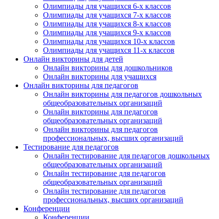
Олимпиады для учащихся 6-х классов
Олимпиады для учащихся 7-х классов
Олимпиады для учащихся 8-х классов
Олимпиады для учащихся 9-х классов
Олимпиады для учащихся 10-х классов
Олимпиады для учащихся 11-х классов
Онлайн викторины для детей
Онлайн викторины для дошкольников
Онлайн викторины для учащихся
Онлайн викторины для педагогов
Онлайн викторины для педагогов дошкольных
общеобразовательных организаций
Онлайн викторины для педагогов
общеобразовательных организаций
Онлайн викторины для педагогов
профессиональных, высших организаций
Тестирование для педагогов
Онлайн тестирование для педагогов дошкольных
общеобразовательных организаций
Онлайн тестирование для педагогов
общеобразовательных организаций
Онлайн тестирование для педагогов
профессиональных, высших организаций
Конференции
Конференции