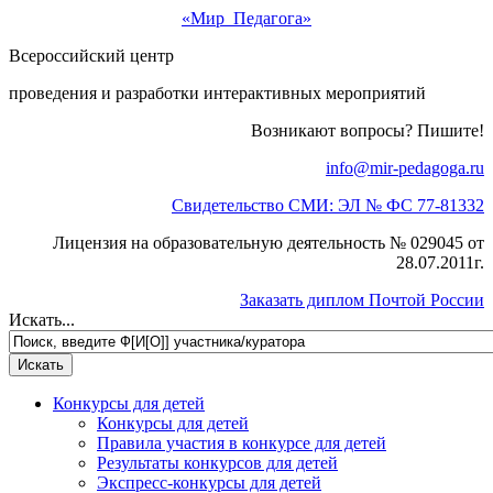
«Мир Педагога»
Всероссийский центр
проведения и разработки интерактивных мероприятий
Возникают вопросы? Пишите!
info@mir-pedagoga.ru
Свидетельство СМИ: ЭЛ № ФС 77-81332
Лицензия на образовательную деятельность № 029045 от
28.07.2011г.
Заказать диплом Почтой России
Искать...
Конкурсы для детей
Конкурсы для детей
Правила участия в конкурсе для детей
Результаты конкурсов для детей
Экспресс-конкурсы для детей