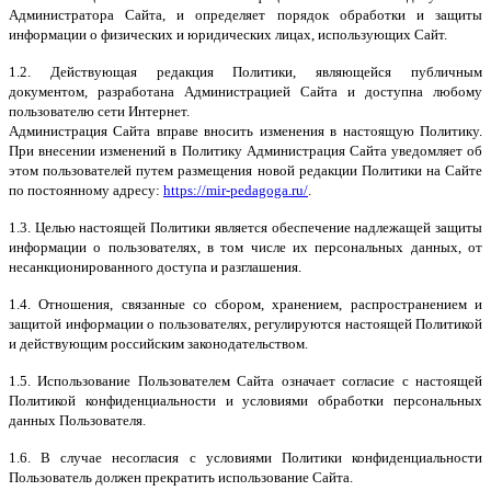
Администратора Сайта, и определяет порядок обработки и защиты
информации о физических и юридических лицах, использующих Сайт.
1.2. Действующая редакция Политики, являющейся публичным
документом, разработана Администрацией Сайта и доступна любому
пользователю сети Интернет.
Администрация Сайта вправе вносить изменения в настоящую Политику.
При внесении изменений в Политику Администрация Сайта уведомляет об
этом пользователей путем размещения новой редакции Политики на Сайте
по постоянному адресу:
https://mir-pedagoga.ru/
.
1.3. Целью настоящей Политики является обеспечение надлежащей защиты
информации о пользователях, в том числе их персональных данных, от
несанкционированного доступа и разглашения.
1.4. Отношения, связанные со сбором, хранением, распространением и
защитой информации о пользователях, регулируются настоящей Политикой
и действующим российским законодательством.
1.5. Использование Пользователем Сайта означает согласие с настоящей
Политикой конфиденциальности и условиями обработки персональных
данных Пользователя.
1.6. В случае несогласия с условиями Политики конфиденциальности
Пользователь должен прекратить использование Сайта.