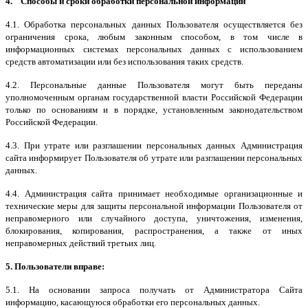
4. Способы и сроки обработки персональной информации
4.1. Обработка персональных данных Пользователя осуществляется без
ограничения срока, любым законным способом, в том числе в
информационных системах персональных данных с использованием
средств автоматизации или без использования таких средств.
4.2. Персональные данные Пользователя могут быть переданы
уполномоченным органам государственной власти Российской Федерации
только по основаниям и в порядке, установленным законодательством
Российской Федерации.
4.3. При утрате или разглашении персональных данных Администрация
сайта информирует Пользователя об утрате или разглашении персональных
данных.
4.4. Администрация сайта принимает необходимые организационные и
технические меры для защиты персональной информации Пользователя от
неправомерного или случайного доступа, уничтожения, изменения,
блокирования, копирования, распространения, а также от иных
неправомерных действий третьих лиц.
5. Пользователи вправе:
5.1. На основании запроса получать от Администратора Сайта
информацию, касающуюся обработки его персональных данных.