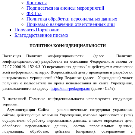
Контакты
Подписаться на анонсы мероприятий
ФЗ-152
Политика обработки персональных данных
Приказы о назначении ответственных лиц
Получить Портфолио
Благодарственное письмо
ПОЛИТИКА КОНФИДЕНЦИАЛЬНОСТИ
Настоящая Политика конфиденциальности (далее – Политика
конфиденциальности) разработана на основании Федерального закона от
27.07.2006 № 152-ФЗ "О персональных данных" и действует в отношении
всей информации, которую Всероссийский центр проведения и разработки
интерактивных мероприятий «Мир Педагога» (далее – Учреждение) может
получить о пользователе во время использования им сайта Учреждения,
расположенного по адресу:
https://mir-pedagoga.ru/
(далее - Сайт).
В настоящей Политике конфиденциальности используются следующие
термины:
-
Администрация Сайта
– уполномоченные сотрудники управления
сайтом, действующие от имени Учреждения, которые организуют и (или)
осуществляет обработку персональных данных, а также определяет цели
обработки персональных данных, состав персональных данных,
подлежащих обработке, действия (операции), совершаемые с