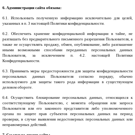
6. Администрация сайта обязана:
6.1. Использовать полученную информацию исключительно для целей,
указанных в п. 3 настоящей Политики конфиденциальности.
6.2. Обеспечить хранение конфиденциальной информации в тайне, не
разглашать без предварительного письменного разрешения Пользователя, а
также не осуществлять продажу, обмен, опубликование, либо разглашение
иными возможными способами переданных персональных данных
Пользователя, за исключением п. 4.2. настоящей Политики
Конфиденциальности.
6.3. Принимать меры предосторожности для защиты конфиденциальности
персональных данных Пользователя согласно порядку, обычно
используемого для защиты такого рода информации в существующем
деловом обороте.
6.4. Осуществить блокирование персональных данных, относящихся к
соответствующему Пользователю, с момента обращения или запроса
Пользователя или его законного представителя либо уполномоченного
органа по защите прав субъектов персональных данных на период
проверки, в случае выявления недостоверных персональных данных или
неправомерных действий.
7. Ссылки на другие сайты