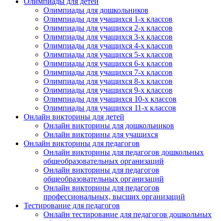
Олимпиады для детей
Олимпиады для дошкольников
Олимпиады для учащихся 1-х классов
Олимпиады для учащихся 2-х классов
Олимпиады для учащихся 3-х классов
Олимпиады для учащихся 4-х классов
Олимпиады для учащихся 5-х классов
Олимпиады для учащихся 6-х классов
Олимпиады для учащихся 7-х классов
Олимпиады для учащихся 8-х классов
Олимпиады для учащихся 9-х классов
Олимпиады для учащихся 10-х классов
Олимпиады для учащихся 11-х классов
Онлайн викторины для детей
Онлайн викторины для дошкольников
Онлайн викторины для учащихся
Онлайн викторины для педагогов
Онлайн викторины для педагогов дошкольных
общеобразовательных организаций
Онлайн викторины для педагогов
общеобразовательных организаций
Онлайн викторины для педагогов
профессиональных, высших организаций
Тестирование для педагогов
Онлайн тестирование для педагогов дошкольных