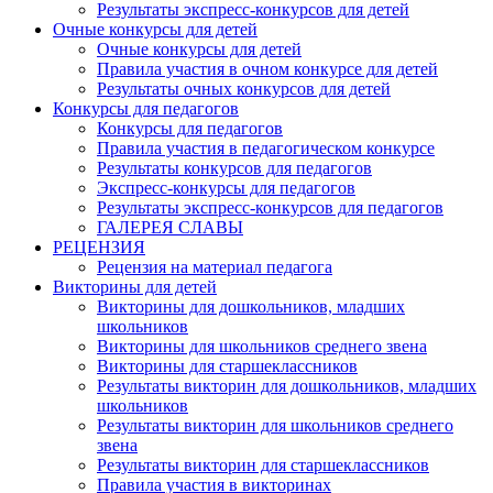
Результаты экспресс-конкурсов для детей
Очные конкурсы для детей
Очные конкурсы для детей
Правила участия в очном конкурсе для детей
Результаты очных конкурсов для детей
Конкурсы для педагогов
Конкурсы для педагогов
Правила участия в педагогическом конкурсе
Результаты конкурсов для педагогов
Экспресс-конкурсы для педагогов
Результаты экспресс-конкурсов для педагогов
ГАЛЕРЕЯ СЛАВЫ
РЕЦЕНЗИЯ
Рецензия на материал педагога
Викторины для детей
Викторины для дошкольников, младших
школьников
Викторины для школьников среднего звена
Викторины для старшеклассников
Результаты викторин для дошкольников, младших
школьников
Результаты викторин для школьников среднего
звена
Результаты викторин для старшеклассников
Правила участия в викторинах