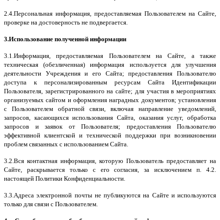
2.4.Персональная информация, предоставляемая Пользователем на Сайте,
проверке на достоверность не подвергается.
3.Использование полученной информации
3.1.Информация, предоставляемая Пользователем на Сайте, а также
техническая (обезличенная) информация используется для улучшения
деятельности Учреждения и его Сайта; предоставления Пользователю
доступа к персонализированным ресурсам Сайта Идентификации
Пользователя, зарегистрированного на сайте; для участия в мероприятиях
организуемых сайтом и оформления наградных документов; установления
с Пользователем обратной связи, включая направление уведомлений,
запросов, касающихся использования Сайта, оказания услуг, обработка
запросов и заявок от Пользователя; предоставления Пользователю
эффективной клиентской и технической поддержки при возникновении
проблем связанных с использованием Сайта.
3.2.Вся контактная информация, которую Пользователь предоставляет на
Сайте, раскрывается только с его согласия
, за исключением п. 4.2.
настоящей Политики Конфиденциальности.
3.3.Адреса электронной почты не публикуются на Сайте и используются
только для связи с Пользователем.