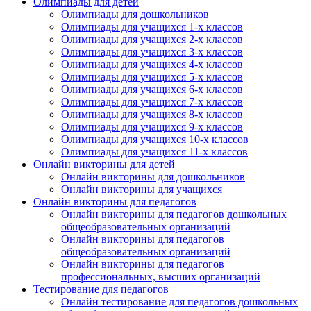
Олимпиады для детей
Олимпиады для дошкольников
Олимпиады для учащихся 1-х классов
Олимпиады для учащихся 2-х классов
Олимпиады для учащихся 3-х классов
Олимпиады для учащихся 4-х классов
Олимпиады для учащихся 5-х классов
Олимпиады для учащихся 6-х классов
Олимпиады для учащихся 7-х классов
Олимпиады для учащихся 8-х классов
Олимпиады для учащихся 9-х классов
Олимпиады для учащихся 10-х классов
Олимпиады для учащихся 11-х классов
Онлайн викторины для детей
Онлайн викторины для дошкольников
Онлайн викторины для учащихся
Онлайн викторины для педагогов
Онлайн викторины для педагогов дошкольных
общеобразовательных организаций
Онлайн викторины для педагогов
общеобразовательных организаций
Онлайн викторины для педагогов
профессиональных, высших организаций
Тестирование для педагогов
Онлайн тестирование для педагогов дошкольных