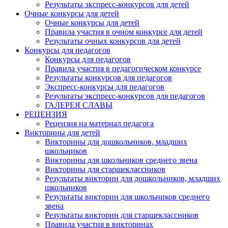
Результаты экспресс-конкурсов для детей
Очные конкурсы для детей
Очные конкурсы для детей
Правила участия в очном конкурсе для детей
Результаты очных конкурсов для детей
Конкурсы для педагогов
Конкурсы для педагогов
Правила участия в педагогическом конкурсе
Результаты конкурсов для педагогов
Экспресс-конкурсы для педагогов
Результаты экспресс-конкурсов для педагогов
ГАЛЕРЕЯ СЛАВЫ
РЕЦЕНЗИЯ
Рецензия на материал педагога
Викторины для детей
Викторины для дошкольников, младших
школьников
Викторины для школьников среднего звена
Викторины для старшеклассников
Результаты викторин для дошкольников, младших
школьников
Результаты викторин для школьников среднего
звена
Результаты викторин для старшеклассников
Правила участия в викторинах