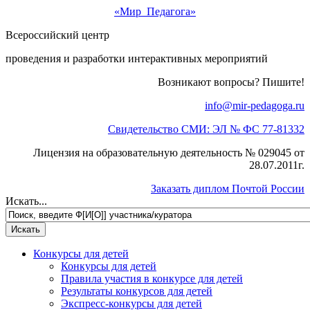
«Мир Педагога»
Всероссийский центр
проведения и разработки интерактивных мероприятий
Возникают вопросы? Пишите!
info@mir-pedagoga.ru
Свидетельство СМИ: ЭЛ № ФС 77-81332
Лицензия на образовательную деятельность № 029045 от
28.07.2011г.
Заказать диплом Почтой России
Искать...
Конкурсы для детей
Конкурсы для детей
Правила участия в конкурсе для детей
Результаты конкурсов для детей
Экспресс-конкурсы для детей