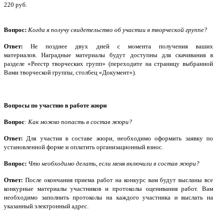
220 руб.
Вопрос:
Когда я получу свидетельство об участии в творческой группе?
Ответ:
Не позднее двух дней с момента получения ваших
материалов. Наградные материалы будут доступны для скачивания в
разделе «Реестр творческих групп» (переходите на страницу выбранной
Вами творческой группы, столбец «Документ»).
Вопросы по участию в работе жюри
Вопрос
:
Как можно попасть в состав жюри?
Ответ:
Для участия в составе жюри, необходимо оформить заявку по
установленной форме и оплатить организационный взнос.
Вопрос:
Что необходимо делать, если меня включили в состав жюри?
Ответ:
После окончания приема работ на конкурс вам будут высланы все
конкурные материалы участников и протоколы оценивания работ. Вам
необходимо заполнить протоколы на каждого участника и выслать на
указанный электронный адрес.