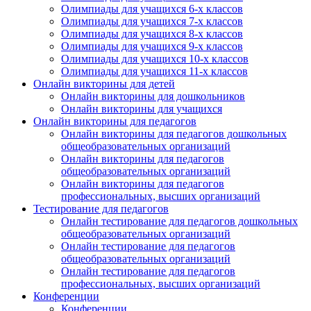
Олимпиады для учащихся 6-х классов
Олимпиады для учащихся 7-х классов
Олимпиады для учащихся 8-х классов
Олимпиады для учащихся 9-х классов
Олимпиады для учащихся 10-х классов
Олимпиады для учащихся 11-х классов
Онлайн викторины для детей
Онлайн викторины для дошкольников
Онлайн викторины для учащихся
Онлайн викторины для педагогов
Онлайн викторины для педагогов дошкольных
общеобразовательных организаций
Онлайн викторины для педагогов
общеобразовательных организаций
Онлайн викторины для педагогов
профессиональных, высших организаций
Тестирование для педагогов
Онлайн тестирование для педагогов дошкольных
общеобразовательных организаций
Онлайн тестирование для педагогов
общеобразовательных организаций
Онлайн тестирование для педагогов
профессиональных, высших организаций
Конференции
Конференции