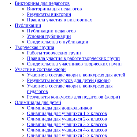
Викторины для педагогов
Викторины для педагогов
Результаты викторин
Правила участия в викторинах
Публикации
Публикации педагогов
Условия публикации
Свидетельства о публикации
Творческая группа
Работы творческих групп
Правила участия в работе творческих групп
Свидетельства участников творческих групп
Участие в составе жюри
Участие в составе жюри в конкурсах для детей
Результаты конкурсов для детей (жюри)
Участие в составе жюри в конкурсах для
педагогов
Результаты конкурсов для педагогов (жюри)
Олимпиады для детей
Олимпиады для дошкольников
Олимпиады для учащихся 1-х классов
Олимпиады для учащихся 2-х классов
Олимпиады для учащихся 3-х классов
Олимпиады для учащихся 4-х классов
Олимпиады для учащихся 5-х классов