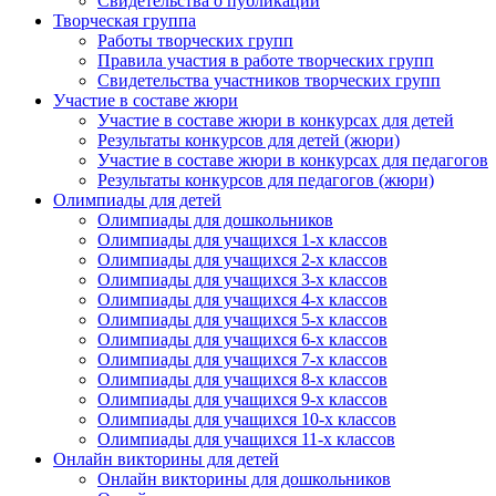
Свидетельства о публикации
Творческая группа
Работы творческих групп
Правила участия в работе творческих групп
Свидетельства участников творческих групп
Участие в составе жюри
Участие в составе жюри в конкурсах для детей
Результаты конкурсов для детей (жюри)
Участие в составе жюри в конкурсах для педагогов
Результаты конкурсов для педагогов (жюри)
Олимпиады для детей
Олимпиады для дошкольников
Олимпиады для учащихся 1-х классов
Олимпиады для учащихся 2-х классов
Олимпиады для учащихся 3-х классов
Олимпиады для учащихся 4-х классов
Олимпиады для учащихся 5-х классов
Олимпиады для учащихся 6-х классов
Олимпиады для учащихся 7-х классов
Олимпиады для учащихся 8-х классов
Олимпиады для учащихся 9-х классов
Олимпиады для учащихся 10-х классов
Олимпиады для учащихся 11-х классов
Онлайн викторины для детей
Онлайн викторины для дошкольников