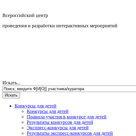
Всероссийский центр
проведения и разработки интерактивных мероприятий
Искать...
Конкурсы для детей
Конкурсы для детей
Правила участия в конкурсе для детей
Результаты конкурсов для детей
Экспресс-конкурсы для детей
Результаты экспресс-конкурсов для детей