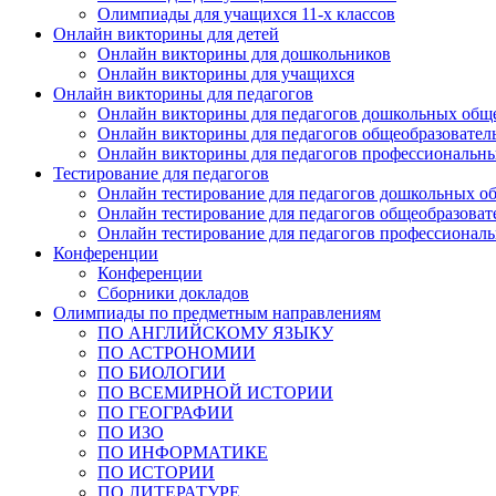
Олимпиады для учащихся 11-х классов
Онлайн викторины для детей
Онлайн викторины для дошкольников
Онлайн викторины для учащихся
Онлайн викторины для педагогов
Онлайн викторины для педагогов дошкольных общ
Онлайн викторины для педагогов общеобразовател
Онлайн викторины для педагогов профессиональн
Тестирование для педагогов
Онлайн тестирование для педагогов дошкольных о
Онлайн тестирование для педагогов общеобразова
Онлайн тестирование для педагогов профессионал
Конференции
Конференции
Сборники докладов
Олимпиады по предметным направлениям
ПО АНГЛИЙСКОМУ ЯЗЫКУ
ПО АСТРОНОМИИ
ПО БИОЛОГИИ
ПО ВСЕМИРНОЙ ИСТОРИИ
ПО ГЕОГРАФИИ
ПО ИЗО
ПО ИНФОРМАТИКЕ
ПО ИСТОРИИ
ПО ЛИТЕРАТУРЕ