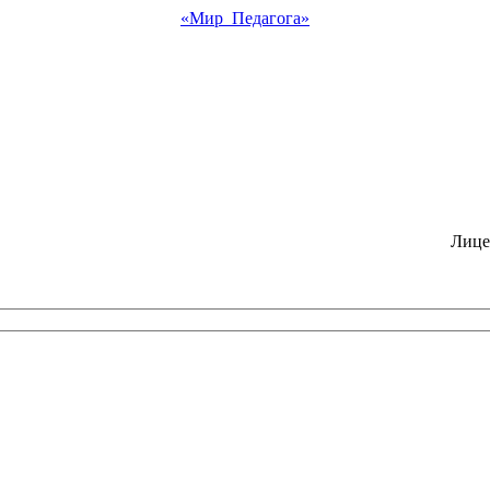
«Мир Педагога»
Лице