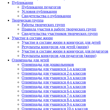
Публикации
Публикации педагогов
Условия публикации
Свидетельства о публикации
Творческая группа
Работы творческих групп
Правила участия в работе творческих групп
Свидетельства участников творческих групп
Участие в составе жюри
Участие в составе жюри в конкурсах для детей
Результаты конкурсов для детей (жюри)
Участие в составе жюри в конкурсах для педагогов
Результаты конкурсов для педагогов (жюри)
Олимпиады для детей
Олимпиады для дошкольников
Олимпиады для учащихся 1-х классов
Олимпиады для учащихся 2-х классов
Олимпиады для учащихся 3-х классов
Олимпиады для учащихся 4-х классов
Олимпиады для учащихся 5-х классов
Олимпиады для учащихся 6-х классов
Олимпиады для учащихся 7-х классов
Олимпиады для учащихся 8-х классов
Олимпиады для учащихся 9-х классов
Олимпиады для учащихся 10-х классов