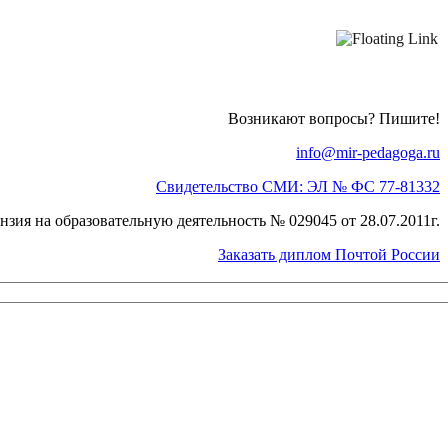
Возникают вопросы? Пишите!
info@mir-pedagoga.ru
Свидетельство СМИ: ЭЛ № ФС 77-81332
нзия на образовательную деятельность № 029045 от 28.07.2011г.
Заказать диплом Почтой России