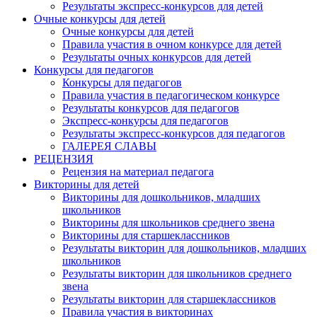
Результаты экспресс-конкурсов для детей
Очные конкурсы для детей
Очные конкурсы для детей
Правила участия в очном конкурсе для детей
Результаты очных конкурсов для детей
Конкурсы для педагогов
Конкурсы для педагогов
Правила участия в педагогическом конкурсе
Результаты конкурсов для педагогов
Экспресс-конкурсы для педагогов
Результаты экспресс-конкурсов для педагогов
ГАЛЕРЕЯ СЛАВЫ
РЕЦЕНЗИЯ
Рецензия на материал педагога
Викторины для детей
Викторины для дошкольников, младших
школьников
Викторины для школьников среднего звена
Викторины для старшеклассников
Результаты викторин для дошкольников, младших
школьников
Результаты викторин для школьников среднего
звена
Результаты викторин для старшеклассников
Правила участия в викторинах