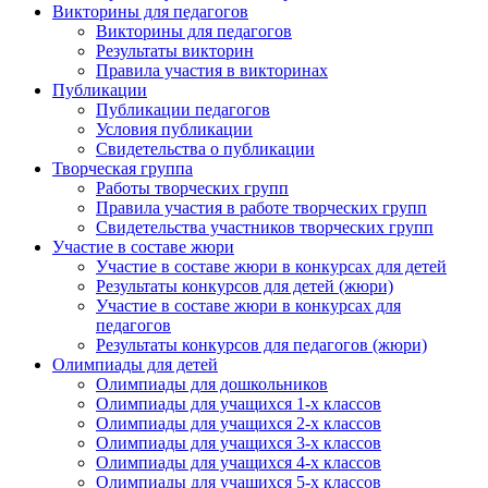
Викторины для педагогов
Викторины для педагогов
Результаты викторин
Правила участия в викторинах
Публикации
Публикации педагогов
Условия публикации
Свидетельства о публикации
Творческая группа
Работы творческих групп
Правила участия в работе творческих групп
Свидетельства участников творческих групп
Участие в составе жюри
Участие в составе жюри в конкурсах для детей
Результаты конкурсов для детей (жюри)
Участие в составе жюри в конкурсах для
педагогов
Результаты конкурсов для педагогов (жюри)
Олимпиады для детей
Олимпиады для дошкольников
Олимпиады для учащихся 1-х классов
Олимпиады для учащихся 2-х классов
Олимпиады для учащихся 3-х классов
Олимпиады для учащихся 4-х классов
Олимпиады для учащихся 5-х классов