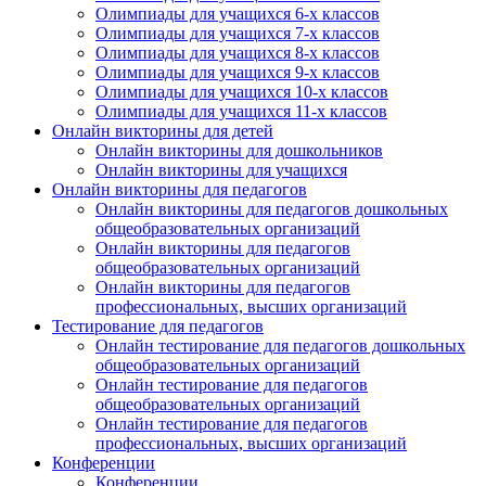
Олимпиады для учащихся 6-х классов
Олимпиады для учащихся 7-х классов
Олимпиады для учащихся 8-х классов
Олимпиады для учащихся 9-х классов
Олимпиады для учащихся 10-х классов
Олимпиады для учащихся 11-х классов
Онлайн викторины для детей
Онлайн викторины для дошкольников
Онлайн викторины для учащихся
Онлайн викторины для педагогов
Онлайн викторины для педагогов дошкольных
общеобразовательных организаций
Онлайн викторины для педагогов
общеобразовательных организаций
Онлайн викторины для педагогов
профессиональных, высших организаций
Тестирование для педагогов
Онлайн тестирование для педагогов дошкольных
общеобразовательных организаций
Онлайн тестирование для педагогов
общеобразовательных организаций
Онлайн тестирование для педагогов
профессиональных, высших организаций
Конференции
Конференции