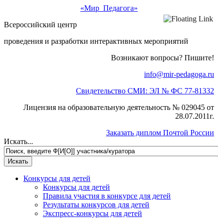
«Мир Педагога»
Всероссийский центр
проведения и разработки интерактивных мероприятий
Возникают вопросы? Пишите!
info@mir-pedagoga.ru
Свидетельство СМИ: ЭЛ № ФС 77-81332
Лицензия на образовательную деятельность № 029045 от
28.07.2011г.
Заказать диплом Почтой России
Искать...
Конкурсы для детей
Конкурсы для детей
Правила участия в конкурсе для детей
Результаты конкурсов для детей
Экспресс-конкурсы для детей