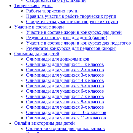
Свидетельства о публикации
Творческая группа
Работы творческих групп
Правила участия в работе творческих групп
Свидетельства участников творческих групп
Участие в составе жюри
Участие в составе жюри в конкурсах для детей
Результаты конкурсов для детей (жюри)
Участие в составе жюри в конкурсах для педагогов
Результаты конкурсов для педагогов (жюри)
Олимпиады для детей
Олимпиады для дошкольников
Олимпиады для учащихся 1-х классов
Олимпиады для учащихся 2-х классов
Олимпиады для учащихся 3-х классов
Олимпиады для учащихся 4-х классов
Олимпиады для учащихся 5-х классов
Олимпиады для учащихся 6-х классов
Олимпиады для учащихся 7-х классов
Олимпиады для учащихся 8-х классов
Олимпиады для учащихся 9-х классов
Олимпиады для учащихся 10-х классов
Олимпиады для учащихся 11-х классов
Онлайн викторины для детей
Онлайн викторины для дошкольников