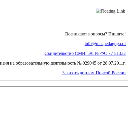
Возникают вопросы? Пишите!
info@mir-pedagoga.ru
Свидетельство СМИ: ЭЛ № ФС 77-81332
нзия на образовательную деятельность № 029045 от 28.07.2011г.
Заказать диплом Почтой России