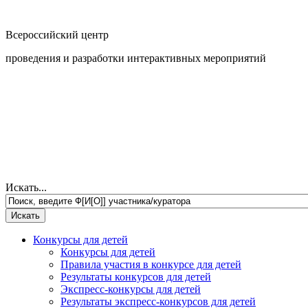
Всероссийский центр
проведения и разработки интерактивных мероприятий
Искать...
Конкурсы для детей
Конкурсы для детей
Правила участия в конкурсе для детей
Результаты конкурсов для детей
Экспресс-конкурсы для детей
Результаты экспресс-конкурсов для детей