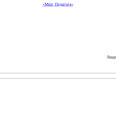
«Мир Педагога»
Лице