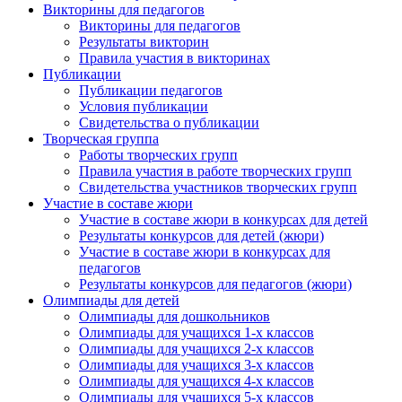
Викторины для педагогов
Викторины для педагогов
Результаты викторин
Правила участия в викторинах
Публикации
Публикации педагогов
Условия публикации
Свидетельства о публикации
Творческая группа
Работы творческих групп
Правила участия в работе творческих групп
Свидетельства участников творческих групп
Участие в составе жюри
Участие в составе жюри в конкурсах для детей
Результаты конкурсов для детей (жюри)
Участие в составе жюри в конкурсах для
педагогов
Результаты конкурсов для педагогов (жюри)
Олимпиады для детей
Олимпиады для дошкольников
Олимпиады для учащихся 1-х классов
Олимпиады для учащихся 2-х классов
Олимпиады для учащихся 3-х классов
Олимпиады для учащихся 4-х классов
Олимпиады для учащихся 5-х классов