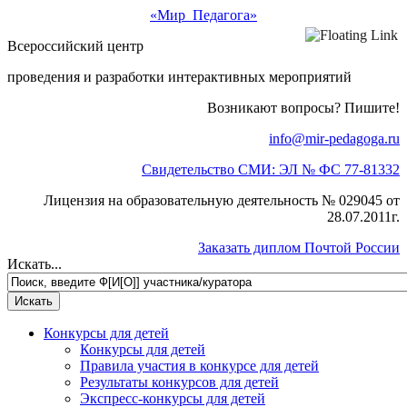
«Мир Педагога»
Всероссийский центр
проведения и разработки интерактивных мероприятий
Возникают вопросы? Пишите!
info@mir-pedagoga.ru
Свидетельство СМИ: ЭЛ № ФС 77-81332
Лицензия на образовательную деятельность № 029045 от
28.07.2011г.
Заказать диплом Почтой России
Искать...
Конкурсы для детей
Конкурсы для детей
Правила участия в конкурсе для детей
Результаты конкурсов для детей
Экспресс-конкурсы для детей