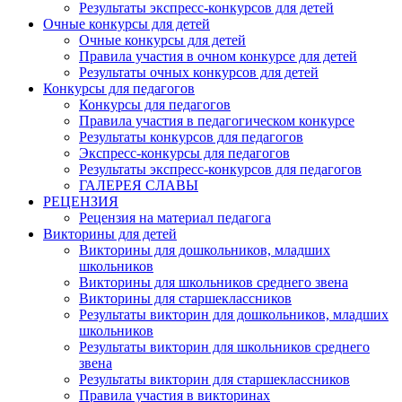
Результаты экспресс-конкурсов для детей
Очные конкурсы для детей
Очные конкурсы для детей
Правила участия в очном конкурсе для детей
Результаты очных конкурсов для детей
Конкурсы для педагогов
Конкурсы для педагогов
Правила участия в педагогическом конкурсе
Результаты конкурсов для педагогов
Экспресс-конкурсы для педагогов
Результаты экспресс-конкурсов для педагогов
ГАЛЕРЕЯ СЛАВЫ
РЕЦЕНЗИЯ
Рецензия на материал педагога
Викторины для детей
Викторины для дошкольников, младших
школьников
Викторины для школьников среднего звена
Викторины для старшеклассников
Результаты викторин для дошкольников, младших
школьников
Результаты викторин для школьников среднего
звена
Результаты викторин для старшеклассников
Правила участия в викторинах