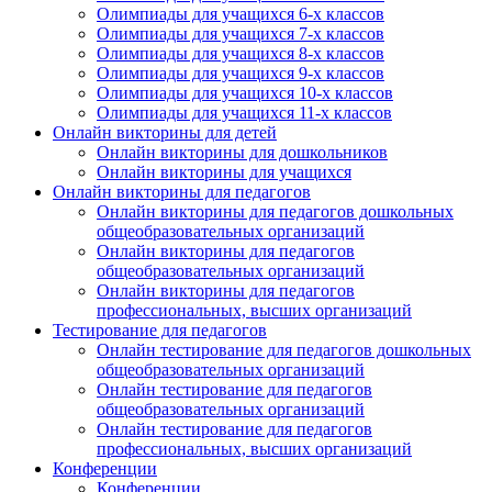
Олимпиады для учащихся 6-х классов
Олимпиады для учащихся 7-х классов
Олимпиады для учащихся 8-х классов
Олимпиады для учащихся 9-х классов
Олимпиады для учащихся 10-х классов
Олимпиады для учащихся 11-х классов
Онлайн викторины для детей
Онлайн викторины для дошкольников
Онлайн викторины для учащихся
Онлайн викторины для педагогов
Онлайн викторины для педагогов дошкольных
общеобразовательных организаций
Онлайн викторины для педагогов
общеобразовательных организаций
Онлайн викторины для педагогов
профессиональных, высших организаций
Тестирование для педагогов
Онлайн тестирование для педагогов дошкольных
общеобразовательных организаций
Онлайн тестирование для педагогов
общеобразовательных организаций
Онлайн тестирование для педагогов
профессиональных, высших организаций
Конференции
Конференции