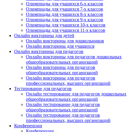
Олимпиады для учащихся 6-х классов
Олимпиады для учащихся 7-х классов
Олимпиады для учащихся 8-х классов
Олимпиады для учащихся 9-х классов
Олимпиады для учащихся 10-х классов
Олимпиады для учащихся 11-х классов
Онлайн викторины для детей
Онлайн викторины для дошкольников
Онлайн викторины для учащихся
Онлайн викторины для педагогов
Онлайн викторины для педагогов дошкольных
общеобразовательных организаций
Онлайн викторины для педагогов
общеобразовательных организаций
Онлайн викторины для педагогов
профессиональных, высших организаций
Тестирование для педагогов
Онлайн тестирование для педагогов дошкольных
общеобразовательных организаций
Онлайн тестирование для педагогов
общеобразовательных организаций
Онлайн тестирование для педагогов
профессиональных, высших организаций
Конференции
Конференции