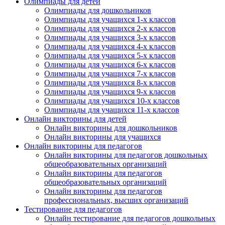
Олимпиады для детей
Олимпиады для дошкольников
Олимпиады для учащихся 1-х классов
Олимпиады для учащихся 2-х классов
Олимпиады для учащихся 3-х классов
Олимпиады для учащихся 4-х классов
Олимпиады для учащихся 5-х классов
Олимпиады для учащихся 6-х классов
Олимпиады для учащихся 7-х классов
Олимпиады для учащихся 8-х классов
Олимпиады для учащихся 9-х классов
Олимпиады для учащихся 10-х классов
Олимпиады для учащихся 11-х классов
Онлайн викторины для детей
Онлайн викторины для дошкольников
Онлайн викторины для учащихся
Онлайн викторины для педагогов
Онлайн викторины для педагогов дошкольных
общеобразовательных организаций
Онлайн викторины для педагогов
общеобразовательных организаций
Онлайн викторины для педагогов
профессиональных, высших организаций
Тестирование для педагогов
Онлайн тестирование для педагогов дошкольных