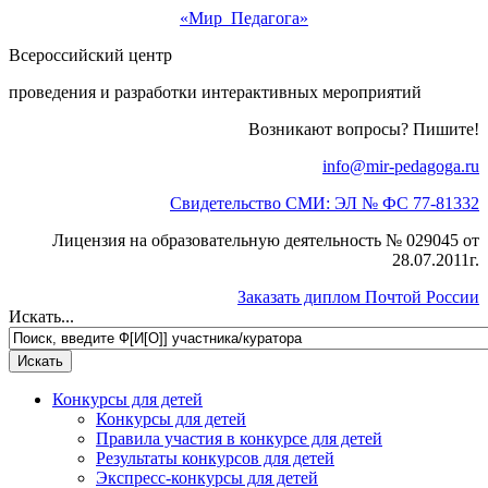
«Мир Педагога»
Всероссийский центр
проведения и разработки интерактивных мероприятий
Возникают вопросы? Пишите!
info@mir-pedagoga.ru
Свидетельство СМИ: ЭЛ № ФС 77-81332
Лицензия на образовательную деятельность № 029045 от
28.07.2011г.
Заказать диплом Почтой России
Искать...
Конкурсы для детей
Конкурсы для детей
Правила участия в конкурсе для детей
Результаты конкурсов для детей
Экспресс-конкурсы для детей