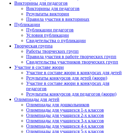
Викторины для педагогов
Викторины для педагогов
Результаты викторин
Правила участия в викторинах
Публикации
Публикации педагогов
Условия публикации
Свидетельства о публикации
Творческая группа
Работы творческих групп
Правила участия в работе творческих групп
Свидетельства участников творческих групп
Участие в составе жюри
Участие в составе жюри в конкурсах для детей
Результаты конкурсов для детей (жюри)
Участие в составе жюри в конкурсах для
педагогов
Результаты конкурсов для педагогов (жюри)
Олимпиады для детей
Олимпиады для дошкольников
Олимпиады для учащихся 1-х классов
Олимпиады для учащихся 2-х классов
Олимпиады для учащихся 3-х классов
Олимпиады для учащихся 4-х классов
Олимпиады для учащихся 5-х классов