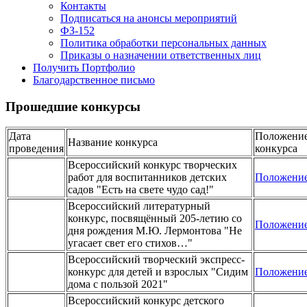
Контакты
Подписаться на анонсы мероприятий
ФЗ-152
Политика обработки персональных данных
Приказы о назначении ответственных лиц
Получить Портфолио
Благодарственное письмо
Прошедшие конкурсы
Дата
Положени
Название конкурса
проведения
конкурса
Всероссийский конкурс творческих
работ для воспитанников детских
Положени
садов "Есть на свете чудо сад!"
Всероссийский литературный
конкурс, посвящённый 205-летию со
Положени
дня рождения М.Ю. Лермонтова "Не
угасает свет его стихов…"
Всероссийский творческий экспресс-
конкурс для детей и взрослых "Сидим
Положени
дома с пользой 2021"
Всероссийский конкурс детского