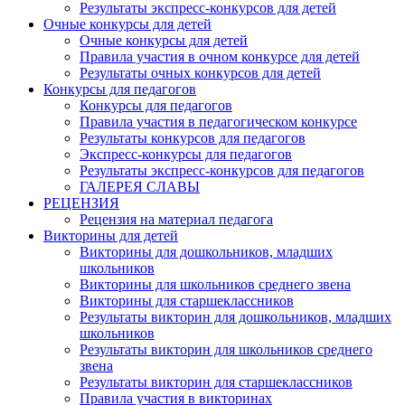
Результаты экспресс-конкурсов для детей
Очные конкурсы для детей
Очные конкурсы для детей
Правила участия в очном конкурсе для детей
Результаты очных конкурсов для детей
Конкурсы для педагогов
Конкурсы для педагогов
Правила участия в педагогическом конкурсе
Результаты конкурсов для педагогов
Экспресс-конкурсы для педагогов
Результаты экспресс-конкурсов для педагогов
ГАЛЕРЕЯ СЛАВЫ
РЕЦЕНЗИЯ
Рецензия на материал педагога
Викторины для детей
Викторины для дошкольников, младших
школьников
Викторины для школьников среднего звена
Викторины для старшеклассников
Результаты викторин для дошкольников, младших
школьников
Результаты викторин для школьников среднего
звена
Результаты викторин для старшеклассников
Правила участия в викторинах