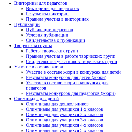
Викторины для педагогов
Викторины для педагогов
Результаты викторин
Правила участия в викторинах
Публикации
Публикации педагогов
Условия публикации
Свидетельства о публикации
Творческая группа
Работы творческих групп
Правила участия в работе творческих групп
Свидетельства участников творческих групп
Участие в составе жюри
Участие в составе жюри в конкурсах для детей
Результаты конкурсов для детей (жюри)
Участие в составе жюри в конкурсах для
педагогов
Результаты конкурсов для педагогов (жюри)
Олимпиады для детей
Олимпиады для дошкольников
Олимпиады для учащихся 1-х классов
Олимпиады для учащихся 2-х классов
Олимпиады для учащихся 3-х классов
Олимпиады для учащихся 4-х классов
Олимпиады для учащихся 5-х классов