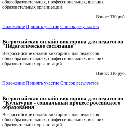
общеобразовательных, профессиональных, высших
образовательных организаций
Взнос:
110
руб.
Положение
Принять участие
Список результатов
Всероссийская онлайн викторина для педагогов
"Педагогическое состязание"
Всероссийские онлайн викторины для педагогов
общеобразовательных, профессиональных, высших
образовательных организаций
Взнос:
110
руб.
Положение
Принять участие
Список результатов
Всероссийская онлайн викторина для педагогов
"Культурно - социальный процесс российского
образования"
Всероссийские онлайн викторины для педагогов
общеобразовательных, профессиональных, высших
образовательных организаций