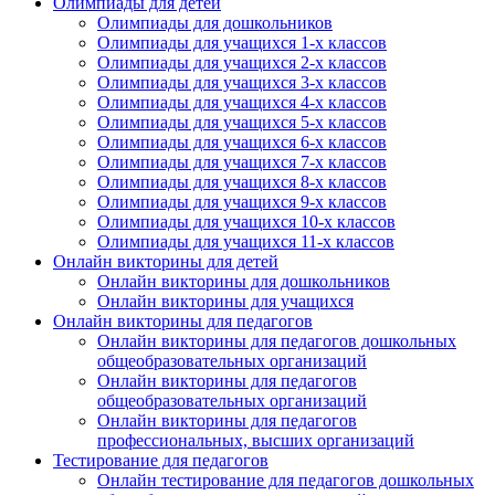
Олимпиады для детей
Олимпиады для дошкольников
Олимпиады для учащихся 1-х классов
Олимпиады для учащихся 2-х классов
Олимпиады для учащихся 3-х классов
Олимпиады для учащихся 4-х классов
Олимпиады для учащихся 5-х классов
Олимпиады для учащихся 6-х классов
Олимпиады для учащихся 7-х классов
Олимпиады для учащихся 8-х классов
Олимпиады для учащихся 9-х классов
Олимпиады для учащихся 10-х классов
Олимпиады для учащихся 11-х классов
Онлайн викторины для детей
Онлайн викторины для дошкольников
Онлайн викторины для учащихся
Онлайн викторины для педагогов
Онлайн викторины для педагогов дошкольных
общеобразовательных организаций
Онлайн викторины для педагогов
общеобразовательных организаций
Онлайн викторины для педагогов
профессиональных, высших организаций
Тестирование для педагогов
Онлайн тестирование для педагогов дошкольных