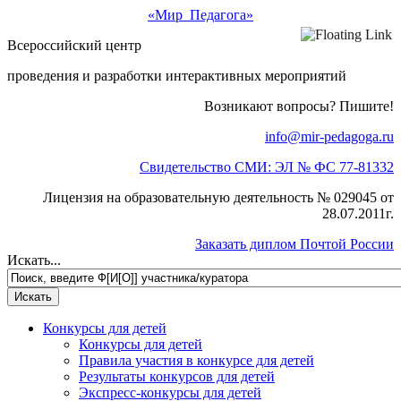
«Мир Педагога»
Всероссийский центр
проведения и разработки интерактивных мероприятий
Возникают вопросы? Пишите!
info@mir-pedagoga.ru
Свидетельство СМИ: ЭЛ № ФС 77-81332
Лицензия на образовательную деятельность № 029045 от
28.07.2011г.
Заказать диплом Почтой России
Искать...
Конкурсы для детей
Конкурсы для детей
Правила участия в конкурсе для детей
Результаты конкурсов для детей
Экспресс-конкурсы для детей