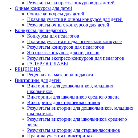
Результаты экспресс-конкурсов для детей
Очные конкурсы для детей
Очные конкурсы для детей
Правила участия в очном конкурсе для детей
Результаты очных конкурсов для детей
Конкурсы для педагогов
Конкурсы для педагогов
Правила участия в педагогическом конкурсе
Результаты конкурсов для педагогов
Экспресс-конкурсы для педагогов
Результаты экспресс-конкурсов для педагогов
ГАЛЕРЕЯ СЛАВЫ
РЕЦЕНЗИЯ
Рецензия на материал педагога
Викторины для детей
Викторины для дошкольников, младших
школьников
Викторины для школьников среднего звена
Викторины для старшеклассников
Результаты викторин для дошкольников, младших
школьников
Результаты викторин для школьников среднего
звена
Результаты викторин для старшеклассников
Правила участия в викторинах