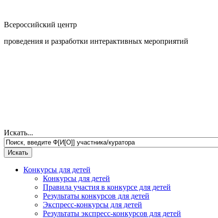
Всероссийский центр
проведения и разработки интерактивных мероприятий
Искать...
Конкурсы для детей
Конкурсы для детей
Правила участия в конкурсе для детей
Результаты конкурсов для детей
Экспресс-конкурсы для детей
Результаты экспресс-конкурсов для детей