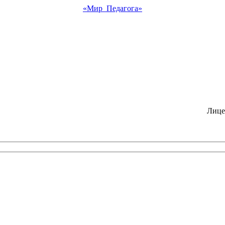
«Мир Педагога»
Лице