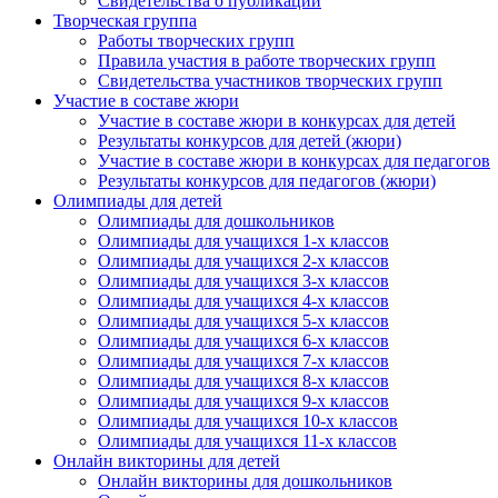
Свидетельства о публикации
Творческая группа
Работы творческих групп
Правила участия в работе творческих групп
Свидетельства участников творческих групп
Участие в составе жюри
Участие в составе жюри в конкурсах для детей
Результаты конкурсов для детей (жюри)
Участие в составе жюри в конкурсах для педагогов
Результаты конкурсов для педагогов (жюри)
Олимпиады для детей
Олимпиады для дошкольников
Олимпиады для учащихся 1-х классов
Олимпиады для учащихся 2-х классов
Олимпиады для учащихся 3-х классов
Олимпиады для учащихся 4-х классов
Олимпиады для учащихся 5-х классов
Олимпиады для учащихся 6-х классов
Олимпиады для учащихся 7-х классов
Олимпиады для учащихся 8-х классов
Олимпиады для учащихся 9-х классов
Олимпиады для учащихся 10-х классов
Олимпиады для учащихся 11-х классов
Онлайн викторины для детей
Онлайн викторины для дошкольников