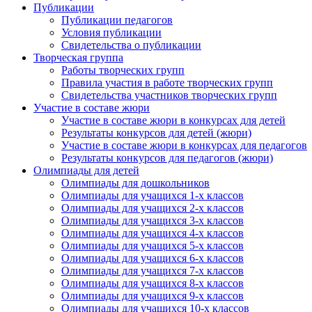
Публикации
Публикации педагогов
Условия публикации
Свидетельства о публикации
Творческая группа
Работы творческих групп
Правила участия в работе творческих групп
Свидетельства участников творческих групп
Участие в составе жюри
Участие в составе жюри в конкурсах для детей
Результаты конкурсов для детей (жюри)
Участие в составе жюри в конкурсах для педагогов
Результаты конкурсов для педагогов (жюри)
Олимпиады для детей
Олимпиады для дошкольников
Олимпиады для учащихся 1-х классов
Олимпиады для учащихся 2-х классов
Олимпиады для учащихся 3-х классов
Олимпиады для учащихся 4-х классов
Олимпиады для учащихся 5-х классов
Олимпиады для учащихся 6-х классов
Олимпиады для учащихся 7-х классов
Олимпиады для учащихся 8-х классов
Олимпиады для учащихся 9-х классов
Олимпиады для учащихся 10-х классов