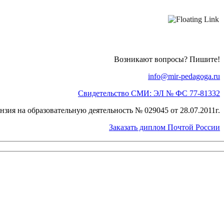
Возникают вопросы? Пишите!
info@mir-pedagoga.ru
Свидетельство СМИ: ЭЛ № ФС 77-81332
нзия на образовательную деятельность № 029045 от 28.07.2011г.
Заказать диплом Почтой России