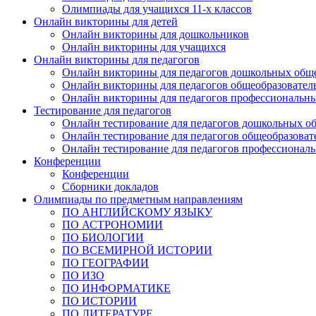
Олимпиады для учащихся 11-х классов
Онлайн викторины для детей
Онлайн викторины для дошкольников
Онлайн викторины для учащихся
Онлайн викторины для педагогов
Онлайн викторины для педагогов дошкольных общ
Онлайн викторины для педагогов общеобразовател
Онлайн викторины для педагогов профессиональн
Тестирование для педагогов
Онлайн тестирование для педагогов дошкольных о
Онлайн тестирование для педагогов общеобразова
Онлайн тестирование для педагогов профессионал
Конференции
Конференции
Сборники докладов
Олимпиады по предметным направлениям
ПО АНГЛИЙСКОМУ ЯЗЫКУ
ПО АСТРОНОМИИ
ПО БИОЛОГИИ
ПО ВСЕМИРНОЙ ИСТОРИИ
ПО ГЕОГРАФИИ
ПО ИЗО
ПО ИНФОРМАТИКЕ
ПО ИСТОРИИ
ПО ЛИТЕРАТУРЕ