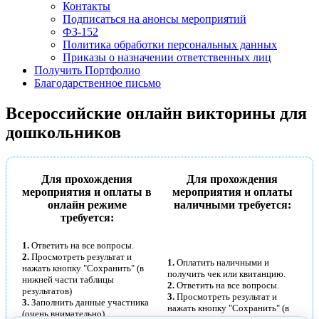
Контакты
Подписаться на анонсы мероприятий
ФЗ-152
Политика обработки персональных данных
Приказы о назначении ответственных лиц
Получить Портфолио
Благодарственное письмо
Всероссийские онлайн викторины для
дошкольников
Для прохождения
Для прохождения
мероприятия и оплаты в
мероприятия и оплаты
онлайн режиме
наличными требуется:
требуется:
1.
Ответить на все вопросы.
2.
Просмотреть результат и
1.
Оплатить наличными и
нажать кнопку "Сохранить" (в
получить чек или квитанцию.
нижней части таблицы
2.
Ответить на все вопросы.
результатов)
3.
Просмотреть результат и
3.
Заполнить данные участника
нажать кнопку "Сохранить" (в
(очень внимательно)