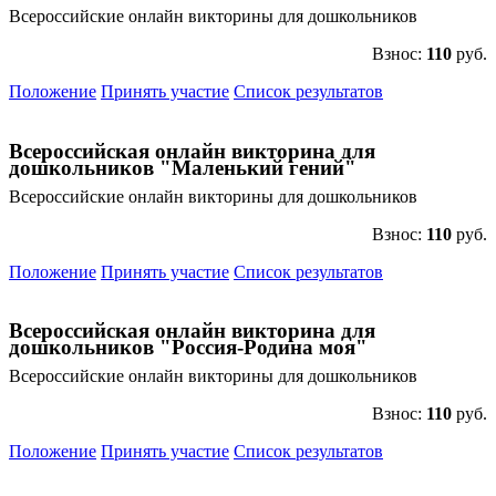
Всероссийские онлайн викторины для дошкольников
Взнос:
110
руб.
Положение
Принять участие
Список результатов
Всероссийская онлайн викторина для
дошкольников "Маленький гений"
Всероссийские онлайн викторины для дошкольников
Взнос:
110
руб.
Положение
Принять участие
Список результатов
Всероссийская онлайн викторина для
дошкольников "Россия-Родина моя"
Всероссийские онлайн викторины для дошкольников
Взнос:
110
руб.
Положение
Принять участие
Список результатов