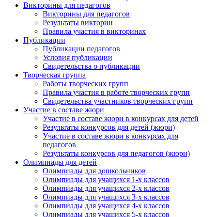
Викторины для педагогов
Викторины для педагогов
Результаты викторин
Правила участия в викторинах
Публикации
Публикации педагогов
Условия публикации
Свидетельства о публикации
Творческая группа
Работы творческих групп
Правила участия в работе творческих групп
Свидетельства участников творческих групп
Участие в составе жюри
Участие в составе жюри в конкурсах для детей
Результаты конкурсов для детей (жюри)
Участие в составе жюри в конкурсах для
педагогов
Результаты конкурсов для педагогов (жюри)
Олимпиады для детей
Олимпиады для дошкольников
Олимпиады для учащихся 1-х классов
Олимпиады для учащихся 2-х классов
Олимпиады для учащихся 3-х классов
Олимпиады для учащихся 4-х классов
Олимпиады для учащихся 5-х классов