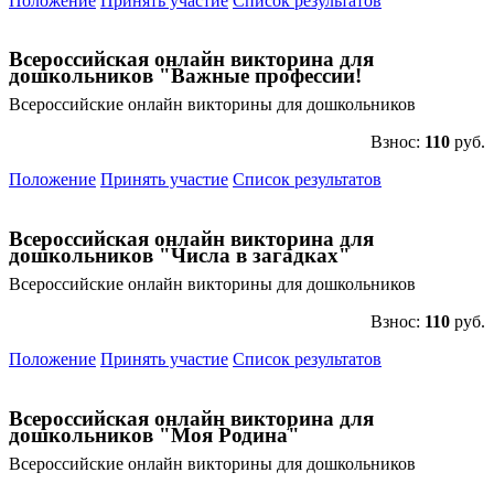
Положение
Принять участие
Список результатов
Всероссийская онлайн викторина для
дошкольников "Важные профессии!
Всероссийские онлайн викторины для дошкольников
Взнос:
110
руб.
Положение
Принять участие
Список результатов
Всероссийская онлайн викторина для
дошкольников "Числа в загадках"
Всероссийские онлайн викторины для дошкольников
Взнос:
110
руб.
Положение
Принять участие
Список результатов
Всероссийская онлайн викторина для
дошкольников "Моя Родина"
Всероссийские онлайн викторины для дошкольников