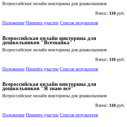
Всероссийские онлайн викторины для дошкольников
Взнос:
110
руб.
Положение
Принять участие
Список результатов
Всероссийская онлайн викторина для
дошкольников "Всезнайка"
Всероссийские онлайн викторины для дошкольников
Взнос:
110
руб.
Положение
Принять участие
Список результатов
Всероссийская онлайн викторина для
дошкольников "Я знаю всё"
Всероссийские онлайн викторины для дошкольников
Взнос:
110
руб.
Положение
Принять участие
Список результатов