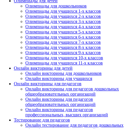
Олимпиады для детей
Олимпиады для дошкольников
Олимпиады для учащихся 1-х классов
Олимпиады для учащихся 2-х классов
Олимпиады для учащихся 3-х классов
Олимпиады для учащихся 4-х классов
Олимпиады для учащихся 5-х классов
Олимпиады для учащихся 6-х классов
Олимпиады для учащихся 7-х классов
Олимпиады для учащихся 8-х классов
Олимпиады для учащихся 9-х классов
Олимпиады для учащихся 10-х классов
Олимпиады для учащихся 11-х классов
Онлайн викторины для детей
Онлайн викторины для дошкольников
Онлайн викторины для учащихся
Онлайн викторины для педагогов
Онлайн викторины для педагогов дошкольных
общеобразовательных организаций
Онлайн викторины для педагогов
общеобразовательных организаций
Онлайн викторины для педагогов
профессиональных, высших организаций
Тестирование для педагогов
Онлайн тестирование для педагогов дошкольных