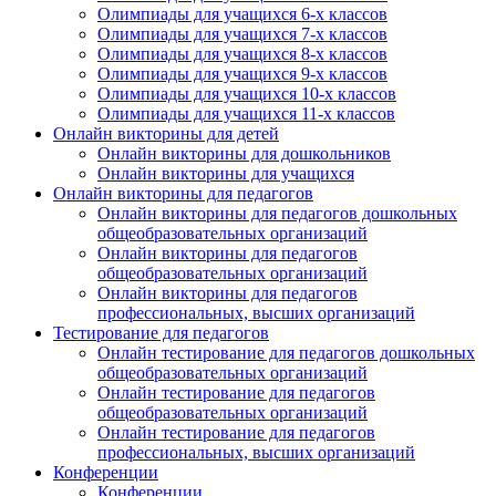
Олимпиады для учащихся 6-х классов
Олимпиады для учащихся 7-х классов
Олимпиады для учащихся 8-х классов
Олимпиады для учащихся 9-х классов
Олимпиады для учащихся 10-х классов
Олимпиады для учащихся 11-х классов
Онлайн викторины для детей
Онлайн викторины для дошкольников
Онлайн викторины для учащихся
Онлайн викторины для педагогов
Онлайн викторины для педагогов дошкольных
общеобразовательных организаций
Онлайн викторины для педагогов
общеобразовательных организаций
Онлайн викторины для педагогов
профессиональных, высших организаций
Тестирование для педагогов
Онлайн тестирование для педагогов дошкольных
общеобразовательных организаций
Онлайн тестирование для педагогов
общеобразовательных организаций
Онлайн тестирование для педагогов
профессиональных, высших организаций
Конференции
Конференции