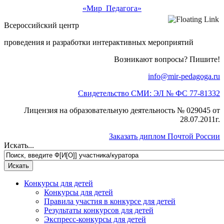
«Мир Педагога»
Всероссийский центр
проведения и разработки интерактивных мероприятий
Возникают вопросы? Пишите!
info@mir-pedagoga.ru
Свидетельство СМИ: ЭЛ № ФС 77-81332
Лицензия на образовательную деятельность № 029045 от
28.07.2011г.
Заказать диплом Почтой России
Искать...
Конкурсы для детей
Конкурсы для детей
Правила участия в конкурсе для детей
Результаты конкурсов для детей
Экспресс-конкурсы для детей