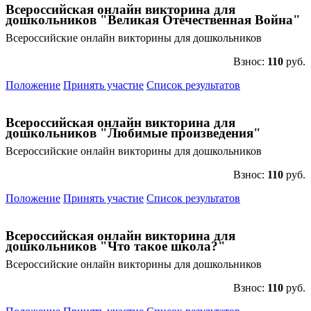
Всероссийская онлайн викторина для
дошкольников "Великая Отечественная Война"
Всероссийские онлайн викторины для дошкольников
Взнос:
110
руб.
Положение
Принять участие
Список результатов
Всероссийская онлайн викторина для
дошкольников "Любимые произведения"
Всероссийские онлайн викторины для дошкольников
Взнос:
110
руб.
Положение
Принять участие
Список результатов
Всероссийская онлайн викторина для
дошкольников "Что такое школа?"
Всероссийские онлайн викторины для дошкольников
Взнос:
110
руб.