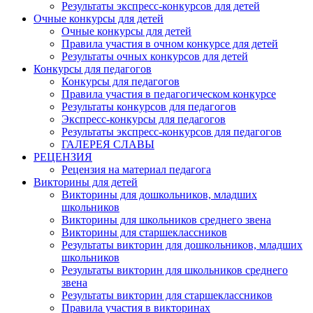
Результаты экспресс-конкурсов для детей
Очные конкурсы для детей
Очные конкурсы для детей
Правила участия в очном конкурсе для детей
Результаты очных конкурсов для детей
Конкурсы для педагогов
Конкурсы для педагогов
Правила участия в педагогическом конкурсе
Результаты конкурсов для педагогов
Экспресс-конкурсы для педагогов
Результаты экспресс-конкурсов для педагогов
ГАЛЕРЕЯ СЛАВЫ
РЕЦЕНЗИЯ
Рецензия на материал педагога
Викторины для детей
Викторины для дошкольников, младших
школьников
Викторины для школьников среднего звена
Викторины для старшеклассников
Результаты викторин для дошкольников, младших
школьников
Результаты викторин для школьников среднего
звена
Результаты викторин для старшеклассников
Правила участия в викторинах