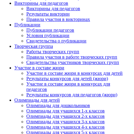
Викторины для педагогов
Викторины для педагогов
Результаты викторин
Правила участия в викторинах
Публикации
Публикации педагогов
Условия публикации
Свидетельства о публикации
Творческая группа
Работы творческих групп
Правила участия в работе творческих групп
Свидетельства участников творческих групп
Участие в составе жюри
Участие в составе жюри в конкурсах для детей
Результаты конкурсов для детей (жюри)
Участие в составе жюри в конкурсах для
педагогов
Результаты конкурсов для педагогов (жюри)
Олимпиады для детей
Олимпиады для дошкольников
Олимпиады для учащихся 1-х классов
Олимпиады для учащихся 2-х классов
Олимпиады для учащихся 3-х классов
Олимпиады для учащихся 4-х классов
Олимпиады для учащихся 5-х классов