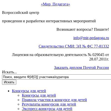
«Мир Педагога»
Всероссийский центр
проведения и разработки интерактивных мероприятий
Возникают вопросы? Пишите!
info@mir-pedagoga.ru
Свидетельство СМИ: ЭЛ № ФС 77-81332
Лицензия на образовательную деятельность № 029045 от
28.07.2011г.
Заказать диплом Почтой России
Искать...
Конкурсы для детей
Конкурсы для детей
Правила участия в конкурсе для детей
Результаты конкурсов для детей
Экспресс-конкурсы для детей