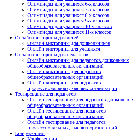
Олимпиады для учащихся 6-х классов
Олимпиады для учащихся 7-х классов
Олимпиады для учащихся 8-х классов
Олимпиады для учащихся 9-х классов
Олимпиады для учащихся 10-х классов
Олимпиады для учащихся 11-х классов
Онлайн викторины для детей
Онлайн викторины для дошкольников
Онлайн викторины для учащихся
Онлайн викторины для педагогов
Онлайн викторины для педагогов дошкольных
общеобразовательных организаций
Онлайн викторины для педагогов
общеобразовательных организаций
Онлайн викторины для педагогов
профессиональных, высших организаций
Тестирование для педагогов
Онлайн тестирование для педагогов дошкольных
общеобразовательных организаций
Онлайн тестирование для педагогов
общеобразовательных организаций
Онлайн тестирование для педагогов
профессиональных, высших организаций
Конференции
Конференции