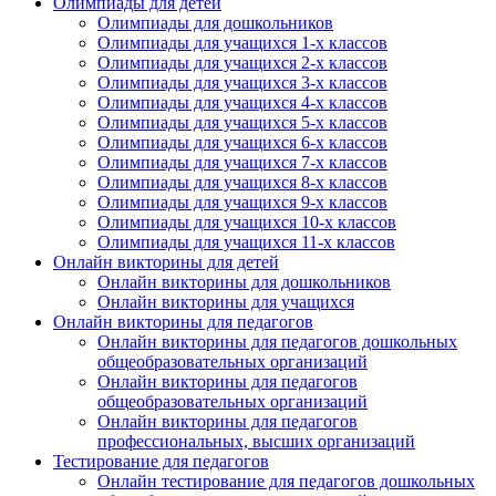
Олимпиады для детей
Олимпиады для дошкольников
Олимпиады для учащихся 1-х классов
Олимпиады для учащихся 2-х классов
Олимпиады для учащихся 3-х классов
Олимпиады для учащихся 4-х классов
Олимпиады для учащихся 5-х классов
Олимпиады для учащихся 6-х классов
Олимпиады для учащихся 7-х классов
Олимпиады для учащихся 8-х классов
Олимпиады для учащихся 9-х классов
Олимпиады для учащихся 10-х классов
Олимпиады для учащихся 11-х классов
Онлайн викторины для детей
Онлайн викторины для дошкольников
Онлайн викторины для учащихся
Онлайн викторины для педагогов
Онлайн викторины для педагогов дошкольных
общеобразовательных организаций
Онлайн викторины для педагогов
общеобразовательных организаций
Онлайн викторины для педагогов
профессиональных, высших организаций
Тестирование для педагогов
Онлайн тестирование для педагогов дошкольных