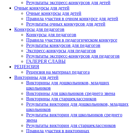
Результаты экспресс-конкурсов для детей
Очные конкурсы для детей
Очные конкурсы для детей
Правила участия в очном конкурсе для детей
Результаты очных конкурсов для детей
Конкурсы для педагогов
Конкурсы для педагогов
Правила участия в педагогическом конкурсе
Результаты конкурсов для педагогов
Экспресс-конкурсы для педагогов
Результаты экспресс-конкурсов для педагогов
ГАЛЕРЕЯ СЛАВЫ
РЕЦЕНЗИЯ
Рецензия на материал педагога
Викторины для детей
Викторины для дошкольников, младших
школьников
Викторины для школьников среднего звена
Викторины для старшеклассников
Результаты викторин для дошкольников, младших
школьников
Результаты викторин для школьников среднего
звена
Результаты викторин для старшеклассников
Правила участия в викторинах