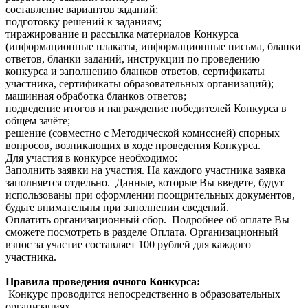
составление вариантов заданий;
подготовку решений к заданиям;
тиражирование и рассылка материалов Конкурса
(информационные плакаты, информационные письма, бланки
ответов, бланки заданий, инструкции по проведению
конкурса и заполнению бланков ответов, сертификаты
участника, сертификаты образовательных организаций);
машинная обработка бланков ответов;
подведение итогов и награждение победителей Конкурса в
общем зачёте;
решение (совместно с Методической комиссией) спорных
вопросов, возникающих в ходе проведения Конкурса.
Для участия в конкурсе необходимо:
Заполнить заявки на участия. На каждого участника заявка
заполняется отдельно. Данные, которые Вы введете, будут
использованы при оформлении поощрительных документов,
будьте внимательны при заполнении сведений.
Оплатить организационный сбор. Подробнее об оплате Вы
сможете посмотреть в разделе Оплата. Организационный
взнос за участие составляет 100 рублей для каждого
участника.
Правила проведения очного Конкурса:
Конкурс проводится непосредственно в образовательных
организациях.