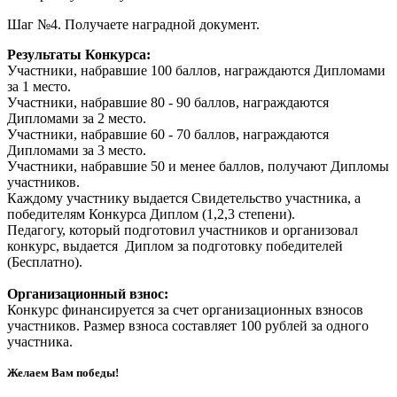
Шаг №4. Получаете наградной документ.
Результаты Конкурса:
Участники, набравшие 100 баллов, награждаются Дипломами
за 1 место.
Участники, набравшие 80 - 90 баллов, награждаются
Дипломами за 2 место.
Участники, набравшие 60 - 70 баллов, награждаются
Дипломами за 3 место.
Участники, набравшие 50 и менее баллов, получают Дипломы
участников.
Каждому участнику выдается Свидетельство участника, а
победителям Конкурса Диплом (1,2,3 степени).
Педагогу, который подготовил участников и организовал
конкурс, выдается Диплом за подготовку победителей
(Бесплатно).
Организационный взнос:
Конкурс финансируется за счет организационных взносов
участников. Размер взноса составляет 100 рублей за одного
участника.
Желаем Вам победы!