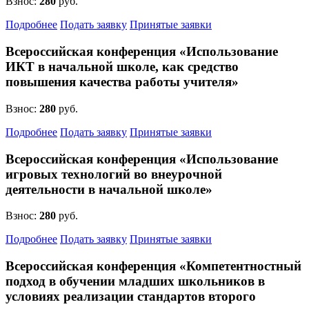
Взнос:
280
руб.
Подробнее
Подать заявку
Принятые заявки
Всероссийская конференция «Использование
ИКТ в начальной школе, как средство
повышения качества работы учителя»
Взнос:
280
руб.
Подробнее
Подать заявку
Принятые заявки
Всероссийская конференция «Использование
игровых технологий во внеурочной
деятельности в начальной школе»
Взнос:
280
руб.
Подробнее
Подать заявку
Принятые заявки
Всероссийская конференция «Компетентностный
подход в обучении младших школьников в
условиях реализации стандартов второго