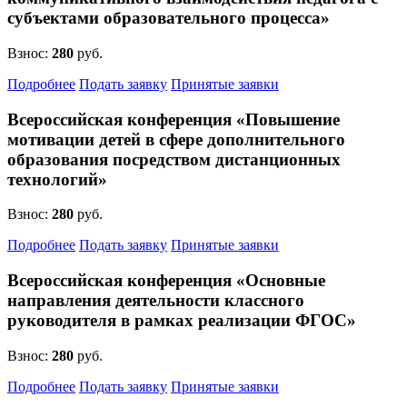
субъектами образовательного процесса»
Взнос:
280
руб.
Подробнее
Подать заявку
Принятые заявки
Всероссийская конференция «Повышение
мотивации детей в сфере дополнительного
образования посредством дистанционных
технологий»
Взнос:
280
руб.
Подробнее
Подать заявку
Принятые заявки
Всероссийская конференция «Основные
направления деятельности классного
руководителя в рамках реализации ФГОС»
Взнос:
280
руб.
Подробнее
Подать заявку
Принятые заявки