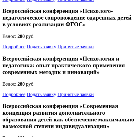
Всероссийская конференция «Психолого-
педагогическое сопровождение одарённых детей
в условиях реализации ФГОС»
Взнос:
280
руб.
Подробнее
Подать заявку
Принятые заявки
Всероссийская конференция «Психология и
педагогика: опыт практического применения
современных методик и инноваций»
Взнос:
280
руб.
Подробнее
Подать заявку
Принятые заявки
Всероссийская конференция «Современная
концепция развития дополнительного
образования детей как обеспечение максимально
возможной степени индивидуализации»