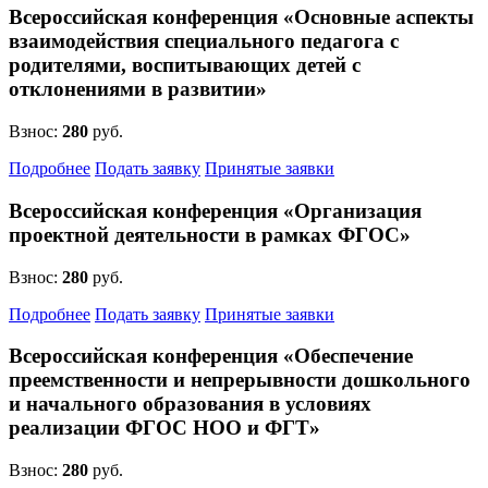
Всероссийская конференция «Основные аспекты
взаимодействия специального педагога с
родителями, воспитывающих детей с
отклонениями в развитии»
Взнос:
280
руб.
Подробнее
Подать заявку
Принятые заявки
Всероссийская конференция «Организация
проектной деятельности в рамках ФГОС»
Взнос:
280
руб.
Подробнее
Подать заявку
Принятые заявки
Всероссийская конференция «Обеспечение
преемственности и непрерывности дошкольного
и начального образования в условиях
реализации ФГОС НОО и ФГТ»
Взнос:
280
руб.