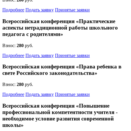
Подробнее
Подать заявку
Принятые заявки
Всероссийская конференция «Практические
аспекты нетрадиционной работы школьного
педагога с родителями»
Взнос:
280
руб.
Подробнее
Подать заявку
Принятые заявки
Всероссийская конференция «Права ребенка в
свете Российского законодательства»
Взнос:
280
руб.
Подробнее
Подать заявку
Принятые заявки
Всероссийская конференция «Повышение
профессиональной компетентности учителя -
необходимое условие развития современной
школы»