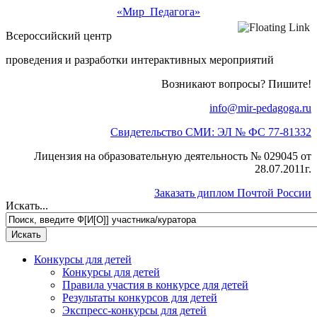
«Мир Педагога»
Всероссийский центр
проведения и разработки интерактивных мероприятий
Возникают вопросы? Пишите!
info@mir-pedagoga.ru
Свидетельство СМИ: ЭЛ № ФС 77-81332
Лицензия на образовательную деятельность № 029045 от
28.07.2011г.
Заказать диплом Почтой России
Искать...
Конкурсы для детей
Конкурсы для детей
Правила участия в конкурсе для детей
Результаты конкурсов для детей
Экспресс-конкурсы для детей