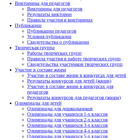
Викторины для педагогов
Викторины для педагогов
Результаты викторин
Правила участия в викторинах
Публикации
Публикации педагогов
Условия публикации
Свидетельства о публикации
Творческая группа
Работы творческих групп
Правила участия в работе творческих групп
Свидетельства участников творческих групп
Участие в составе жюри
Участие в составе жюри в конкурсах для детей
Результаты конкурсов для детей (жюри)
Участие в составе жюри в конкурсах для
педагогов
Результаты конкурсов для педагогов (жюри)
Олимпиады для детей
Олимпиады для дошкольников
Олимпиады для учащихся 1-х классов
Олимпиады для учащихся 2-х классов
Олимпиады для учащихся 3-х классов
Олимпиады для учащихся 4-х классов
Олимпиады для учащихся 5-х классов