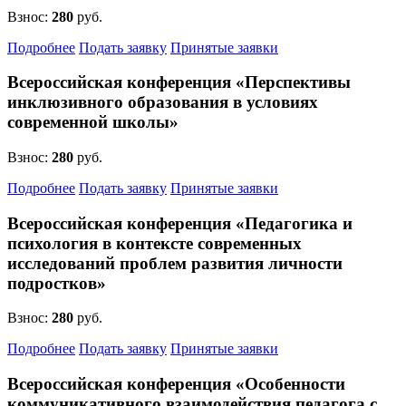
Взнос:
280
руб.
Подробнее
Подать заявку
Принятые заявки
Всероссийская конференция «Перспективы
инклюзивного образования в условиях
современной школы»
Взнос:
280
руб.
Подробнее
Подать заявку
Принятые заявки
Всероссийская конференция «Педагогика и
психология в контексте современных
исследований проблем развития личности
подростков»
Взнос:
280
руб.
Подробнее
Подать заявку
Принятые заявки
Всероссийская конференция «Особенности
коммуникативного взаимодействия педагога с