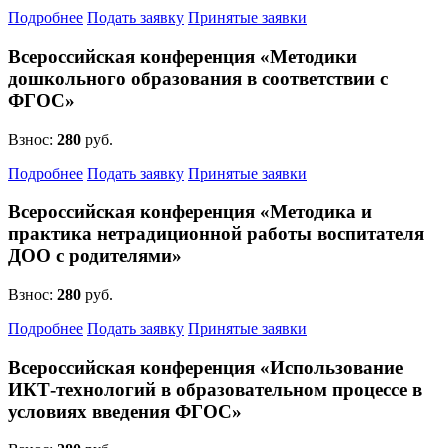
Подробнее
Подать заявку
Принятые заявки
Всероссийская конференция «Методики
дошкольного образования в соответствии с
ФГОС»
Взнос:
280
руб.
Подробнее
Подать заявку
Принятые заявки
Всероссийская конференция «Методика и
практика нетрадиционной работы воспитателя
ДОО с родителями»
Взнос:
280
руб.
Подробнее
Подать заявку
Принятые заявки
Всероссийская конференция «Использование
ИКТ-технологий в образовательном процессе в
условиях введения ФГОС»