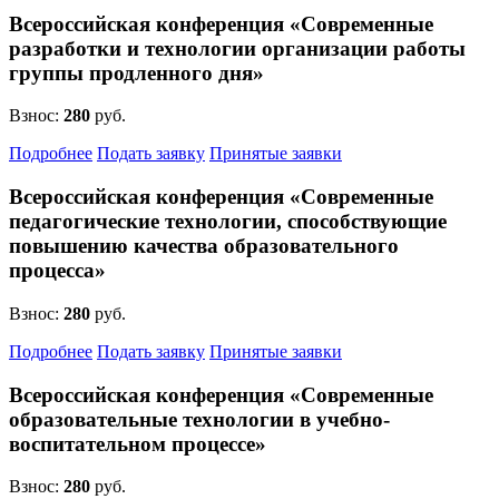
Всероссийская конференция «Современные
разработки и технологии организации работы
группы продленного дня»
Взнос:
280
руб.
Подробнее
Подать заявку
Принятые заявки
Всероссийская конференция «Современные
педагогические технологии, способствующие
повышению качества образовательного
процесса»
Взнос:
280
руб.
Подробнее
Подать заявку
Принятые заявки
Всероссийская конференция «Современные
образовательные технологии в учебно-
воспитательном процессе»
Взнос:
280
руб.