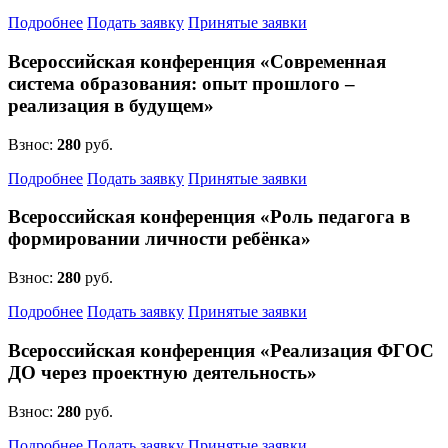
Подробнее
Подать заявку
Принятые заявки
Всероссийская конференция «Современная
система образования: опыт прошлого –
реализация в будущем»
Взнос:
280
руб.
Подробнее
Подать заявку
Принятые заявки
Всероссийская конференция «Роль педагога в
формировании личности ребёнка»
Взнос:
280
руб.
Подробнее
Подать заявку
Принятые заявки
Всероссийская конференция «Реализация ФГОС
ДО через проектную деятельность»
Взнос:
280
руб.
Подробнее
Подать заявку
Принятые заявки