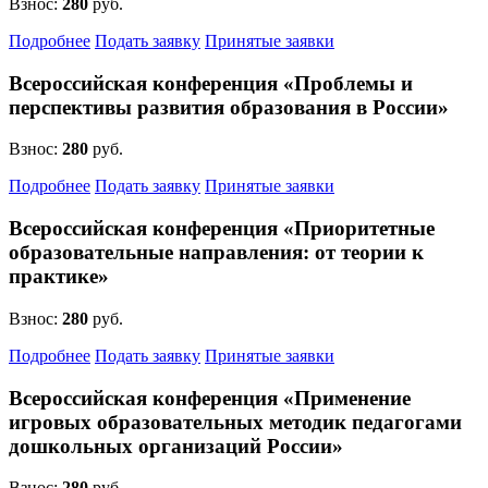
Взнос:
280
руб.
Подробнее
Подать заявку
Принятые заявки
Всероссийская конференция «Проблемы и
перспективы развития образования в России»
Взнос:
280
руб.
Подробнее
Подать заявку
Принятые заявки
Всероссийская конференция «Приоритетные
образовательные направления: от теории к
практике»
Взнос:
280
руб.
Подробнее
Подать заявку
Принятые заявки
Всероссийская конференция «Применение
игровых образовательных методик педагогами
дошкольных организаций России»
Взнос:
280
руб.