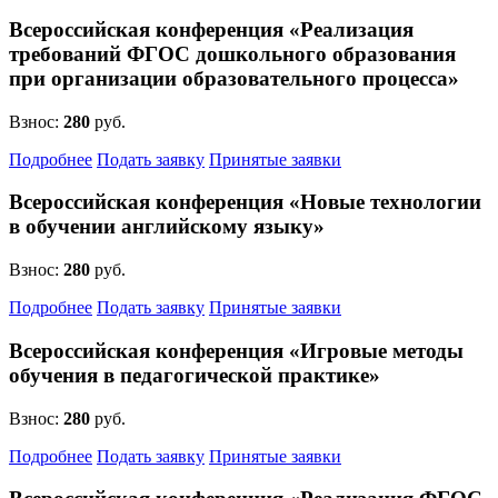
Всероссийская конференция «Реализация
требований ФГОС дошкольного образования
при организации образовательного процесса»
Взнос:
280
руб.
Подробнее
Подать заявку
Принятые заявки
Всероссийская конференция «Новые технологии
в обучении английскому языку»
Взнос:
280
руб.
Подробнее
Подать заявку
Принятые заявки
Всероссийская конференция «Игровые методы
обучения в педагогической практике»
Взнос:
280
руб.
Подробнее
Подать заявку
Принятые заявки