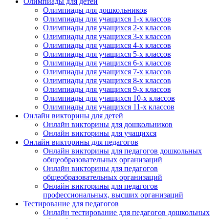
Олимпиады для детей
Олимпиады для дошкольников
Олимпиады для учащихся 1-х классов
Олимпиады для учащихся 2-х классов
Олимпиады для учащихся 3-х классов
Олимпиады для учащихся 4-х классов
Олимпиады для учащихся 5-х классов
Олимпиады для учащихся 6-х классов
Олимпиады для учащихся 7-х классов
Олимпиады для учащихся 8-х классов
Олимпиады для учащихся 9-х классов
Олимпиады для учащихся 10-х классов
Олимпиады для учащихся 11-х классов
Онлайн викторины для детей
Онлайн викторины для дошкольников
Онлайн викторины для учащихся
Онлайн викторины для педагогов
Онлайн викторины для педагогов дошкольных
общеобразовательных организаций
Онлайн викторины для педагогов
общеобразовательных организаций
Онлайн викторины для педагогов
профессиональных, высших организаций
Тестирование для педагогов
Онлайн тестирование для педагогов дошкольных