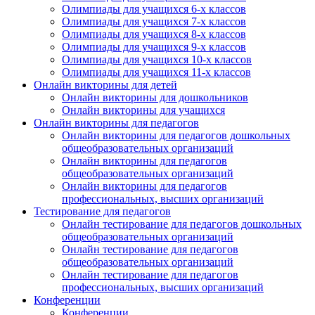
Олимпиады для учащихся 6-х классов
Олимпиады для учащихся 7-х классов
Олимпиады для учащихся 8-х классов
Олимпиады для учащихся 9-х классов
Олимпиады для учащихся 10-х классов
Олимпиады для учащихся 11-х классов
Онлайн викторины для детей
Онлайн викторины для дошкольников
Онлайн викторины для учащихся
Онлайн викторины для педагогов
Онлайн викторины для педагогов дошкольных
общеобразовательных организаций
Онлайн викторины для педагогов
общеобразовательных организаций
Онлайн викторины для педагогов
профессиональных, высших организаций
Тестирование для педагогов
Онлайн тестирование для педагогов дошкольных
общеобразовательных организаций
Онлайн тестирование для педагогов
общеобразовательных организаций
Онлайн тестирование для педагогов
профессиональных, высших организаций
Конференции
Конференции