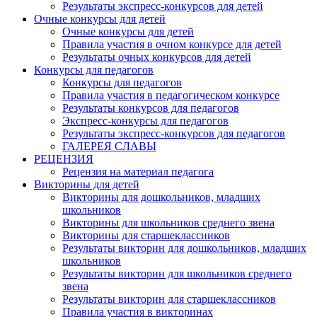
Результаты экспресс-конкурсов для детей
Очные конкурсы для детей
Очные конкурсы для детей
Правила участия в очном конкурсе для детей
Результаты очных конкурсов для детей
Конкурсы для педагогов
Конкурсы для педагогов
Правила участия в педагогическом конкурсе
Результаты конкурсов для педагогов
Экспресс-конкурсы для педагогов
Результаты экспресс-конкурсов для педагогов
ГАЛЕРЕЯ СЛАВЫ
РЕЦЕНЗИЯ
Рецензия на материал педагога
Викторины для детей
Викторины для дошкольников, младших
школьников
Викторины для школьников среднего звена
Викторины для старшеклассников
Результаты викторин для дошкольников, младших
школьников
Результаты викторин для школьников среднего
звена
Результаты викторин для старшеклассников
Правила участия в викторинах