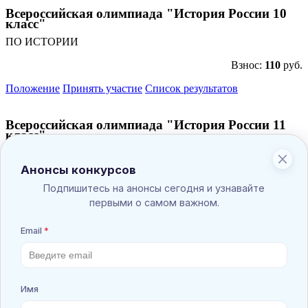
Всероссийская олимпиада "История России 10
класс"
ПО ИСТОРИИ
Взнос:
110
руб.
Положение
Принять участие
Список результатов
Всероссийская олимпиада "История России 11
класс"
ПО ИСТОРИИ
Взнос:
110
руб.
Положение
Принять участие
Список результатов
Всероссийская олимпиада "История России 6
класс"
ПО ИСТОРИИ
Взнос:
110
руб.