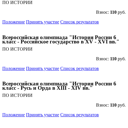
ПО ИСТОРИИ
Взнос:
110
руб.
Положение
Принять участие
Список результатов
Всероссийская олимпиада "История России 6
класс - Российское государство в XV - XVI вв."
ПО ИСТОРИИ
Взнос:
110
руб.
Положение
Принять участие
Список результатов
Всероссийская олимпиада "История России 6
класс - Русь и Орда в XIII - XIV вв."
ПО ИСТОРИИ
Взнос:
110
руб.
Положение
Принять участие
Список результатов