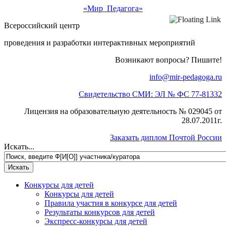
«Мир Педагога»
Всероссийский центр
проведения и разработки интерактивных мероприятий
Возникают вопросы? Пишите!
info@mir-pedagoga.ru
Свидетельство СМИ: ЭЛ № ФС 77-81332
Лицензия на образовательную деятельность № 029045 от
28.07.2011г.
Заказать диплом Почтой России
Искать...
Конкурсы для детей
Конкурсы для детей
Правила участия в конкурсе для детей
Результаты конкурсов для детей
Экспресс-конкурсы для детей