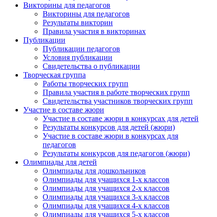
Викторины для педагогов
Викторины для педагогов
Результаты викторин
Правила участия в викторинах
Публикации
Публикации педагогов
Условия публикации
Свидетельства о публикации
Творческая группа
Работы творческих групп
Правила участия в работе творческих групп
Свидетельства участников творческих групп
Участие в составе жюри
Участие в составе жюри в конкурсах для детей
Результаты конкурсов для детей (жюри)
Участие в составе жюри в конкурсах для
педагогов
Результаты конкурсов для педагогов (жюри)
Олимпиады для детей
Олимпиады для дошкольников
Олимпиады для учащихся 1-х классов
Олимпиады для учащихся 2-х классов
Олимпиады для учащихся 3-х классов
Олимпиады для учащихся 4-х классов
Олимпиады для учащихся 5-х классов