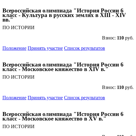
Всероссийская олимпиада "История России 6
класс - Культура в русских землях в XIII - XIV
вв."
ПО ИСТОРИИ
Взнос:
110
руб.
Положение
Принять участие
Список результатов
Всероссийская олимпиада "История России 6
класс - Московское княжество в XIV в."
ПО ИСТОРИИ
Взнос:
110
руб.
Положение
Принять участие
Список результатов
Всероссийская олимпиада "История России 6
класс - Московское княжество в XV в."
ПО ИСТОРИИ