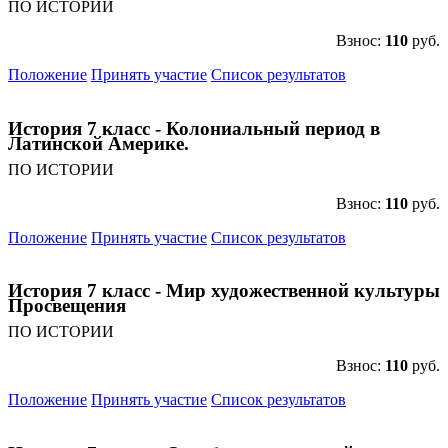
ПО ИСТОРИИ
Взнос:
110
руб.
Положение
Принять участие
Список результатов
История 7 класс - Колониальный период в
Латинской Америке.
ПО ИСТОРИИ
Взнос:
110
руб.
Положение
Принять участие
Список результатов
История 7 класс - Мир художественной культуры
Просвещения
ПО ИСТОРИИ
Взнос:
110
руб.
Положение
Принять участие
Список результатов