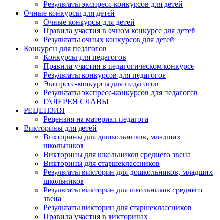
Результаты экспресс-конкурсов для детей
Очные конкурсы для детей
Очные конкурсы для детей
Правила участия в очном конкурсе для детей
Результаты очных конкурсов для детей
Конкурсы для педагогов
Конкурсы для педагогов
Правила участия в педагогическом конкурсе
Результаты конкурсов для педагогов
Экспресс-конкурсы для педагогов
Результаты экспресс-конкурсов для педагогов
ГАЛЕРЕЯ СЛАВЫ
РЕЦЕНЗИЯ
Рецензия на материал педагога
Викторины для детей
Викторины для дошкольников, младших
школьников
Викторины для школьников среднего звена
Викторины для старшеклассников
Результаты викторин для дошкольников, младших
школьников
Результаты викторин для школьников среднего
звена
Результаты викторин для старшеклассников
Правила участия в викторинах