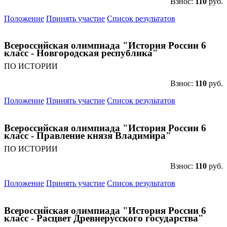
Взнос:
110
руб.
Положение
Принять участие
Список результатов
Всероссийская олимпиада "История России 6
класс - Новгородская республика"
ПО ИСТОРИИ
Взнос:
110
руб.
Положение
Принять участие
Список результатов
Всероссийская олимпиада "История России 6
класс - Правление князя Владимира"
ПО ИСТОРИИ
Взнос:
110
руб.
Положение
Принять участие
Список результатов
Всероссийская олимпиада "История России 6
класс - Расцвет Древнерусского государства"