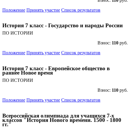
Взнос:
110
руб.
Положение
Принять участие
Список результатов
История 7 класс - Государство и народы России
ПО ИСТОРИИ
Взнос:
110
руб.
Положение
Принять участие
Список результатов
История 7 класс - Европейское общество в
раннее Новое время
ПО ИСТОРИИ
Взнос:
110
руб.
Положение
Принять участие
Список результатов
Всероссийская олимпиада для учащихся 7-х
классов "История Нового времени. 1500 - 1800
гг."