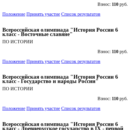
Взнос:
110
руб.
Положение
Принять участие
Список результатов
Всероссийская олимпиада "История России 6
класс - Восточные славяне"
ПО ИСТОРИИ
Взнос:
110
руб.
Положение
Принять участие
Список результатов
Всероссийская олимпиада "История России 6
класс - Государство и народы России"
ПО ИСТОРИИ
Взнос:
110
руб.
Положение
Принять участие
Список результатов
Всероссийская олимпиада "История России 6
класс - Древнерусское государство в IX - первой