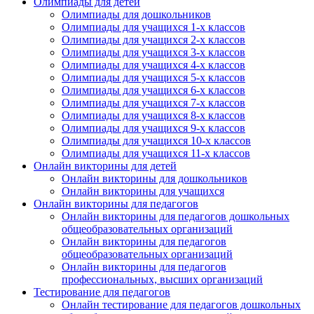
Олимпиады для детей
Олимпиады для дошкольников
Олимпиады для учащихся 1-х классов
Олимпиады для учащихся 2-х классов
Олимпиады для учащихся 3-х классов
Олимпиады для учащихся 4-х классов
Олимпиады для учащихся 5-х классов
Олимпиады для учащихся 6-х классов
Олимпиады для учащихся 7-х классов
Олимпиады для учащихся 8-х классов
Олимпиады для учащихся 9-х классов
Олимпиады для учащихся 10-х классов
Олимпиады для учащихся 11-х классов
Онлайн викторины для детей
Онлайн викторины для дошкольников
Онлайн викторины для учащихся
Онлайн викторины для педагогов
Онлайн викторины для педагогов дошкольных
общеобразовательных организаций
Онлайн викторины для педагогов
общеобразовательных организаций
Онлайн викторины для педагогов
профессиональных, высших организаций
Тестирование для педагогов
Онлайн тестирование для педагогов дошкольных