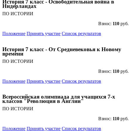
История 7 класс - Освободительная война в
Нидерландах
ПО ИСТОРИИ
Взнос:
110
руб.
Положение
Принять участие
Список результатов
История 7 класс - От Средневековья к Новому
времени
ПО ИСТОРИИ
Взнос:
110
руб.
Положение
Принять участие
Список результатов
Всероссийская олимпиада для учащихся 7-х
классов "Революция в Англии"
ПО ИСТОРИИ
Взнос:
110
руб.
Положение
Принять участие
Список результатов