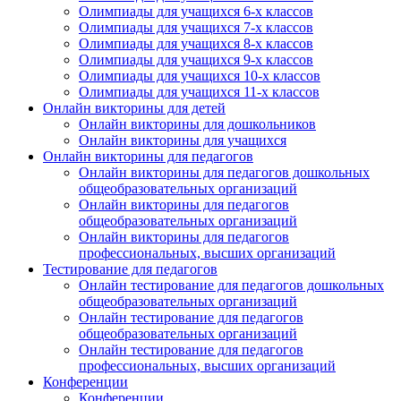
Олимпиады для учащихся 6-х классов
Олимпиады для учащихся 7-х классов
Олимпиады для учащихся 8-х классов
Олимпиады для учащихся 9-х классов
Олимпиады для учащихся 10-х классов
Олимпиады для учащихся 11-х классов
Онлайн викторины для детей
Онлайн викторины для дошкольников
Онлайн викторины для учащихся
Онлайн викторины для педагогов
Онлайн викторины для педагогов дошкольных
общеобразовательных организаций
Онлайн викторины для педагогов
общеобразовательных организаций
Онлайн викторины для педагогов
профессиональных, высших организаций
Тестирование для педагогов
Онлайн тестирование для педагогов дошкольных
общеобразовательных организаций
Онлайн тестирование для педагогов
общеобразовательных организаций
Онлайн тестирование для педагогов
профессиональных, высших организаций
Конференции
Конференции