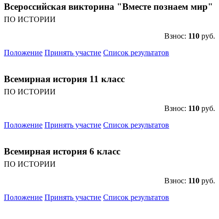
Всероссийская викторина "Вместе познаем мир"
ПО ИСТОРИИ
Взнос:
110
руб.
Положение
Принять участие
Список результатов
Всемирная история 11 класс
ПО ИСТОРИИ
Взнос:
110
руб.
Положение
Принять участие
Список результатов
Всемирная история 6 класс
ПО ИСТОРИИ
Взнос:
110
руб.
Положение
Принять участие
Список результатов