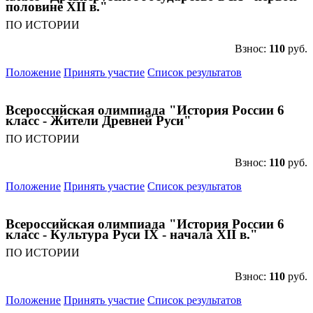
половине XII в."
ПО ИСТОРИИ
Взнос:
110
руб.
Положение
Принять участие
Список результатов
Всероссийская олимпиада "История России 6
класс - Жители Древней Руси"
ПО ИСТОРИИ
Взнос:
110
руб.
Положение
Принять участие
Список результатов
Всероссийская олимпиада "История России 6
класс - Культура Руси IX - начала XII в."
ПО ИСТОРИИ
Взнос:
110
руб.
Положение
Принять участие
Список результатов