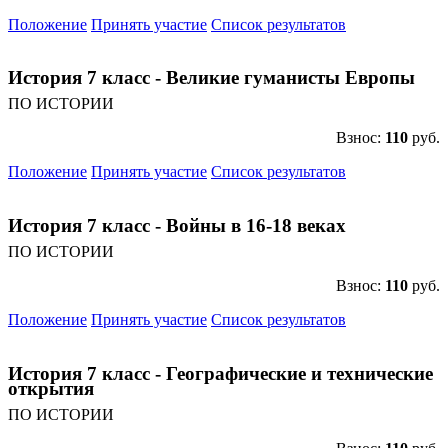
Положение
Принять участие
Список результатов
История 7 класс - Великие гуманисты Европы
ПО ИСТОРИИ
Взнос:
110
руб.
Положение
Принять участие
Список результатов
История 7 класс - Войны в 16-18 веках
ПО ИСТОРИИ
Взнос:
110
руб.
Положение
Принять участие
Список результатов
История 7 класс - Географические и технические
открытия
ПО ИСТОРИИ