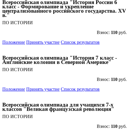
Всероссийская олимпиада "История России 6
класс - Формирование и укрепление
централизованного российского государства. XV
в."
ПО ИСТОРИИ
Взнос:
110
руб.
Положение
Принять участие
Список результатов
Всероссийская олимпиада "История 7 класс -
Английские колонии в Северной Америке"
ПО ИСТОРИИ
Взнос:
110
руб.
Положение
Принять участие
Список результатов
Всероссийская олимпиада для учащихся 7-х
классов "Великая французская революция"
ПО ИСТОРИИ
Взнос:
110
руб.