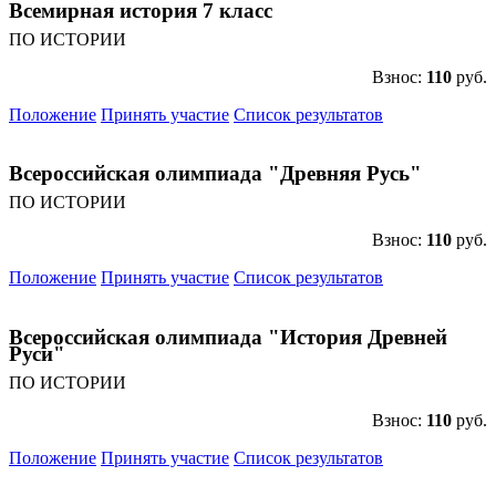
Всемирная история 7 класс
ПО ИСТОРИИ
Взнос:
110
руб.
Положение
Принять участие
Список результатов
Всероссийская олимпиада "Древняя Русь"
ПО ИСТОРИИ
Взнос:
110
руб.
Положение
Принять участие
Список результатов
Всероссийская олимпиада "История Древней
Руси"
ПО ИСТОРИИ
Взнос:
110
руб.
Положение
Принять участие
Список результатов