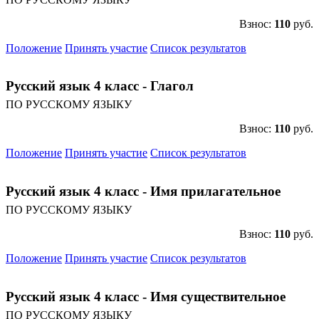
Взнос:
110
руб.
Положение
Принять участие
Список результатов
Русский язык 4 класс - Глагол
ПО РУССКОМУ ЯЗЫКУ
Взнос:
110
руб.
Положение
Принять участие
Список результатов
Русский язык 4 класс - Имя прилагательное
ПО РУССКОМУ ЯЗЫКУ
Взнос:
110
руб.
Положение
Принять участие
Список результатов
Русский язык 4 класс - Имя существительное
ПО РУССКОМУ ЯЗЫКУ