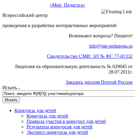
«Мир Педагога»
Всероссийский центр
проведения и разработки интерактивных мероприятий
Возникают вопросы? Пишите!
info@mir-pedagoga.ru
Свидетельство СМИ: ЭЛ № ФС 77-81332
Лицензия на образовательную деятельность № 029045 от
28.07.2011г.
Заказать диплом Почтой России
Искать...
Конкурсы для детей
Конкурсы для детей
Правила участия в конкурсе для детей
Результаты конкурсов для детей
Экспресс-конкурсы для детей