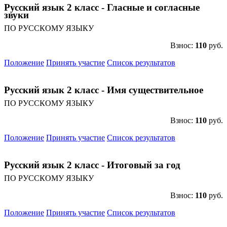
Русский язык 2 класс - Гласные и согласные
звуки
ПО РУССКОМУ ЯЗЫКУ
Взнос:
110
руб.
Положение
Принять участие
Список результатов
Русский язык 2 класс - Имя существительное
ПО РУССКОМУ ЯЗЫКУ
Взнос:
110
руб.
Положение
Принять участие
Список результатов
Русский язык 2 класс - Итоговый за год
ПО РУССКОМУ ЯЗЫКУ
Взнос:
110
руб.
Положение
Принять участие
Список результатов