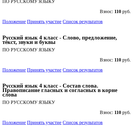
ПО РУССКОМУ ЯЗЫКУ
Взнос:
110
руб.
Положение
Принять участие
Список результатов
Русский язык 4 класс - Слово, предложение,
текст, звуки и буквы
ПО РУССКОМУ ЯЗЫКУ
Взнос:
110
руб.
Положение
Принять участие
Список результатов
Русский язык 4 класс - Состав слова.
Правописание гласных и согласных в корне
слова
ПО РУССКОМУ ЯЗЫКУ
Взнос:
110
руб.
Положение
Принять участие
Список результатов