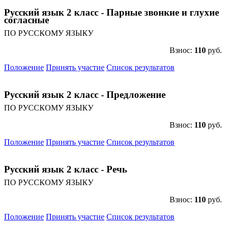
Русский язык 2 класс - Парные звонкие и глухие
согласные
ПО РУССКОМУ ЯЗЫКУ
Взнос:
110
руб.
Положение
Принять участие
Список результатов
Русский язык 2 класс - Предложение
ПО РУССКОМУ ЯЗЫКУ
Взнос:
110
руб.
Положение
Принять участие
Список результатов
Русский язык 2 класс - Речь
ПО РУССКОМУ ЯЗЫКУ
Взнос:
110
руб.
Положение
Принять участие
Список результатов