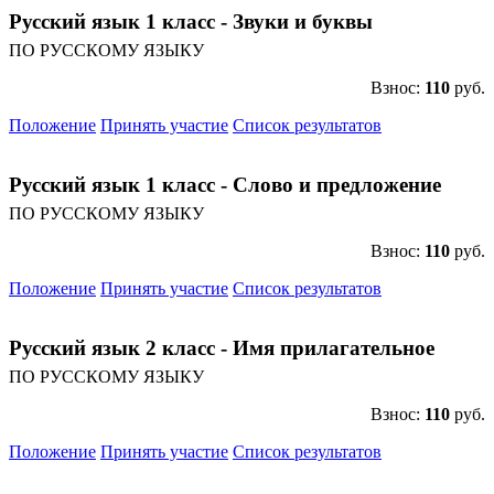
Русский язык 1 класс - Звуки и буквы
ПО РУССКОМУ ЯЗЫКУ
Взнос:
110
руб.
Положение
Принять участие
Список результатов
Русский язык 1 класс - Слово и предложение
ПО РУССКОМУ ЯЗЫКУ
Взнос:
110
руб.
Положение
Принять участие
Список результатов
Русский язык 2 класс - Имя прилагательное
ПО РУССКОМУ ЯЗЫКУ
Взнос:
110
руб.
Положение
Принять участие
Список результатов