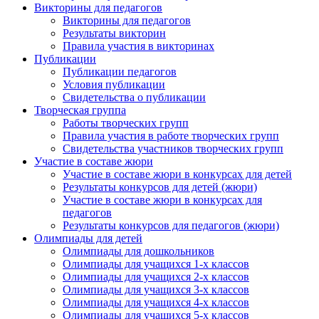
Викторины для педагогов
Викторины для педагогов
Результаты викторин
Правила участия в викторинах
Публикации
Публикации педагогов
Условия публикации
Свидетельства о публикации
Творческая группа
Работы творческих групп
Правила участия в работе творческих групп
Свидетельства участников творческих групп
Участие в составе жюри
Участие в составе жюри в конкурсах для детей
Результаты конкурсов для детей (жюри)
Участие в составе жюри в конкурсах для
педагогов
Результаты конкурсов для педагогов (жюри)
Олимпиады для детей
Олимпиады для дошкольников
Олимпиады для учащихся 1-х классов
Олимпиады для учащихся 2-х классов
Олимпиады для учащихся 3-х классов
Олимпиады для учащихся 4-х классов
Олимпиады для учащихся 5-х классов