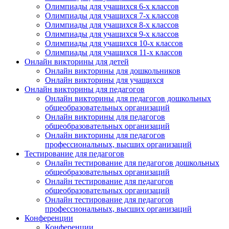
Олимпиады для учащихся 6-х классов
Олимпиады для учащихся 7-х классов
Олимпиады для учащихся 8-х классов
Олимпиады для учащихся 9-х классов
Олимпиады для учащихся 10-х классов
Олимпиады для учащихся 11-х классов
Онлайн викторины для детей
Онлайн викторины для дошкольников
Онлайн викторины для учащихся
Онлайн викторины для педагогов
Онлайн викторины для педагогов дошкольных
общеобразовательных организаций
Онлайн викторины для педагогов
общеобразовательных организаций
Онлайн викторины для педагогов
профессиональных, высших организаций
Тестирование для педагогов
Онлайн тестирование для педагогов дошкольных
общеобразовательных организаций
Онлайн тестирование для педагогов
общеобразовательных организаций
Онлайн тестирование для педагогов
профессиональных, высших организаций
Конференции
Конференции