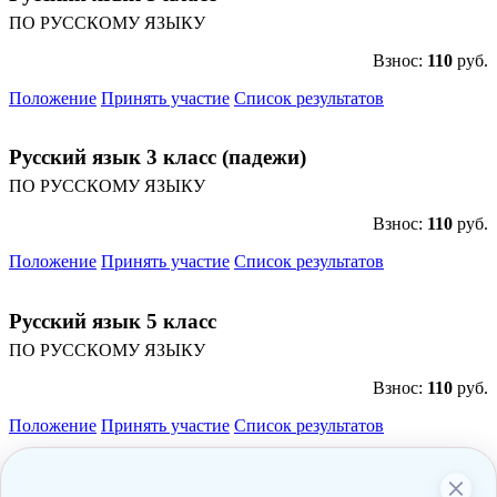
ПО РУССКОМУ ЯЗЫКУ
Взнос:
110
руб.
Положение
Принять участие
Список результатов
Русский язык 3 класс (падежи)
ПО РУССКОМУ ЯЗЫКУ
Взнос:
110
руб.
Положение
Принять участие
Список результатов
Русский язык 5 класс
ПО РУССКОМУ ЯЗЫКУ
Взнос:
110
руб.
Положение
Принять участие
Список результатов
Русский язык 6 класс