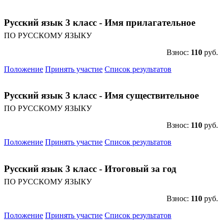
Русский язык 3 класс - Имя прилагательное
ПО РУССКОМУ ЯЗЫКУ
Взнос:
110
руб.
Положение
Принять участие
Список результатов
Русский язык 3 класс - Имя существительное
ПО РУССКОМУ ЯЗЫКУ
Взнос:
110
руб.
Положение
Принять участие
Список результатов
Русский язык 3 класс - Итоговый за год
ПО РУССКОМУ ЯЗЫКУ
Взнос:
110
руб.
Положение
Принять участие
Список результатов