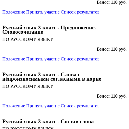
Взнос:
110
руб.
Положение
Принять участие
Список результатов
Русский язык 3 класс - Предложение.
Словосочетание
ПО РУССКОМУ ЯЗЫКУ
Взнос:
110
руб.
Положение
Принять участие
Список результатов
Русский язык 3 класс - Слова с
непроизносимыми согласными в корне
ПО РУССКОМУ ЯЗЫКУ
Взнос:
110
руб.
Положение
Принять участие
Список результатов
Русский язык 3 класс - Состав слова
ПО РУССКОМУ ЯЗЫКУ