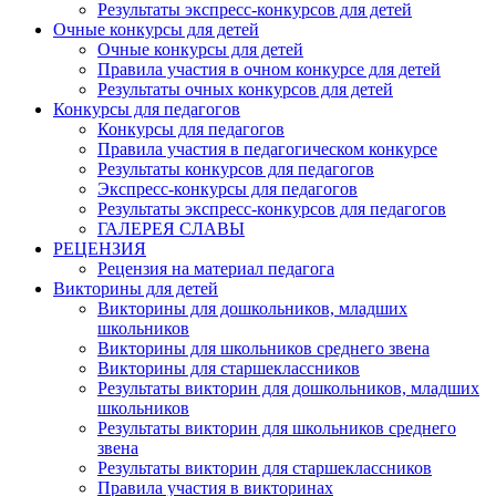
Результаты экспресс-конкурсов для детей
Очные конкурсы для детей
Очные конкурсы для детей
Правила участия в очном конкурсе для детей
Результаты очных конкурсов для детей
Конкурсы для педагогов
Конкурсы для педагогов
Правила участия в педагогическом конкурсе
Результаты конкурсов для педагогов
Экспресс-конкурсы для педагогов
Результаты экспресс-конкурсов для педагогов
ГАЛЕРЕЯ СЛАВЫ
РЕЦЕНЗИЯ
Рецензия на материал педагога
Викторины для детей
Викторины для дошкольников, младших
школьников
Викторины для школьников среднего звена
Викторины для старшеклассников
Результаты викторин для дошкольников, младших
школьников
Результаты викторин для школьников среднего
звена
Результаты викторин для старшеклассников
Правила участия в викторинах