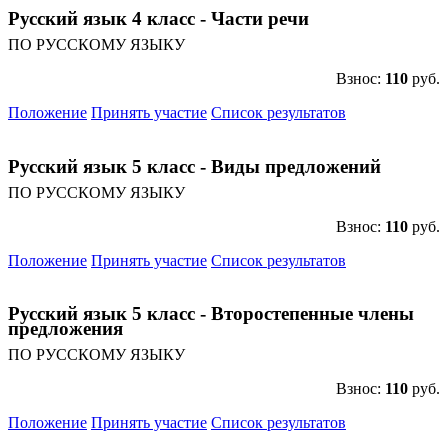
Русский язык 4 класс - Части речи
ПО РУССКОМУ ЯЗЫКУ
Взнос:
110
руб.
Положение
Принять участие
Список результатов
Русский язык 5 класс - Виды предложений
ПО РУССКОМУ ЯЗЫКУ
Взнос:
110
руб.
Положение
Принять участие
Список результатов
Русский язык 5 класс - Второстепенные члены
предложения
ПО РУССКОМУ ЯЗЫКУ
Взнос:
110
руб.
Положение
Принять участие
Список результатов