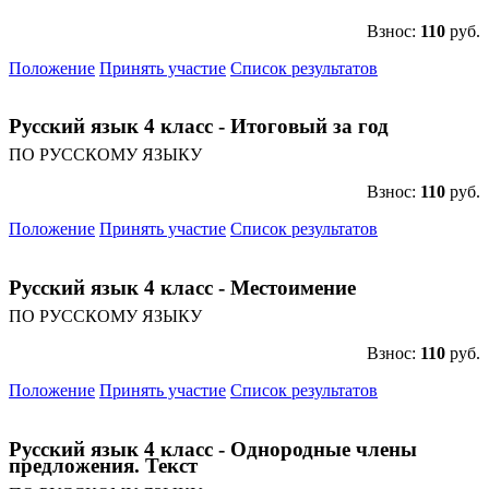
Взнос:
110
руб.
Положение
Принять участие
Список результатов
Русский язык 4 класс - Итоговый за год
ПО РУССКОМУ ЯЗЫКУ
Взнос:
110
руб.
Положение
Принять участие
Список результатов
Русский язык 4 класс - Местоимение
ПО РУССКОМУ ЯЗЫКУ
Взнос:
110
руб.
Положение
Принять участие
Список результатов
Русский язык 4 класс - Однородные члены
предложения. Текст