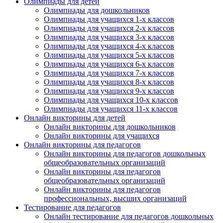
Олимпиады для детей
Олимпиады для дошкольников
Олимпиады для учащихся 1-х классов
Олимпиады для учащихся 2-х классов
Олимпиады для учащихся 3-х классов
Олимпиады для учащихся 4-х классов
Олимпиады для учащихся 5-х классов
Олимпиады для учащихся 6-х классов
Олимпиады для учащихся 7-х классов
Олимпиады для учащихся 8-х классов
Олимпиады для учащихся 9-х классов
Олимпиады для учащихся 10-х классов
Олимпиады для учащихся 11-х классов
Онлайн викторины для детей
Онлайн викторины для дошкольников
Онлайн викторины для учащихся
Онлайн викторины для педагогов
Онлайн викторины для педагогов дошкольных
общеобразовательных организаций
Онлайн викторины для педагогов
общеобразовательных организаций
Онлайн викторины для педагогов
профессиональных, высших организаций
Тестирование для педагогов
Онлайн тестирование для педагогов дошкольных