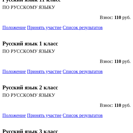
ПО РУССКОМУ ЯЗЫКУ
Взнос:
110
руб.
Положение
Принять участие
Список результатов
Русский язык 1 класс
ПО РУССКОМУ ЯЗЫКУ
Взнос:
110
руб.
Положение
Принять участие
Список результатов
Русский язык 2 класс
ПО РУССКОМУ ЯЗЫКУ
Взнос:
110
руб.
Положение
Принять участие
Список результатов
Русский язык 3 класс