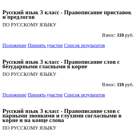
Русский язык 3 класс - Правописание приставок
и предлогов
ПО РУССКОМУ ЯЗЫКУ
Взнос:
110
руб.
Положение
Принять участие
Список результатов
Русский язык 3 класс - Правописание слов с
безударными гласными в корне
ПО РУССКОМУ ЯЗЫКУ
Взнос:
110
руб.
Положение
Принять участие
Список результатов
Русский язык 3 класс - Правописание слов с
парными звонкими и глухими согласными в
корне и на конце слова
ПО РУССКОМУ ЯЗЫКУ