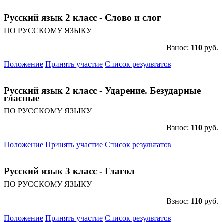
Русский язык 2 класс - Слово и слог
ПО РУССКОМУ ЯЗЫКУ
Взнос:
110
руб.
Положение
Принять участие
Список результатов
Русский язык 2 класс - Ударение. Безударные
гласные
ПО РУССКОМУ ЯЗЫКУ
Взнос:
110
руб.
Положение
Принять участие
Список результатов
Русский язык 3 класс - Глагол
ПО РУССКОМУ ЯЗЫКУ
Взнос:
110
руб.
Положение
Принять участие
Список результатов