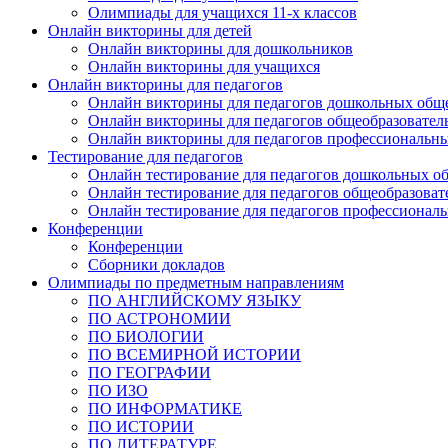
Олимпиады для учащихся 11-х классов
Онлайн викторины для детей
Онлайн викторины для дошкольников
Онлайн викторины для учащихся
Онлайн викторины для педагогов
Онлайн викторины для педагогов дошкольных общ
Онлайн викторины для педагогов общеобразовател
Онлайн викторины для педагогов профессиональн
Тестирование для педагогов
Онлайн тестирование для педагогов дошкольных о
Онлайн тестирование для педагогов общеобразова
Онлайн тестирование для педагогов профессионал
Конференции
Конференции
Сборники докладов
Олимпиады по предметным направлениям
ПО АНГЛИЙСКОМУ ЯЗЫКУ
ПО АСТРОНОМИИ
ПО БИОЛОГИИ
ПО ВСЕМИРНОЙ ИСТОРИИ
ПО ГЕОГРАФИИ
ПО ИЗО
ПО ИНФОРМАТИКЕ
ПО ИСТОРИИ
ПО ЛИТЕРАТУРЕ