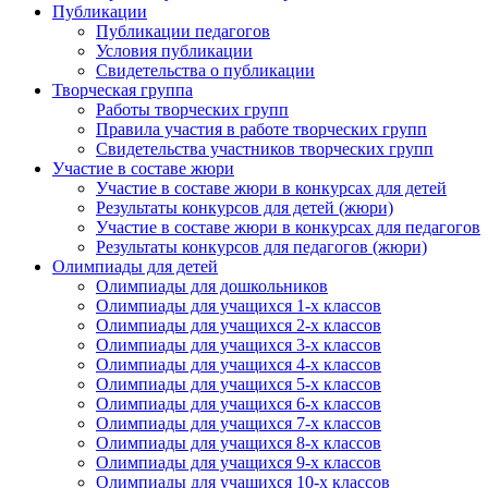
Публикации
Публикации педагогов
Условия публикации
Свидетельства о публикации
Творческая группа
Работы творческих групп
Правила участия в работе творческих групп
Свидетельства участников творческих групп
Участие в составе жюри
Участие в составе жюри в конкурсах для детей
Результаты конкурсов для детей (жюри)
Участие в составе жюри в конкурсах для педагогов
Результаты конкурсов для педагогов (жюри)
Олимпиады для детей
Олимпиады для дошкольников
Олимпиады для учащихся 1-х классов
Олимпиады для учащихся 2-х классов
Олимпиады для учащихся 3-х классов
Олимпиады для учащихся 4-х классов
Олимпиады для учащихся 5-х классов
Олимпиады для учащихся 6-х классов
Олимпиады для учащихся 7-х классов
Олимпиады для учащихся 8-х классов
Олимпиады для учащихся 9-х классов
Олимпиады для учащихся 10-х классов