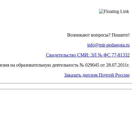
Возникают вопросы? Пишите!
info@mir-pedagoga.ru
Свидетельство СМИ: ЭЛ № ФС 77-81332
нзия на образовательную деятельность № 029045 от 28.07.2011г.
Заказать диплом Почтой России