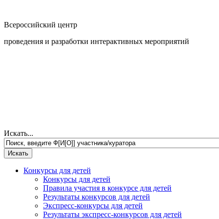
Всероссийский центр
проведения и разработки интерактивных мероприятий
Искать...
Конкурсы для детей
Конкурсы для детей
Правила участия в конкурсе для детей
Результаты конкурсов для детей
Экспресс-конкурсы для детей
Результаты экспресс-конкурсов для детей