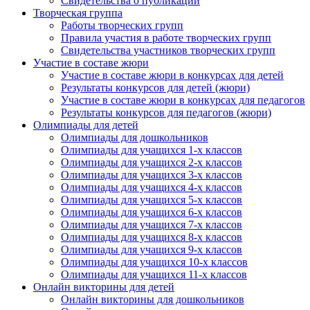
Свидетельства о публикации
Творческая группа
Работы творческих групп
Правила участия в работе творческих групп
Свидетельства участников творческих групп
Участие в составе жюри
Участие в составе жюри в конкурсах для детей
Результаты конкурсов для детей (жюри)
Участие в составе жюри в конкурсах для педагогов
Результаты конкурсов для педагогов (жюри)
Олимпиады для детей
Олимпиады для дошкольников
Олимпиады для учащихся 1-х классов
Олимпиады для учащихся 2-х классов
Олимпиады для учащихся 3-х классов
Олимпиады для учащихся 4-х классов
Олимпиады для учащихся 5-х классов
Олимпиады для учащихся 6-х классов
Олимпиады для учащихся 7-х классов
Олимпиады для учащихся 8-х классов
Олимпиады для учащихся 9-х классов
Олимпиады для учащихся 10-х классов
Олимпиады для учащихся 11-х классов
Онлайн викторины для детей
Онлайн викторины для дошкольников