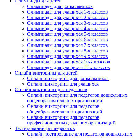
Олимпиады для детей
Олимпиады для дошкольников
Олимпиады для учащихся 1-х классов
Олимпиады для учащихся 2-х классов
Олимпиады для учащихся 3-х классов
Олимпиады для учащихся 4-х классов
Олимпиады для учащихся 5-х классов
Олимпиады для учащихся 6-х классов
Олимпиады для учащихся 7-х классов
Олимпиады для учащихся 8-х классов
Олимпиады для учащихся 9-х классов
Олимпиады для учащихся 10-х классов
Олимпиады для учащихся 11-х классов
Онлайн викторины для детей
Онлайн викторины для дошкольников
Онлайн викторины для учащихся
Онлайн викторины для педагогов
Онлайн викторины для педагогов дошкольных
общеобразовательных организаций
Онлайн викторины для педагогов
общеобразовательных организаций
Онлайн викторины для педагогов
профессиональных, высших организаций
Тестирование для педагогов
Онлайн тестирование для педагогов дошкольных