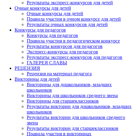
Результаты экспресс-конкурсов для детей
Очные конкурсы для детей
Очные конкурсы для детей
Правила участия в очном конкурсе для детей
Результаты очных конкурсов для детей
Конкурсы для педагогов
Конкурсы для педагогов
Правила участия в педагогическом конкурсе
Результаты конкурсов для педагогов
Экспресс-конкурсы для педагогов
Результаты экспресс-конкурсов для педагогов
ГАЛЕРЕЯ СЛАВЫ
РЕЦЕНЗИЯ
Рецензия на материал педагога
Викторины для детей
Викторины для дошкольников, младших
школьников
Викторины для школьников среднего звена
Викторины для старшеклассников
Результаты викторин для дошкольников, младших
школьников
Результаты викторин для школьников среднего
звена
Результаты викторин для старшеклассников
Правила участия в викторинах