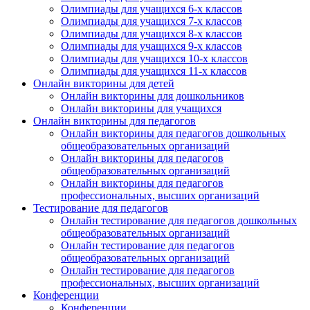
Олимпиады для учащихся 6-х классов
Олимпиады для учащихся 7-х классов
Олимпиады для учащихся 8-х классов
Олимпиады для учащихся 9-х классов
Олимпиады для учащихся 10-х классов
Олимпиады для учащихся 11-х классов
Онлайн викторины для детей
Онлайн викторины для дошкольников
Онлайн викторины для учащихся
Онлайн викторины для педагогов
Онлайн викторины для педагогов дошкольных
общеобразовательных организаций
Онлайн викторины для педагогов
общеобразовательных организаций
Онлайн викторины для педагогов
профессиональных, высших организаций
Тестирование для педагогов
Онлайн тестирование для педагогов дошкольных
общеобразовательных организаций
Онлайн тестирование для педагогов
общеобразовательных организаций
Онлайн тестирование для педагогов
профессиональных, высших организаций
Конференции
Конференции