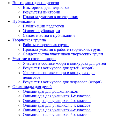
Викторины для педагогов
Викторины для педагогов
Результаты викторин
Правила участия в викторинах
Публикации
Публикации педагогов
Условия публикации
Свидетельства о публикации
Творческая группа
Работы творческих групп
Правила участия в работе творческих групп
Свидетельства участников творческих групп
Участие в составе жюри
Участие в составе жюри в конкурсах для детей
Результаты конкурсов для детей (жюри)
Участие в составе жюри в конкурсах для
педагогов
Результаты конкурсов для педагогов (жюри)
Олимпиады для детей
Олимпиады для дошкольников
Олимпиады для учащихся 1-х классов
Олимпиады для учащихся 2-х классов
Олимпиады для учащихся 3-х классов
Олимпиады для учащихся 4-х классов
Олимпиады для учащихся 5-х классов