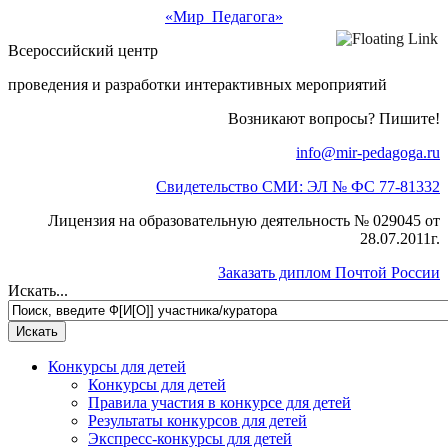
«Мир Педагога»
Всероссийский центр
проведения и разработки интерактивных мероприятий
Возникают вопросы? Пишите!
info@mir-pedagoga.ru
Свидетельство СМИ: ЭЛ № ФС 77-81332
Лицензия на образовательную деятельность № 029045 от
28.07.2011г.
Заказать диплом Почтой России
Искать...
Конкурсы для детей
Конкурсы для детей
Правила участия в конкурсе для детей
Результаты конкурсов для детей
Экспресс-конкурсы для детей