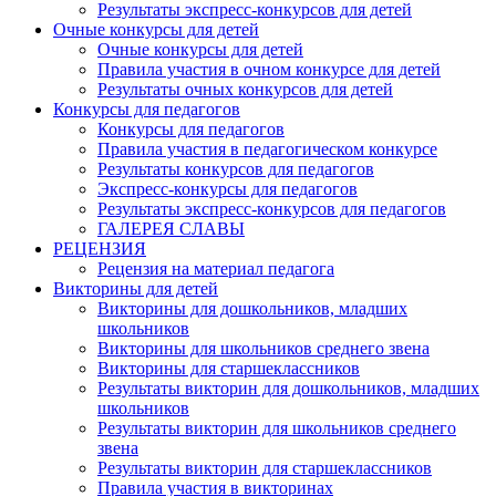
Результаты экспресс-конкурсов для детей
Очные конкурсы для детей
Очные конкурсы для детей
Правила участия в очном конкурсе для детей
Результаты очных конкурсов для детей
Конкурсы для педагогов
Конкурсы для педагогов
Правила участия в педагогическом конкурсе
Результаты конкурсов для педагогов
Экспресс-конкурсы для педагогов
Результаты экспресс-конкурсов для педагогов
ГАЛЕРЕЯ СЛАВЫ
РЕЦЕНЗИЯ
Рецензия на материал педагога
Викторины для детей
Викторины для дошкольников, младших
школьников
Викторины для школьников среднего звена
Викторины для старшеклассников
Результаты викторин для дошкольников, младших
школьников
Результаты викторин для школьников среднего
звена
Результаты викторин для старшеклассников
Правила участия в викторинах