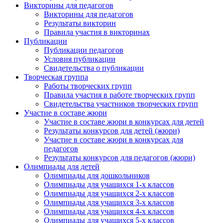
Викторины для педагогов
Викторины для педагогов
Результаты викторин
Правила участия в викторинах
Публикации
Публикации педагогов
Условия публикации
Свидетельства о публикации
Творческая группа
Работы творческих групп
Правила участия в работе творческих групп
Свидетельства участников творческих групп
Участие в составе жюри
Участие в составе жюри в конкурсах для детей
Результаты конкурсов для детей (жюри)
Участие в составе жюри в конкурсах для
педагогов
Результаты конкурсов для педагогов (жюри)
Олимпиады для детей
Олимпиады для дошкольников
Олимпиады для учащихся 1-х классов
Олимпиады для учащихся 2-х классов
Олимпиады для учащихся 3-х классов
Олимпиады для учащихся 4-х классов
Олимпиады для учащихся 5-х классов