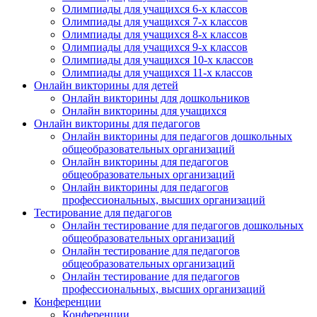
Олимпиады для учащихся 6-х классов
Олимпиады для учащихся 7-х классов
Олимпиады для учащихся 8-х классов
Олимпиады для учащихся 9-х классов
Олимпиады для учащихся 10-х классов
Олимпиады для учащихся 11-х классов
Онлайн викторины для детей
Онлайн викторины для дошкольников
Онлайн викторины для учащихся
Онлайн викторины для педагогов
Онлайн викторины для педагогов дошкольных
общеобразовательных организаций
Онлайн викторины для педагогов
общеобразовательных организаций
Онлайн викторины для педагогов
профессиональных, высших организаций
Тестирование для педагогов
Онлайн тестирование для педагогов дошкольных
общеобразовательных организаций
Онлайн тестирование для педагогов
общеобразовательных организаций
Онлайн тестирование для педагогов
профессиональных, высших организаций
Конференции
Конференции