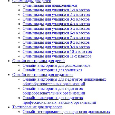
Олимпиады для детей
Олимпиады для дошкольников
Олимпиады для учащихся 1-х классов
Олимпиады для учащихся 2-х классов
Олимпиады для учащихся 3-х классов
Олимпиады для учащихся 4-х классов
Олимпиады для учащихся 5-х классов
Олимпиады для учащихся 6-х классов
Олимпиады для учащихся 7-х классов
Олимпиады для учащихся 8-х классов
Олимпиады для учащихся 9-х классов
Олимпиады для учащихся 10-х классов
Олимпиады для учащихся 11-х классов
Онлайн викторины для детей
Онлайн викторины для дошкольников
Онлайн викторины для учащихся
Онлайн викторины для педагогов
Онлайн викторины для педагогов дошкольных
общеобразовательных организаций
Онлайн викторины для педагогов
общеобразовательных организаций
Онлайн викторины для педагогов
профессиональных, высших организаций
Тестирование для педагогов
Онлайн тестирование для педагогов дошкольных