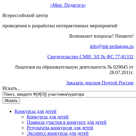
«Мир Педагога»
Всероссийский центр
проведения и разработки интерактивных мероприятий
Возникают вопросы? Пишите!
info@mir-pedagoga.ru
Свидетельство СМИ: ЭЛ № ФС 77-81332
Лицензия на образовательную деятельность № 029045 от
28.07.2011г.
Заказать диплом Почтой России
Искать...
Конкурсы для детей
Конкурсы для детей
Правила участия в конкурсе для детей
Результаты конкурсов для детей
Экспресс-конкурсы для детей