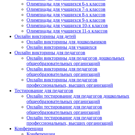
Олимпиады для учащихся 6-х классов
Олимпиады для учащихся 7-х классов
Олимпиады для учащихся 8-х классов
Олимпиады для учащихся 9-х классов
Олимпиады для учащихся 10-х классов
Олимпиады для учащихся 11-х классов
Онлайн викторины для детей
Онлайн викторины для дошкольников
Онлайн викторины для учащихся
Онлайн викторины для педагогов
Онлайн викторины для педагогов дошкольных
общеобразовательных организаций
Онлайн викторины для педагогов
общеобразовательных организаций
Онлайн викторины для педагогов
профессиональных, высших организаций
Тестирование для педагогов
Онлайн тестирование для педагогов дошкольных
общеобразовательных организаций
Онлайн тестирование для педагогов
общеобразовательных организаций
Онлайн тестирование для педагогов
профессиональных, высших организаций
Конференции
Конференции