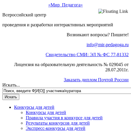
«Мир Педагога»
Всероссийский центр
проведения и разработки интерактивных мероприятий
Возникают вопросы? Пишите!
info@mir-pedagoga.ru
Свидетельство СМИ: ЭЛ № ФС 77-81332
Лицензия на образовательную деятельность № 029045 от
28.07.2011г.
Заказать диплом Почтой России
Искать...
Конкурсы для детей
Конкурсы для детей
Правила участия в конкурсе для детей
Результаты конкурсов для детей
Экспресс-конкурсы для детей