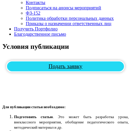
Контакты
Подписаться на анонсы мероприятий
ФЗ-152
Политика обработки персональных данных
Приказы о назначении ответственных лиц
Получить Портфолио
Благодарственное письмо
Условия публикации
Подать заявку
Для публикации статьи необходимо:
Подготовить статью
. Это может быть разработка урока,
внеклассного мероприятия, обобщение педагогического опыта,
методический материал и др.