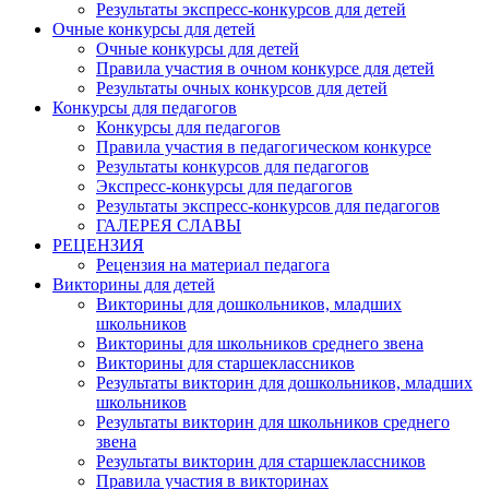
Результаты экспресс-конкурсов для детей
Очные конкурсы для детей
Очные конкурсы для детей
Правила участия в очном конкурсе для детей
Результаты очных конкурсов для детей
Конкурсы для педагогов
Конкурсы для педагогов
Правила участия в педагогическом конкурсе
Результаты конкурсов для педагогов
Экспресс-конкурсы для педагогов
Результаты экспресс-конкурсов для педагогов
ГАЛЕРЕЯ СЛАВЫ
РЕЦЕНЗИЯ
Рецензия на материал педагога
Викторины для детей
Викторины для дошкольников, младших
школьников
Викторины для школьников среднего звена
Викторины для старшеклассников
Результаты викторин для дошкольников, младших
школьников
Результаты викторин для школьников среднего
звена
Результаты викторин для старшеклассников
Правила участия в викторинах