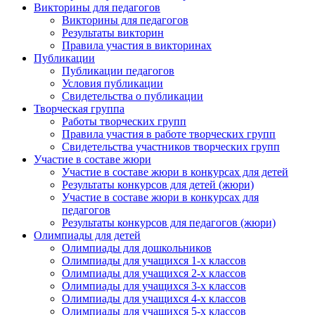
Викторины для педагогов
Викторины для педагогов
Результаты викторин
Правила участия в викторинах
Публикации
Публикации педагогов
Условия публикации
Свидетельства о публикации
Творческая группа
Работы творческих групп
Правила участия в работе творческих групп
Свидетельства участников творческих групп
Участие в составе жюри
Участие в составе жюри в конкурсах для детей
Результаты конкурсов для детей (жюри)
Участие в составе жюри в конкурсах для
педагогов
Результаты конкурсов для педагогов (жюри)
Олимпиады для детей
Олимпиады для дошкольников
Олимпиады для учащихся 1-х классов
Олимпиады для учащихся 2-х классов
Олимпиады для учащихся 3-х классов
Олимпиады для учащихся 4-х классов
Олимпиады для учащихся 5-х классов