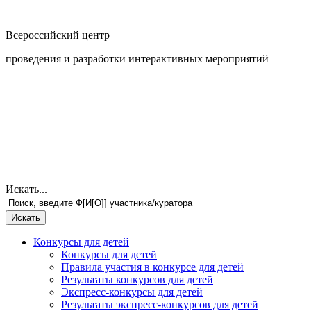
Всероссийский центр
проведения и разработки интерактивных мероприятий
Искать...
Конкурсы для детей
Конкурсы для детей
Правила участия в конкурсе для детей
Результаты конкурсов для детей
Экспресс-конкурсы для детей
Результаты экспресс-конкурсов для детей