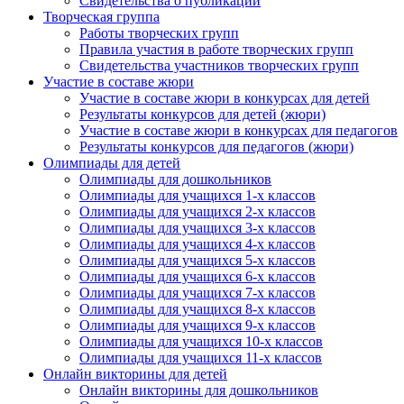
Свидетельства о публикации
Творческая группа
Работы творческих групп
Правила участия в работе творческих групп
Свидетельства участников творческих групп
Участие в составе жюри
Участие в составе жюри в конкурсах для детей
Результаты конкурсов для детей (жюри)
Участие в составе жюри в конкурсах для педагогов
Результаты конкурсов для педагогов (жюри)
Олимпиады для детей
Олимпиады для дошкольников
Олимпиады для учащихся 1-х классов
Олимпиады для учащихся 2-х классов
Олимпиады для учащихся 3-х классов
Олимпиады для учащихся 4-х классов
Олимпиады для учащихся 5-х классов
Олимпиады для учащихся 6-х классов
Олимпиады для учащихся 7-х классов
Олимпиады для учащихся 8-х классов
Олимпиады для учащихся 9-х классов
Олимпиады для учащихся 10-х классов
Олимпиады для учащихся 11-х классов
Онлайн викторины для детей
Онлайн викторины для дошкольников