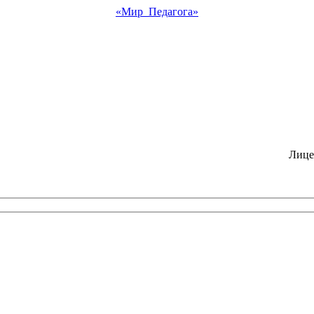
«Мир Педагога»
Лице