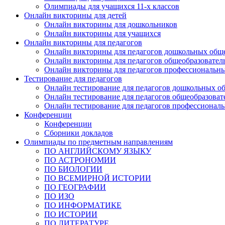
Олимпиады для учащихся 11-х классов
Онлайн викторины для детей
Онлайн викторины для дошкольников
Онлайн викторины для учащихся
Онлайн викторины для педагогов
Онлайн викторины для педагогов дошкольных общ
Онлайн викторины для педагогов общеобразовател
Онлайн викторины для педагогов профессиональн
Тестирование для педагогов
Онлайн тестирование для педагогов дошкольных о
Онлайн тестирование для педагогов общеобразова
Онлайн тестирование для педагогов профессионал
Конференции
Конференции
Сборники докладов
Олимпиады по предметным направлениям
ПО АНГЛИЙСКОМУ ЯЗЫКУ
ПО АСТРОНОМИИ
ПО БИОЛОГИИ
ПО ВСЕМИРНОЙ ИСТОРИИ
ПО ГЕОГРАФИИ
ПО ИЗО
ПО ИНФОРМАТИКЕ
ПО ИСТОРИИ
ПО ЛИТЕРАТУРЕ