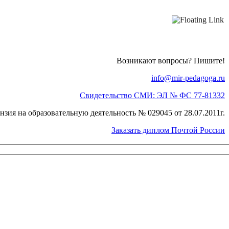
Возникают вопросы? Пишите!
info@mir-pedagoga.ru
Свидетельство СМИ: ЭЛ № ФС 77-81332
нзия на образовательную деятельность № 029045 от 28.07.2011г.
Заказать диплом Почтой России