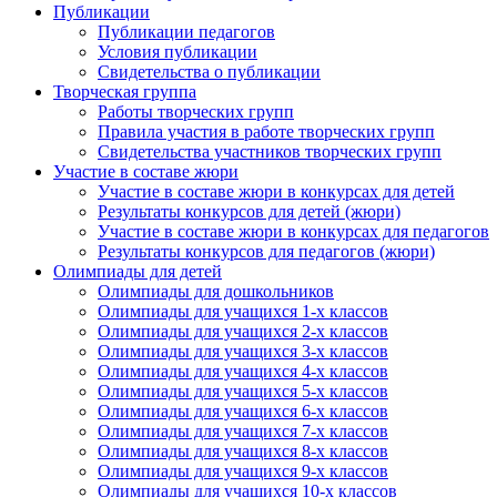
Публикации
Публикации педагогов
Условия публикации
Свидетельства о публикации
Творческая группа
Работы творческих групп
Правила участия в работе творческих групп
Свидетельства участников творческих групп
Участие в составе жюри
Участие в составе жюри в конкурсах для детей
Результаты конкурсов для детей (жюри)
Участие в составе жюри в конкурсах для педагогов
Результаты конкурсов для педагогов (жюри)
Олимпиады для детей
Олимпиады для дошкольников
Олимпиады для учащихся 1-х классов
Олимпиады для учащихся 2-х классов
Олимпиады для учащихся 3-х классов
Олимпиады для учащихся 4-х классов
Олимпиады для учащихся 5-х классов
Олимпиады для учащихся 6-х классов
Олимпиады для учащихся 7-х классов
Олимпиады для учащихся 8-х классов
Олимпиады для учащихся 9-х классов
Олимпиады для учащихся 10-х классов