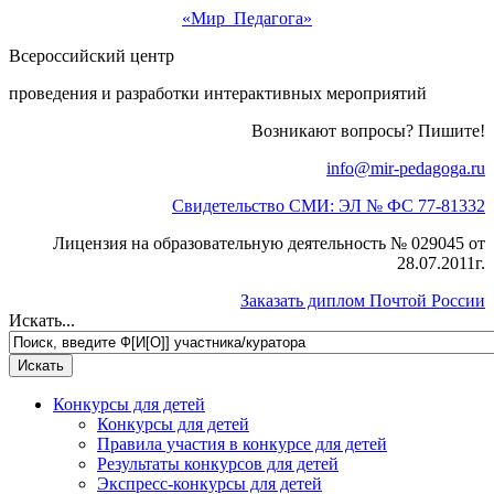
«Мир Педагога»
Всероссийский центр
проведения и разработки интерактивных мероприятий
Возникают вопросы? Пишите!
info@mir-pedagoga.ru
Свидетельство СМИ: ЭЛ № ФС 77-81332
Лицензия на образовательную деятельность № 029045 от
28.07.2011г.
Заказать диплом Почтой России
Искать...
Конкурсы для детей
Конкурсы для детей
Правила участия в конкурсе для детей
Результаты конкурсов для детей
Экспресс-конкурсы для детей