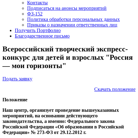
Контакты
Подписаться на анонсы мероприятий
ФЗ-152
Политика обработки персональных данных
Приказы о назначении ответственных лиц
Получить Портфолио
Благодарственное письмо
Всероссийский творческий экспресс-
конкурс для детей и взрослых "Россия
— мои горизонты"
Подать заявку
Скачать положение
Положение
Наш центр, организует проведение вышеуказанных
мероприятий, на основании действующего
законодательства, а именно: Федерального закона
Российской Федерации «Об образовании в Российской
Федерации» № 273-ФЗ от 29.12.2012 г.