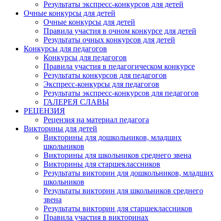
Результаты экспресс-конкурсов для детей
Очные конкурсы для детей
Очные конкурсы для детей
Правила участия в очном конкурсе для детей
Результаты очных конкурсов для детей
Конкурсы для педагогов
Конкурсы для педагогов
Правила участия в педагогическом конкурсе
Результаты конкурсов для педагогов
Экспресс-конкурсы для педагогов
Результаты экспресс-конкурсов для педагогов
ГАЛЕРЕЯ СЛАВЫ
РЕЦЕНЗИЯ
Рецензия на материал педагога
Викторины для детей
Викторины для дошкольников, младших
школьников
Викторины для школьников среднего звена
Викторины для старшеклассников
Результаты викторин для дошкольников, младших
школьников
Результаты викторин для школьников среднего
звена
Результаты викторин для старшеклассников
Правила участия в викторинах