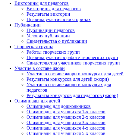
Викторины для педагогов
Викторины для педагогов
Результаты викторин
Правила участия в викторинах
Публикации
Публикации педагогов
Условия публикации
Свидетельства о публикации
Творческая группа
Работы творческих групп
Правила участия в работе творческих групп
Свидетельства участников творческих групп
Участие в составе жюри
Участие в составе жюри в конкурсах для детей
Результаты конкурсов для детей (жюри)
Участие в составе жюри в конкурсах для
педагогов
Результаты конкурсов для педагогов (жюри)
Олимпиады для детей
Олимпиады для дошкольников
Олимпиады для учащихся 1-х классов
Олимпиады для учащихся 2-х классов
Олимпиады для учащихся 3-х классов
Олимпиады для учащихся 4-х классов
Олимпиады для учащихся 5-х классов