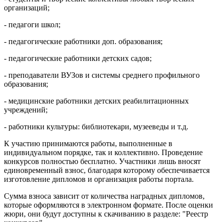
организаций;
- педагоги школ;
- педагогические работники доп. образования;
- педагогические работники детских садов;
- преподаватели ВУЗов и системы среднего профильного
образования;
- медицинские работники детских реабилитационных
учреждений;
- работники культуры: библиотекари, музееведы и т.д.
К участию принимаются работы, выполненные в
индивидуальном порядке, так и коллективно. Проведение
конкурсов полностью бесплатно. Участники лишь вносят
единовременный взнос, благодаря которому обеспечивается
изготовление дипломов и организация работы портала.
Сумма взноса зависит от количества наградных дипломов,
которые оформляются в электронном формате. После оценки
жюри, они будут доступны к скачиванию в разделе: "Реестр