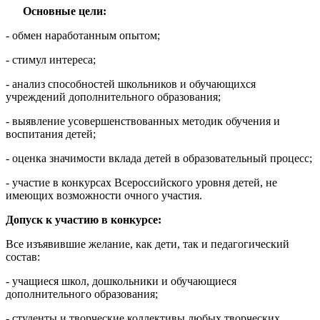
Основные цели:
- обмен наработанным опытом;
- стимул интереса;
- анализ способностей школьников и обучающихся
учреждений дополнительного образования;
- выявление усовершенствованных методик обучения и
воспитания детей;
- оценка значимости вклада детей в образовательный процесс;
- участие в конкурсах Всероссийского уровня детей, не
имеющих возможности очного участия.
Допуск к участию в конкурсе:
Все изъявившие желание, как дети, так и педагогический
состав:
- учащиеся школ, дошкольники и обучающиеся
дополнительного образования;
- студенты и творческие коллективы любых творческих