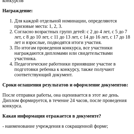
конкурсов"
Награждение:
Для каждой отдельной номинации, определяются
призовые места: 1, 2, 3.
Согласно возрастных групп детей: с 2 до 4 лет, с 5 до 7
лет, с 8 до 10 лет, с 11 до 13 лет, с 14 до 16 лет, с 17 до 18
лет и взрослые, подводятся итоги участия.
По итогам проведения конкурса, все участники
награждаются дипломами или свидетельствами
участника.
Педагогические работники принявшие участие в
подготовки ребенка к конкурсу, также получают
соответствующий документ.
Сроки оглашения результатов и оформление документов:
После отправки работы, она оценивается в этот же день.
Диплом формируется, в течение 24 часов, после проведения
конкурса.
Какая информация отражается в документе?
- наименование учреждения в сокращенной форме;