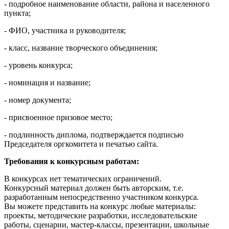
- подробное наименование области, района и населенного
пункта;
- ФИО, участника и руководителя;
- класс, название творческого объединения;
- уровень конкурса;
- номинация и название;
- номер документа;
- присвоенное призовое место;
- подлинность диплома, подтверждается подписью
Председателя оргкомитета и печатью сайта.
Требования к конкурсным работам:
В конкурсах нет тематических ограничений.
Конкурсный материал должен быть авторским, т.е.
разработанным непосредственно участником конкурса.
Вы можете представить на конкурс любые материалы:
проекты, методические разработки, исследовательские
работы, сценарии, мастер-классы, презентации, школьные