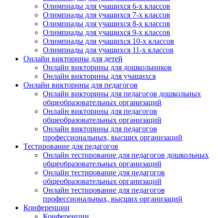
Олимпиады для учащихся 6-х классов
Олимпиады для учащихся 7-х классов
Олимпиады для учащихся 8-х классов
Олимпиады для учащихся 9-х классов
Олимпиады для учащихся 10-х классов
Олимпиады для учащихся 11-х классов
Онлайн викторины для детей
Онлайн викторины для дошкольников
Онлайн викторины для учащихся
Онлайн викторины для педагогов
Онлайн викторины для педагогов дошкольных
общеобразовательных организаций
Онлайн викторины для педагогов
общеобразовательных организаций
Онлайн викторины для педагогов
профессиональных, высших организаций
Тестирование для педагогов
Онлайн тестирование для педагогов дошкольных
общеобразовательных организаций
Онлайн тестирование для педагогов
общеобразовательных организаций
Онлайн тестирование для педагогов
профессиональных, высших организаций
Конференции
Конференции