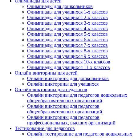
Олимпиады для детей
Олимпиады для дошкольников
Олимпиады для учащихся 1-х классов
Олимпиады для учащихся 2-х классов
Олимпиады для учащихся 3-х классов
Олимпиады для учащихся 4-х классов
Олимпиады для учащихся 5-х классов
Олимпиады для учащихся 6-х классов
Олимпиады для учащихся 7-х классов
Олимпиады для учащихся 8-х классов
Олимпиады для учащихся 9-х классов
Олимпиады для учащихся 10-х классов
Олимпиады для учащихся 11-х классов
Онлайн викторины для детей
Онлайн викторины для дошкольников
Онлайн викторины для учащихся
Онлайн викторины для педагогов
Онлайн викторины для педагогов дошкольных
общеобразовательных организаций
Онлайн викторины для педагогов
общеобразовательных организаций
Онлайн викторины для педагогов
профессиональных, высших организаций
Тестирование для педагогов
Онлайн тестирование для педагогов дошкольных