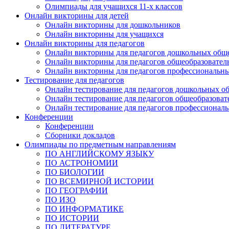
Олимпиады для учащихся 11-х классов
Онлайн викторины для детей
Онлайн викторины для дошкольников
Онлайн викторины для учащихся
Онлайн викторины для педагогов
Онлайн викторины для педагогов дошкольных общ
Онлайн викторины для педагогов общеобразовател
Онлайн викторины для педагогов профессиональн
Тестирование для педагогов
Онлайн тестирование для педагогов дошкольных о
Онлайн тестирование для педагогов общеобразова
Онлайн тестирование для педагогов профессионал
Конференции
Конференции
Сборники докладов
Олимпиады по предметным направлениям
ПО АНГЛИЙСКОМУ ЯЗЫКУ
ПО АСТРОНОМИИ
ПО БИОЛОГИИ
ПО ВСЕМИРНОЙ ИСТОРИИ
ПО ГЕОГРАФИИ
ПО ИЗО
ПО ИНФОРМАТИКЕ
ПО ИСТОРИИ
ПО ЛИТЕРАТУРЕ