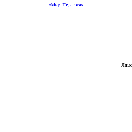
«Мир Педагога»
Лице