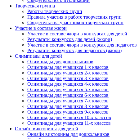
Свидетельства о публикации
Творческая группа
Работы творческих групп
Правила участия в работе творческих групп
Свидетельства участников творческих групп
Участие в составе жюри
Участие в составе жюри в конкурсах для детей
Результаты конкурсов для детей (жюри)
Участие в составе жюри в конкурсах для педагогов
Результаты конкурсов для педагогов (жюри)
Олимпиады для детей
Олимпиады для дошкольников
Олимпиады для учащихся 1-х классов
Олимпиады для учащихся 2-х классов
Олимпиады для учащихся 3-х классов
Олимпиады для учащихся 4-х классов
Олимпиады для учащихся 5-х классов
Олимпиады для учащихся 6-х классов
Олимпиады для учащихся 7-х классов
Олимпиады для учащихся 8-х классов
Олимпиады для учащихся 9-х классов
Олимпиады для учащихся 10-х классов
Олимпиады для учащихся 11-х классов
Онлайн викторины для детей
Онлайн викторины для дошкольников