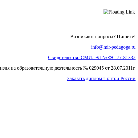
Возникают вопросы? Пишите!
info@mir-pedagoga.ru
Свидетельство СМИ: ЭЛ № ФС 77-81332
нзия на образовательную деятельность № 029045 от 28.07.2011г.
Заказать диплом Почтой России