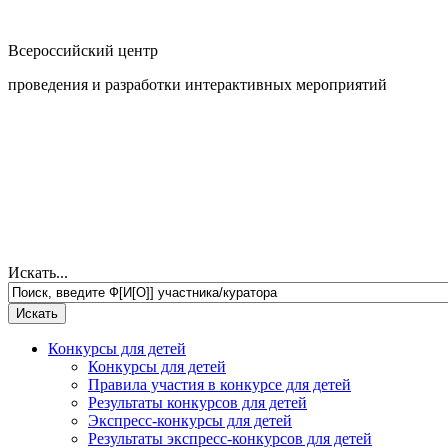
Всероссийский центр
проведения и разработки интерактивных мероприятий
Искать...
Конкурсы для детей
Конкурсы для детей
Правила участия в конкурсе для детей
Результаты конкурсов для детей
Экспресс-конкурсы для детей
Результаты экспресс-конкурсов для детей