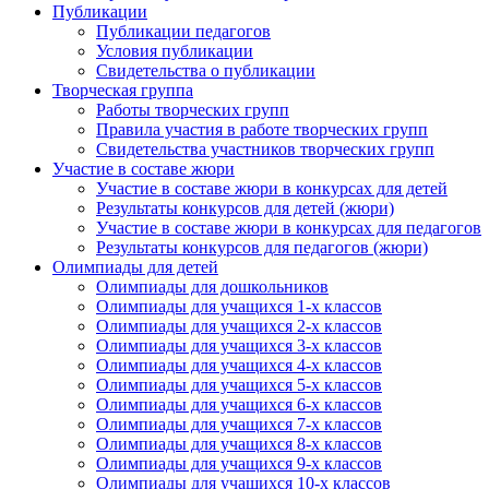
Публикации
Публикации педагогов
Условия публикации
Свидетельства о публикации
Творческая группа
Работы творческих групп
Правила участия в работе творческих групп
Свидетельства участников творческих групп
Участие в составе жюри
Участие в составе жюри в конкурсах для детей
Результаты конкурсов для детей (жюри)
Участие в составе жюри в конкурсах для педагогов
Результаты конкурсов для педагогов (жюри)
Олимпиады для детей
Олимпиады для дошкольников
Олимпиады для учащихся 1-х классов
Олимпиады для учащихся 2-х классов
Олимпиады для учащихся 3-х классов
Олимпиады для учащихся 4-х классов
Олимпиады для учащихся 5-х классов
Олимпиады для учащихся 6-х классов
Олимпиады для учащихся 7-х классов
Олимпиады для учащихся 8-х классов
Олимпиады для учащихся 9-х классов
Олимпиады для учащихся 10-х классов