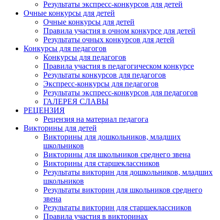
Результаты экспресс-конкурсов для детей
Очные конкурсы для детей
Очные конкурсы для детей
Правила участия в очном конкурсе для детей
Результаты очных конкурсов для детей
Конкурсы для педагогов
Конкурсы для педагогов
Правила участия в педагогическом конкурсе
Результаты конкурсов для педагогов
Экспресс-конкурсы для педагогов
Результаты экспресс-конкурсов для педагогов
ГАЛЕРЕЯ СЛАВЫ
РЕЦЕНЗИЯ
Рецензия на материал педагога
Викторины для детей
Викторины для дошкольников, младших
школьников
Викторины для школьников среднего звена
Викторины для старшеклассников
Результаты викторин для дошкольников, младших
школьников
Результаты викторин для школьников среднего
звена
Результаты викторин для старшеклассников
Правила участия в викторинах