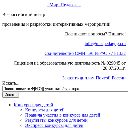
«Мир Педагога»
Всероссийский центр
проведения и разработки интерактивных мероприятий
Возникают вопросы? Пишите!
info@mir-pedagoga.ru
Свидетельство СМИ: ЭЛ № ФС 77-81332
Лицензия на образовательную деятельность № 029045 от
28.07.2011г.
Заказать диплом Почтой России
Искать...
Конкурсы для детей
Конкурсы для детей
Правила участия в конкурсе для детей
Результаты конкурсов для детей
Экспресс-конкурсы для детей