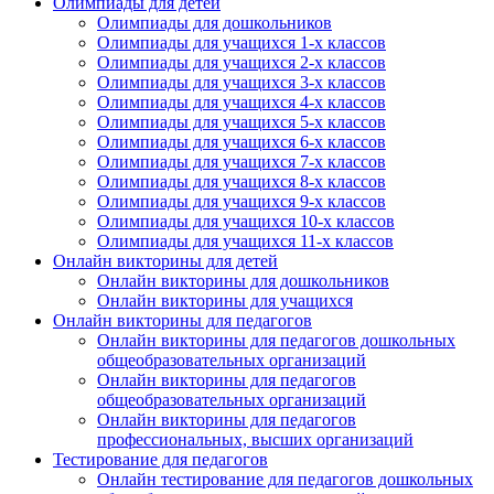
Олимпиады для детей
Олимпиады для дошкольников
Олимпиады для учащихся 1-х классов
Олимпиады для учащихся 2-х классов
Олимпиады для учащихся 3-х классов
Олимпиады для учащихся 4-х классов
Олимпиады для учащихся 5-х классов
Олимпиады для учащихся 6-х классов
Олимпиады для учащихся 7-х классов
Олимпиады для учащихся 8-х классов
Олимпиады для учащихся 9-х классов
Олимпиады для учащихся 10-х классов
Олимпиады для учащихся 11-х классов
Онлайн викторины для детей
Онлайн викторины для дошкольников
Онлайн викторины для учащихся
Онлайн викторины для педагогов
Онлайн викторины для педагогов дошкольных
общеобразовательных организаций
Онлайн викторины для педагогов
общеобразовательных организаций
Онлайн викторины для педагогов
профессиональных, высших организаций
Тестирование для педагогов
Онлайн тестирование для педагогов дошкольных