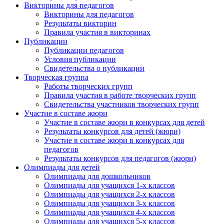
Викторины для педагогов
Викторины для педагогов
Результаты викторин
Правила участия в викторинах
Публикации
Публикации педагогов
Условия публикации
Свидетельства о публикации
Творческая группа
Работы творческих групп
Правила участия в работе творческих групп
Свидетельства участников творческих групп
Участие в составе жюри
Участие в составе жюри в конкурсах для детей
Результаты конкурсов для детей (жюри)
Участие в составе жюри в конкурсах для
педагогов
Результаты конкурсов для педагогов (жюри)
Олимпиады для детей
Олимпиады для дошкольников
Олимпиады для учащихся 1-х классов
Олимпиады для учащихся 2-х классов
Олимпиады для учащихся 3-х классов
Олимпиады для учащихся 4-х классов
Олимпиады для учащихся 5-х классов