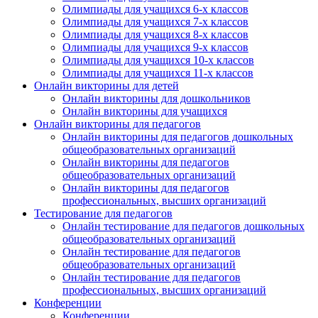
Олимпиады для учащихся 6-х классов
Олимпиады для учащихся 7-х классов
Олимпиады для учащихся 8-х классов
Олимпиады для учащихся 9-х классов
Олимпиады для учащихся 10-х классов
Олимпиады для учащихся 11-х классов
Онлайн викторины для детей
Онлайн викторины для дошкольников
Онлайн викторины для учащихся
Онлайн викторины для педагогов
Онлайн викторины для педагогов дошкольных
общеобразовательных организаций
Онлайн викторины для педагогов
общеобразовательных организаций
Онлайн викторины для педагогов
профессиональных, высших организаций
Тестирование для педагогов
Онлайн тестирование для педагогов дошкольных
общеобразовательных организаций
Онлайн тестирование для педагогов
общеобразовательных организаций
Онлайн тестирование для педагогов
профессиональных, высших организаций
Конференции
Конференции