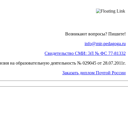
Возникают вопросы? Пишите!
info@mir-pedagoga.ru
Свидетельство СМИ: ЭЛ № ФС 77-81332
нзия на образовательную деятельность № 029045 от 28.07.2011г.
Заказать диплом Почтой России