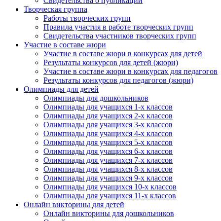
Свидетельства о публикации
Творческая группа
Работы творческих групп
Правила участия в работе творческих групп
Свидетельства участников творческих групп
Участие в составе жюри
Участие в составе жюри в конкурсах для детей
Результаты конкурсов для детей (жюри)
Участие в составе жюри в конкурсах для педагогов
Результаты конкурсов для педагогов (жюри)
Олимпиады для детей
Олимпиады для дошкольников
Олимпиады для учащихся 1-х классов
Олимпиады для учащихся 2-х классов
Олимпиады для учащихся 3-х классов
Олимпиады для учащихся 4-х классов
Олимпиады для учащихся 5-х классов
Олимпиады для учащихся 6-х классов
Олимпиады для учащихся 7-х классов
Олимпиады для учащихся 8-х классов
Олимпиады для учащихся 9-х классов
Олимпиады для учащихся 10-х классов
Олимпиады для учащихся 11-х классов
Онлайн викторины для детей
Онлайн викторины для дошкольников