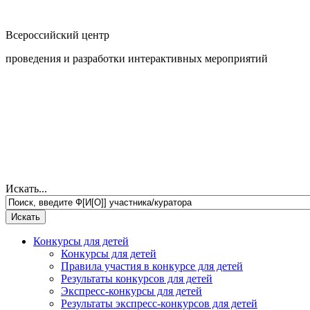
Всероссийский центр
проведения и разработки интерактивных мероприятий
Искать...
Конкурсы для детей
Конкурсы для детей
Правила участия в конкурсе для детей
Результаты конкурсов для детей
Экспресс-конкурсы для детей
Результаты экспресс-конкурсов для детей