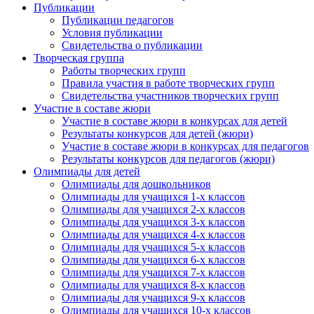
Публикации
Публикации педагогов
Условия публикации
Свидетельства о публикации
Творческая группа
Работы творческих групп
Правила участия в работе творческих групп
Свидетельства участников творческих групп
Участие в составе жюри
Участие в составе жюри в конкурсах для детей
Результаты конкурсов для детей (жюри)
Участие в составе жюри в конкурсах для педагогов
Результаты конкурсов для педагогов (жюри)
Олимпиады для детей
Олимпиады для дошкольников
Олимпиады для учащихся 1-х классов
Олимпиады для учащихся 2-х классов
Олимпиады для учащихся 3-х классов
Олимпиады для учащихся 4-х классов
Олимпиады для учащихся 5-х классов
Олимпиады для учащихся 6-х классов
Олимпиады для учащихся 7-х классов
Олимпиады для учащихся 8-х классов
Олимпиады для учащихся 9-х классов
Олимпиады для учащихся 10-х классов