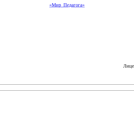
«Мир Педагога»
Лице