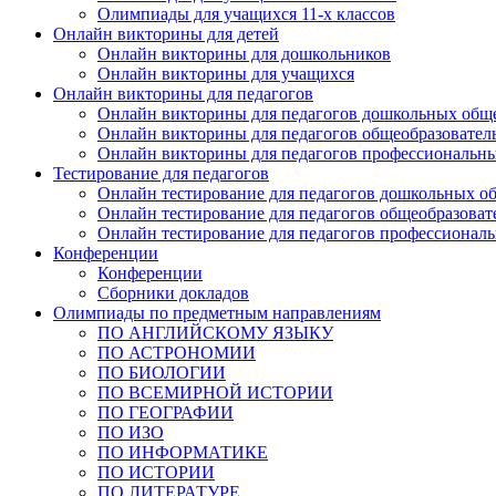
Олимпиады для учащихся 11-х классов
Онлайн викторины для детей
Онлайн викторины для дошкольников
Онлайн викторины для учащихся
Онлайн викторины для педагогов
Онлайн викторины для педагогов дошкольных общ
Онлайн викторины для педагогов общеобразовател
Онлайн викторины для педагогов профессиональн
Тестирование для педагогов
Онлайн тестирование для педагогов дошкольных о
Онлайн тестирование для педагогов общеобразова
Онлайн тестирование для педагогов профессионал
Конференции
Конференции
Сборники докладов
Олимпиады по предметным направлениям
ПО АНГЛИЙСКОМУ ЯЗЫКУ
ПО АСТРОНОМИИ
ПО БИОЛОГИИ
ПО ВСЕМИРНОЙ ИСТОРИИ
ПО ГЕОГРАФИИ
ПО ИЗО
ПО ИНФОРМАТИКЕ
ПО ИСТОРИИ
ПО ЛИТЕРАТУРЕ