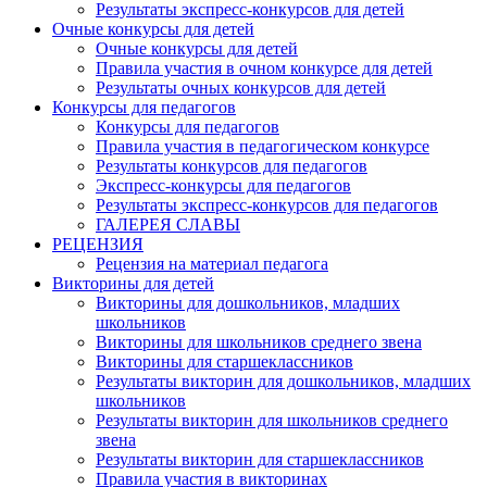
Результаты экспресс-конкурсов для детей
Очные конкурсы для детей
Очные конкурсы для детей
Правила участия в очном конкурсе для детей
Результаты очных конкурсов для детей
Конкурсы для педагогов
Конкурсы для педагогов
Правила участия в педагогическом конкурсе
Результаты конкурсов для педагогов
Экспресс-конкурсы для педагогов
Результаты экспресс-конкурсов для педагогов
ГАЛЕРЕЯ СЛАВЫ
РЕЦЕНЗИЯ
Рецензия на материал педагога
Викторины для детей
Викторины для дошкольников, младших
школьников
Викторины для школьников среднего звена
Викторины для старшеклассников
Результаты викторин для дошкольников, младших
школьников
Результаты викторин для школьников среднего
звена
Результаты викторин для старшеклассников
Правила участия в викторинах