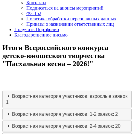
Контакты
Подписаться на анонсы мероприятий
ФЗ-152
Политика обработки персональных данных
Приказы о назначении ответственных лиц
Получить Портфолио
Благодарственное письмо
Итоги Всероссийского конкурса
детско-юношеского творчества
"Пасхальная весна – 2026!"
Возрастная категория участников: взрослые
заявок:
1
Возрастная категория участников: 1-2
заявок: 2
Возрастная категория участников: 2-4
заявок: 20