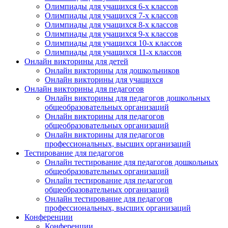
Олимпиады для учащихся 6-х классов
Олимпиады для учащихся 7-х классов
Олимпиады для учащихся 8-х классов
Олимпиады для учащихся 9-х классов
Олимпиады для учащихся 10-х классов
Олимпиады для учащихся 11-х классов
Онлайн викторины для детей
Онлайн викторины для дошкольников
Онлайн викторины для учащихся
Онлайн викторины для педагогов
Онлайн викторины для педагогов дошкольных
общеобразовательных организаций
Онлайн викторины для педагогов
общеобразовательных организаций
Онлайн викторины для педагогов
профессиональных, высших организаций
Тестирование для педагогов
Онлайн тестирование для педагогов дошкольных
общеобразовательных организаций
Онлайн тестирование для педагогов
общеобразовательных организаций
Онлайн тестирование для педагогов
профессиональных, высших организаций
Конференции
Конференции