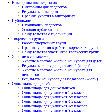
Викторины для педагогов
Викторины для педагогов
Результаты викторин
Правила участия в викторинах
Публикации
Публикации педагогов
Условия публикации
Свидетельства о публикации
Творческая группа
Работы творческих групп
Правила участия в работе творческих групп
Свидетельства участников творческих групп
Участие в составе жюри
Участие в составе жюри в конкурсах для детей
Результаты конкурсов для детей (жюри)
Участие в составе жюри в конкурсах для
педагогов
Результаты конкурсов для педагогов (жюри)
Олимпиады для детей
Олимпиады для дошкольников
Олимпиады для учащихся 1-х классов
Олимпиады для учащихся 2-х классов
Олимпиады для учащихся 3-х классов
Олимпиады для учащихся 4-х классов
Олимпиады для учащихся 5-х классов