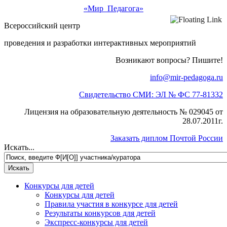
«Мир Педагога»
Всероссийский центр
проведения и разработки интерактивных мероприятий
Возникают вопросы? Пишите!
info@mir-pedagoga.ru
Свидетельство СМИ: ЭЛ № ФС 77-81332
Лицензия на образовательную деятельность № 029045 от
28.07.2011г.
Заказать диплом Почтой России
Искать...
Конкурсы для детей
Конкурсы для детей
Правила участия в конкурсе для детей
Результаты конкурсов для детей
Экспресс-конкурсы для детей