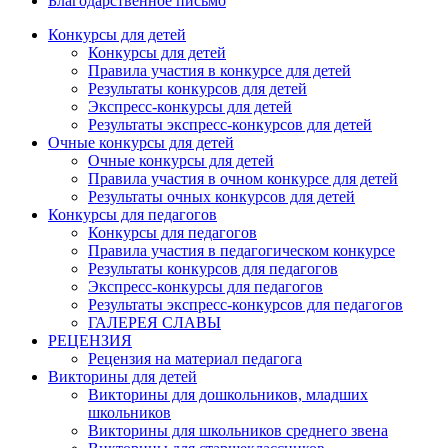
Благодарственное письмо
Конкурсы для детей
Конкурсы для детей
Правила участия в конкурсе для детей
Результаты конкурсов для детей
Экспресс-конкурсы для детей
Результаты экспресс-конкурсов для детей
Очные конкурсы для детей
Очные конкурсы для детей
Правила участия в очном конкурсе для детей
Результаты очных конкурсов для детей
Конкурсы для педагогов
Конкурсы для педагогов
Правила участия в педагогическом конкурсе
Результаты конкурсов для педагогов
Экспресс-конкурсы для педагогов
Результаты экспресс-конкурсов для педагогов
ГАЛЕРЕЯ СЛАВЫ
РЕЦЕНЗИЯ
Рецензия на материал педагога
Викторины для детей
Викторины для дошкольников, младших
школьников
Викторины для школьников среднего звена
Анонсы конкурсов