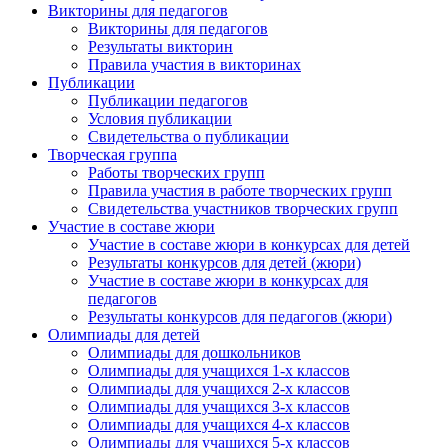
Викторины для педагогов
Викторины для педагогов
Результаты викторин
Правила участия в викторинах
Публикации
Публикации педагогов
Условия публикации
Свидетельства о публикации
Творческая группа
Работы творческих групп
Правила участия в работе творческих групп
Свидетельства участников творческих групп
Участие в составе жюри
Участие в составе жюри в конкурсах для детей
Результаты конкурсов для детей (жюри)
Участие в составе жюри в конкурсах для
педагогов
Результаты конкурсов для педагогов (жюри)
Олимпиады для детей
Олимпиады для дошкольников
Олимпиады для учащихся 1-х классов
Олимпиады для учащихся 2-х классов
Олимпиады для учащихся 3-х классов
Олимпиады для учащихся 4-х классов
Олимпиады для учащихся 5-х классов