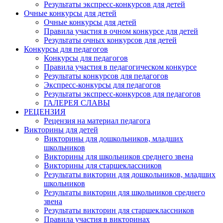
Результаты экспресс-конкурсов для детей
Очные конкурсы для детей
Очные конкурсы для детей
Правила участия в очном конкурсе для детей
Результаты очных конкурсов для детей
Конкурсы для педагогов
Конкурсы для педагогов
Правила участия в педагогическом конкурсе
Результаты конкурсов для педагогов
Экспресс-конкурсы для педагогов
Результаты экспресс-конкурсов для педагогов
ГАЛЕРЕЯ СЛАВЫ
РЕЦЕНЗИЯ
Рецензия на материал педагога
Викторины для детей
Викторины для дошкольников, младших
школьников
Викторины для школьников среднего звена
Викторины для старшеклассников
Результаты викторин для дошкольников, младших
школьников
Результаты викторин для школьников среднего
звена
Результаты викторин для старшеклассников
Правила участия в викторинах