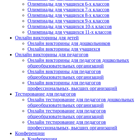
Олимпиады для учащихся 6-х классов
Олимпиады для учащихся 7-х классов
Олимпиады для учащихся 8-х классов
Олимпиады для учащихся 9-х классов
Олимпиады для учащихся 10-х классов
Олимпиады для учащихся 11-х классов
Онлайн викторины для детей
Онлайн викторины для дошкольников
Онлайн викторины для учащихся
Онлайн викторины для педагогов
Онлайн викторины для педагогов дошкольных
общеобразовательных организаций
Онлайн викторины для педагогов
общеобразовательных организаций
Онлайн викторины для педагогов
профессиональных, высших организаций
Тестирование для педагогов
Онлайн тестирование для педагогов дошкольных
общеобразовательных организаций
Онлайн тестирование для педагогов
общеобразовательных организаций
Онлайн тестирование для педагогов
профессиональных, высших организаций
Конференции
Конференции