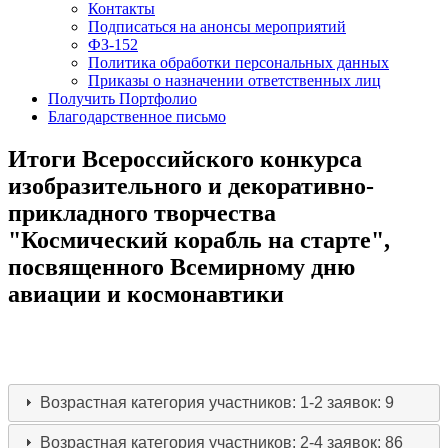
Контакты
Подписаться на анонсы мероприятий
ФЗ-152
Политика обработки персональных данных
Приказы о назначении ответственных лиц
Получить Портфолио
Благодарственное письмо
Итоги Всероссийского конкурса
изобразительного и декоративно-
прикладного творчества
"Космический корабль на старте",
посвященного Всемирному дню
авиации и космонавтики
Возрастная категория участников: 1-2
заявок: 9
Возрастная категория участников: 2-4
заявок: 86