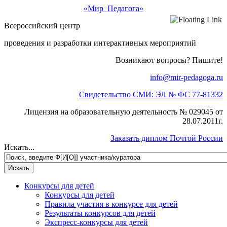
«Мир Педагога»
Всероссийский центр
проведения и разработки интерактивных мероприятий
Возникают вопросы? Пишите!
info@mir-pedagoga.ru
Свидетельство СМИ: ЭЛ № ФС 77-81332
Лицензия на образовательную деятельность № 029045 от
28.07.2011г.
Заказать диплом Почтой России
Искать...
Конкурсы для детей
Конкурсы для детей
Правила участия в конкурсе для детей
Результаты конкурсов для детей
Экспресс-конкурсы для детей