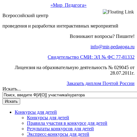
«Мир Педагога»
Всероссийский центр
проведения и разработки интерактивных мероприятий
Возникают вопросы? Пишите!
info@mir-pedagoga.ru
Свидетельство СМИ: ЭЛ № ФС 77-81332
Лицензия на образовательную деятельность № 029045 от
28.07.2011г.
Заказать диплом Почтой России
Искать...
Конкурсы для детей
Конкурсы для детей
Правила участия в конкурсе для детей
Результаты конкурсов для детей
Экспресс-конкурсы для детей