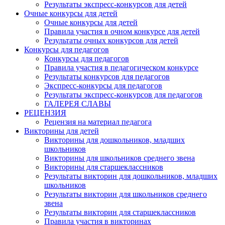
Результаты экспресс-конкурсов для детей
Очные конкурсы для детей
Очные конкурсы для детей
Правила участия в очном конкурсе для детей
Результаты очных конкурсов для детей
Конкурсы для педагогов
Конкурсы для педагогов
Правила участия в педагогическом конкурсе
Результаты конкурсов для педагогов
Экспресс-конкурсы для педагогов
Результаты экспресс-конкурсов для педагогов
ГАЛЕРЕЯ СЛАВЫ
РЕЦЕНЗИЯ
Рецензия на материал педагога
Викторины для детей
Викторины для дошкольников, младших
школьников
Викторины для школьников среднего звена
Викторины для старшеклассников
Результаты викторин для дошкольников, младших
школьников
Результаты викторин для школьников среднего
звена
Результаты викторин для старшеклассников
Правила участия в викторинах