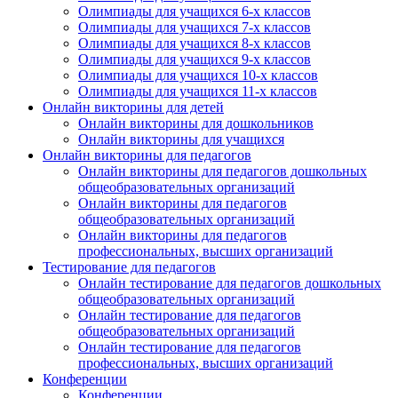
Олимпиады для учащихся 6-х классов
Олимпиады для учащихся 7-х классов
Олимпиады для учащихся 8-х классов
Олимпиады для учащихся 9-х классов
Олимпиады для учащихся 10-х классов
Олимпиады для учащихся 11-х классов
Онлайн викторины для детей
Онлайн викторины для дошкольников
Онлайн викторины для учащихся
Онлайн викторины для педагогов
Онлайн викторины для педагогов дошкольных
общеобразовательных организаций
Онлайн викторины для педагогов
общеобразовательных организаций
Онлайн викторины для педагогов
профессиональных, высших организаций
Тестирование для педагогов
Онлайн тестирование для педагогов дошкольных
общеобразовательных организаций
Онлайн тестирование для педагогов
общеобразовательных организаций
Онлайн тестирование для педагогов
профессиональных, высших организаций
Конференции
Конференции