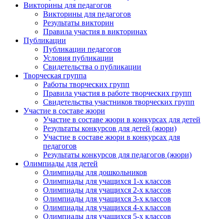
Викторины для педагогов
Викторины для педагогов
Результаты викторин
Правила участия в викторинах
Публикации
Публикации педагогов
Условия публикации
Свидетельства о публикации
Творческая группа
Работы творческих групп
Правила участия в работе творческих групп
Свидетельства участников творческих групп
Участие в составе жюри
Участие в составе жюри в конкурсах для детей
Результаты конкурсов для детей (жюри)
Участие в составе жюри в конкурсах для
педагогов
Результаты конкурсов для педагогов (жюри)
Олимпиады для детей
Олимпиады для дошкольников
Олимпиады для учащихся 1-х классов
Олимпиады для учащихся 2-х классов
Олимпиады для учащихся 3-х классов
Олимпиады для учащихся 4-х классов
Олимпиады для учащихся 5-х классов