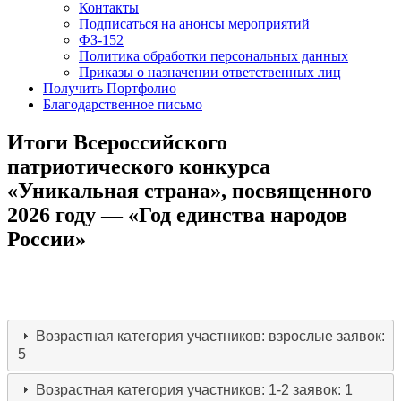
Контакты
Подписаться на анонсы мероприятий
ФЗ-152
Политика обработки персональных данных
Приказы о назначении ответственных лиц
Получить Портфолио
Благодарственное письмо
Итоги Всероссийского
патриотического конкурса
«Уникальная страна», посвященного
2026 году — «Год единства народов
России»
Возрастная категория участников: взрослые
заявок:
5
Возрастная категория участников: 1-2
заявок: 1