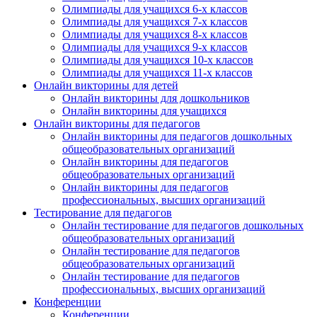
Олимпиады для учащихся 6-х классов
Олимпиады для учащихся 7-х классов
Олимпиады для учащихся 8-х классов
Олимпиады для учащихся 9-х классов
Олимпиады для учащихся 10-х классов
Олимпиады для учащихся 11-х классов
Онлайн викторины для детей
Онлайн викторины для дошкольников
Онлайн викторины для учащихся
Онлайн викторины для педагогов
Онлайн викторины для педагогов дошкольных
общеобразовательных организаций
Онлайн викторины для педагогов
общеобразовательных организаций
Онлайн викторины для педагогов
профессиональных, высших организаций
Тестирование для педагогов
Онлайн тестирование для педагогов дошкольных
общеобразовательных организаций
Онлайн тестирование для педагогов
общеобразовательных организаций
Онлайн тестирование для педагогов
профессиональных, высших организаций
Конференции
Конференции