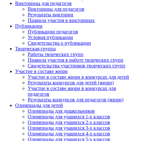
Викторины для педагогов
Викторины для педагогов
Результаты викторин
Правила участия в викторинах
Публикации
Публикации педагогов
Условия публикации
Свидетельства о публикации
Творческая группа
Работы творческих групп
Правила участия в работе творческих групп
Свидетельства участников творческих групп
Участие в составе жюри
Участие в составе жюри в конкурсах для детей
Результаты конкурсов для детей (жюри)
Участие в составе жюри в конкурсах для
педагогов
Результаты конкурсов для педагогов (жюри)
Олимпиады для детей
Олимпиады для дошкольников
Олимпиады для учащихся 1-х классов
Олимпиады для учащихся 2-х классов
Олимпиады для учащихся 3-х классов
Олимпиады для учащихся 4-х классов
Олимпиады для учащихся 5-х классов