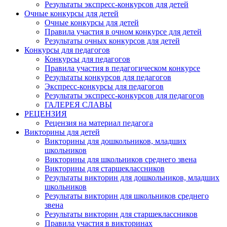
Результаты экспресс-конкурсов для детей
Очные конкурсы для детей
Очные конкурсы для детей
Правила участия в очном конкурсе для детей
Результаты очных конкурсов для детей
Конкурсы для педагогов
Конкурсы для педагогов
Правила участия в педагогическом конкурсе
Результаты конкурсов для педагогов
Экспресс-конкурсы для педагогов
Результаты экспресс-конкурсов для педагогов
ГАЛЕРЕЯ СЛАВЫ
РЕЦЕНЗИЯ
Рецензия на материал педагога
Викторины для детей
Викторины для дошкольников, младших
школьников
Викторины для школьников среднего звена
Викторины для старшеклассников
Результаты викторин для дошкольников, младших
школьников
Результаты викторин для школьников среднего
звена
Результаты викторин для старшеклассников
Правила участия в викторинах