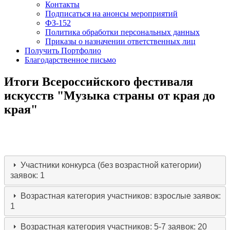
Контакты
Подписаться на анонсы мероприятий
ФЗ-152
Политика обработки персональных данных
Приказы о назначении ответственных лиц
Получить Портфолио
Благодарственное письмо
Итоги Всероссийского фестиваля
искусств "Музыка страны от края до
края"
Участники конкурса (без возрастной категории)
заявок: 1
Возрастная категория участников: взрослые
заявок:
1
Возрастная категория участников: 5-7
заявок: 20