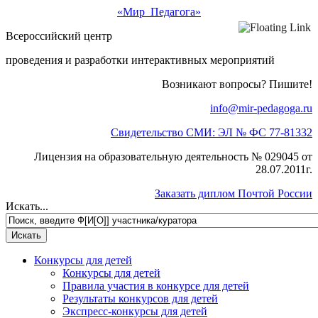
«Мир Педагога»
Всероссийский центр
проведения и разработки интерактивных мероприятий
Возникают вопросы? Пишите!
info@mir-pedagoga.ru
Свидетельство СМИ: ЭЛ № ФС 77-81332
Лицензия на образовательную деятельность № 029045 от
28.07.2011г.
Заказать диплом Почтой России
Искать...
Конкурсы для детей
Конкурсы для детей
Правила участия в конкурсе для детей
Результаты конкурсов для детей
Экспресс-конкурсы для детей