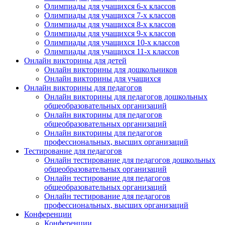
Олимпиады для учащихся 6-х классов
Олимпиады для учащихся 7-х классов
Олимпиады для учащихся 8-х классов
Олимпиады для учащихся 9-х классов
Олимпиады для учащихся 10-х классов
Олимпиады для учащихся 11-х классов
Онлайн викторины для детей
Онлайн викторины для дошкольников
Онлайн викторины для учащихся
Онлайн викторины для педагогов
Онлайн викторины для педагогов дошкольных
общеобразовательных организаций
Онлайн викторины для педагогов
общеобразовательных организаций
Онлайн викторины для педагогов
профессиональных, высших организаций
Тестирование для педагогов
Онлайн тестирование для педагогов дошкольных
общеобразовательных организаций
Онлайн тестирование для педагогов
общеобразовательных организаций
Онлайн тестирование для педагогов
профессиональных, высших организаций
Конференции
Конференции