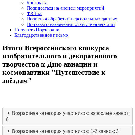
Контакты
Подписаться на анонсы мероприятий
ФЗ-152
Политика обработки персональных данных
Приказы о назначении ответственных лиц
Получить Портфолио
Благодарственное письмо
Итоги Всероссийского конкурса
изобразительного и декоративного
творчества к Дню авиации и
космонавтики "Путешествие к
звёздам"
Возрастная категория участников: взрослые
заявок:
8
Возрастная категория участников: 1-2
заявок: 3