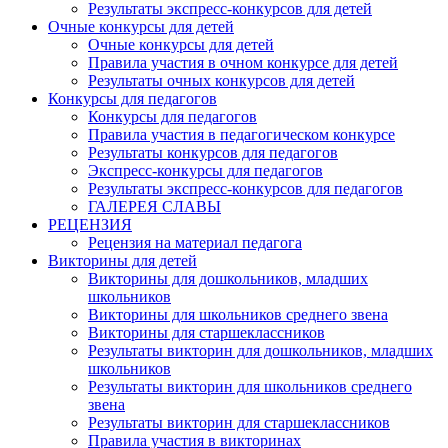
Результаты экспресс-конкурсов для детей
Очные конкурсы для детей
Очные конкурсы для детей
Правила участия в очном конкурсе для детей
Результаты очных конкурсов для детей
Конкурсы для педагогов
Конкурсы для педагогов
Правила участия в педагогическом конкурсе
Результаты конкурсов для педагогов
Экспресс-конкурсы для педагогов
Результаты экспресс-конкурсов для педагогов
ГАЛЕРЕЯ СЛАВЫ
РЕЦЕНЗИЯ
Рецензия на материал педагога
Викторины для детей
Викторины для дошкольников, младших
школьников
Викторины для школьников среднего звена
Викторины для старшеклассников
Результаты викторин для дошкольников, младших
школьников
Результаты викторин для школьников среднего
звена
Результаты викторин для старшеклассников
Правила участия в викторинах