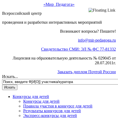
«Мир Педагога»
Всероссийский центр
проведения и разработки интерактивных мероприятий
Возникают вопросы? Пишите!
info@mir-pedagoga.ru
Свидетельство СМИ: ЭЛ № ФС 77-81332
Лицензия на образовательную деятельность № 029045 от
28.07.2011г.
Заказать диплом Почтой России
Искать...
Конкурсы для детей
Конкурсы для детей
Правила участия в конкурсе для детей
Результаты конкурсов для детей
Экспресс-конкурсы для детей