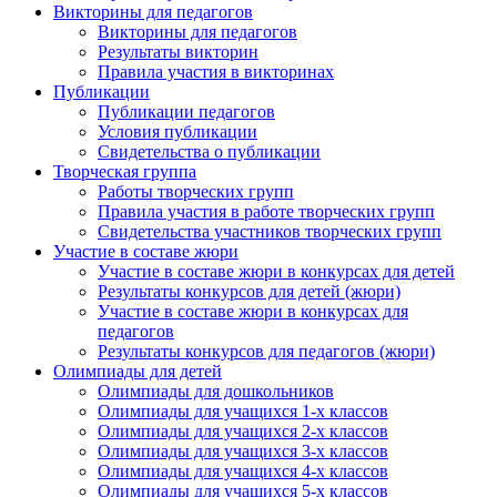
Викторины для педагогов
Викторины для педагогов
Результаты викторин
Правила участия в викторинах
Публикации
Публикации педагогов
Условия публикации
Свидетельства о публикации
Творческая группа
Работы творческих групп
Правила участия в работе творческих групп
Свидетельства участников творческих групп
Участие в составе жюри
Участие в составе жюри в конкурсах для детей
Результаты конкурсов для детей (жюри)
Участие в составе жюри в конкурсах для
педагогов
Результаты конкурсов для педагогов (жюри)
Олимпиады для детей
Олимпиады для дошкольников
Олимпиады для учащихся 1-х классов
Олимпиады для учащихся 2-х классов
Олимпиады для учащихся 3-х классов
Олимпиады для учащихся 4-х классов
Олимпиады для учащихся 5-х классов