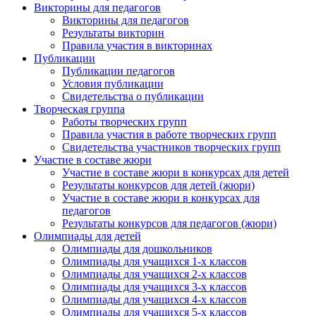
Викторины для педагогов
Викторины для педагогов
Результаты викторин
Правила участия в викторинах
Публикации
Публикации педагогов
Условия публикации
Свидетельства о публикации
Творческая группа
Работы творческих групп
Правила участия в работе творческих групп
Свидетельства участников творческих групп
Участие в составе жюри
Участие в составе жюри в конкурсах для детей
Результаты конкурсов для детей (жюри)
Участие в составе жюри в конкурсах для
педагогов
Результаты конкурсов для педагогов (жюри)
Олимпиады для детей
Олимпиады для дошкольников
Олимпиады для учащихся 1-х классов
Олимпиады для учащихся 2-х классов
Олимпиады для учащихся 3-х классов
Олимпиады для учащихся 4-х классов
Олимпиады для учащихся 5-х классов