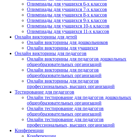
Олимпиады для учащихся 6-х классов
Олимпиады для учащихся 7-х классов
Олимпиады для учащихся 8-х классов
Олимпиады для учащихся 9-х классов
Олимпиады для учащихся 10-х классов
Олимпиады для учащихся 11-х классов
Онлайн викторины для детей
Онлайн викторины для дошкольников
Онлайн викторины для учащихся
Онлайн викторины для педагогов
Онлайн викторины для педагогов дошкольных
общеобразовательных организаций
Онлайн викторины для педагогов
общеобразовательных организаций
Онлайн викторины для педагогов
профессиональных, высших организаций
Тестирование для педагогов
Онлайн тестирование для педагогов дошкольных
общеобразовательных организаций
Онлайн тестирование для педагогов
общеобразовательных организаций
Онлайн тестирование для педагогов
профессиональных, высших организаций
Конференции
Конференции