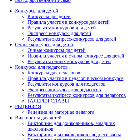
Благодарственное письмо
Конкурсы для детей
Конкурсы для детей
Правила участия в конкурсе для детей
Результаты конкурсов для детей
Экспресс-конкурсы для детей
Результаты экспресс-конкурсов для детей
Очные конкурсы для детей
Очные конкурсы для детей
Правила участия в очном конкурсе для детей
Результаты очных конкурсов для детей
Конкурсы для педагогов
Конкурсы для педагогов
Правила участия в педагогическом конкурсе
Результаты конкурсов для педагогов
Экспресс-конкурсы для педагогов
Результаты экспресс-конкурсов для педагогов
ГАЛЕРЕЯ СЛАВЫ
РЕЦЕНЗИЯ
Рецензия на материал педагога
Викторины для детей
Викторины для дошкольников, младших
школьников
Анонсы конкурсов
Викторины для школьников среднего звена