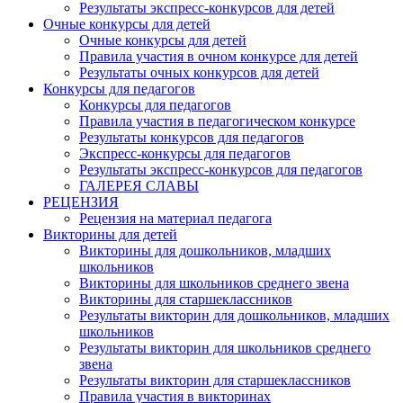
Результаты экспресс-конкурсов для детей
Очные конкурсы для детей
Очные конкурсы для детей
Правила участия в очном конкурсе для детей
Результаты очных конкурсов для детей
Конкурсы для педагогов
Конкурсы для педагогов
Правила участия в педагогическом конкурсе
Результаты конкурсов для педагогов
Экспресс-конкурсы для педагогов
Результаты экспресс-конкурсов для педагогов
ГАЛЕРЕЯ СЛАВЫ
РЕЦЕНЗИЯ
Рецензия на материал педагога
Викторины для детей
Викторины для дошкольников, младших
школьников
Викторины для школьников среднего звена
Викторины для старшеклассников
Результаты викторин для дошкольников, младших
школьников
Результаты викторин для школьников среднего
звена
Результаты викторин для старшеклассников
Правила участия в викторинах