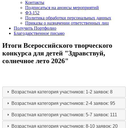
Контакты
Подписаться на анонсы мероприятий
ФЗ-152
Политика обработки персональных данных
Приказы о назначении ответственных лиц
Получить Портфолио
Благодарственное письмо
Итоги Всероссийского творческого
конкурса для детей "Здравствуй,
солнечное лето 2026"
Возрастная категория участников: 1-2
заявок: 8
Возрастная категория участников: 2-4
заявок: 95
Возрастная категория участников: 5-7
заявок: 111
Возрастная категория участников: 8-10
заявок: 20