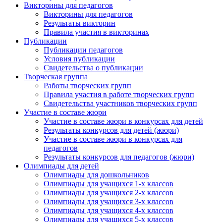
Викторины для педагогов
Викторины для педагогов
Результаты викторин
Правила участия в викторинах
Публикации
Публикации педагогов
Условия публикации
Свидетельства о публикации
Творческая группа
Работы творческих групп
Правила участия в работе творческих групп
Свидетельства участников творческих групп
Участие в составе жюри
Участие в составе жюри в конкурсах для детей
Результаты конкурсов для детей (жюри)
Участие в составе жюри в конкурсах для
педагогов
Результаты конкурсов для педагогов (жюри)
Олимпиады для детей
Олимпиады для дошкольников
Олимпиады для учащихся 1-х классов
Олимпиады для учащихся 2-х классов
Олимпиады для учащихся 3-х классов
Олимпиады для учащихся 4-х классов
Олимпиады для учащихся 5-х классов