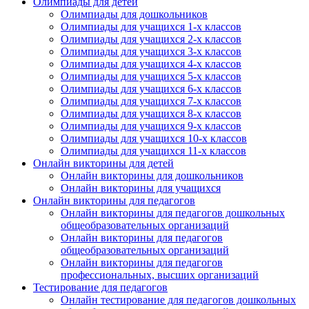
Олимпиады для детей
персональных данных согласно 152-ФЗ.
Подробнее
Олимпиады для дошкольников
Олимпиады для учащихся 1-х классов
Олимпиады для учащихся 2-х классов
Олимпиады для учащихся 3-х классов
Олимпиады для учащихся 4-х классов
Олимпиады для учащихся 5-х классов
Олимпиады для учащихся 6-х классов
Олимпиады для учащихся 7-х классов
Олимпиады для учащихся 8-х классов
Олимпиады для учащихся 9-х классов
Олимпиады для учащихся 10-х классов
Олимпиады для учащихся 11-х классов
Онлайн викторины для детей
Онлайн викторины для дошкольников
Онлайн викторины для учащихся
Онлайн викторины для педагогов
Онлайн викторины для педагогов дошкольных
общеобразовательных организаций
Онлайн викторины для педагогов
общеобразовательных организаций
Онлайн викторины для педагогов
профессиональных, высших организаций
Тестирование для педагогов
Онлайн тестирование для педагогов дошкольных