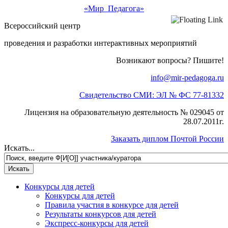
«Мир Педагога»
Всероссийский центр
проведения и разработки интерактивных мероприятий
Возникают вопросы? Пишите!
info@mir-pedagoga.ru
Свидетельство СМИ: ЭЛ № ФС 77-81332
Лицензия на образовательную деятельность № 029045 от
28.07.2011г.
Заказать диплом Почтой России
Искать...
Конкурсы для детей
Конкурсы для детей
Правила участия в конкурсе для детей
Результаты конкурсов для детей
Экспресс-конкурсы для детей