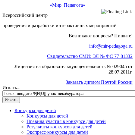
«Мир Педагога»
Всероссийский центр
проведения и разработки интерактивных мероприятий
Возникают вопросы? Пишите!
info@mir-pedagoga.ru
Свидетельство СМИ: ЭЛ № ФС 77-81332
Лицензия на образовательную деятельность № 029045 от
28.07.2011г.
Заказать диплом Почтой России
Искать...
Конкурсы для детей
Конкурсы для детей
Правила участия в конкурсе для детей
Результаты конкурсов для детей
Экспресс-конкурсы для детей