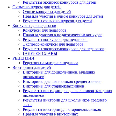
Результаты экспресс-конкурсов для детей
Очные конкурсы для детей
Очные конкурсы для детей
Правила участия в очном конкурсе для детей
Результаты очных конкурсов для детей
Конкурсы для педагогов
Конкурсы для педагогов
Правила участия в педагогическом конкурсе
Результаты конкурсов для педагогов
Экспресс-конкурсы для педагогов
Результаты экспресс-конкурсов для педагогов
ГАЛЕРЕЯ СЛАВЫ
РЕЦЕНЗИЯ
Рецензия на материал педагога
Викторины для детей
Викторины для дошкольников, младших
школьников
Викторины для школьников среднего звена
Викторины для старшеклассников
Результаты викторин для дошкольников, младших
школьников
Результаты викторин для школьников среднего
звена
Результаты викторин для старшеклассников
Правила участия в викторинах