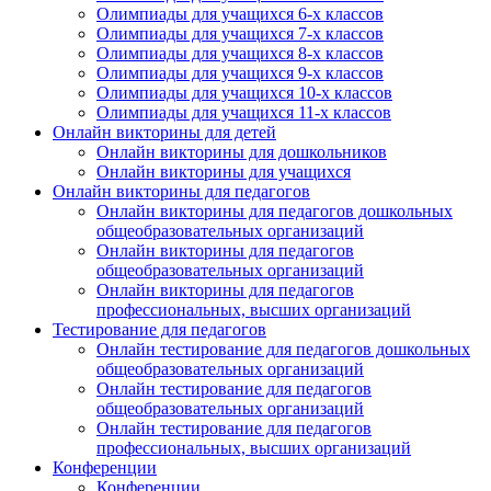
Олимпиады для учащихся 6-х классов
Олимпиады для учащихся 7-х классов
Олимпиады для учащихся 8-х классов
Олимпиады для учащихся 9-х классов
Олимпиады для учащихся 10-х классов
Олимпиады для учащихся 11-х классов
Онлайн викторины для детей
Онлайн викторины для дошкольников
Онлайн викторины для учащихся
Онлайн викторины для педагогов
Онлайн викторины для педагогов дошкольных
общеобразовательных организаций
Онлайн викторины для педагогов
общеобразовательных организаций
Онлайн викторины для педагогов
профессиональных, высших организаций
Тестирование для педагогов
Онлайн тестирование для педагогов дошкольных
общеобразовательных организаций
Онлайн тестирование для педагогов
общеобразовательных организаций
Онлайн тестирование для педагогов
профессиональных, высших организаций
Конференции
Конференции