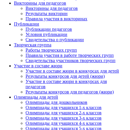
Викторины для педагогов
Викторины для педагогов
Результаты викторин
Правила участия в викторинах
Публикации
Публикации педагогов
Условия публикации
Свидетельства о публикации
Творческая группа
Работы творческих групп
Правила участия в работе творческих групп
Свидетельства участников творческих групп
Участие в составе жюри
Участие в составе жюри в конкурсах для детей
Результаты конкурсов для детей (жюри)
Участие в составе жюри в конкурсах для
педагогов
Результаты конкурсов для педагогов (жюри)
Олимпиады для детей
Олимпиады для дошкольников
Олимпиады для учащихся 1-х классов
Олимпиады для учащихся 2-х классов
Олимпиады для учащихся 3-х классов
Олимпиады для учащихся 4-х классов
Олимпиады для учащихся 5-х классов