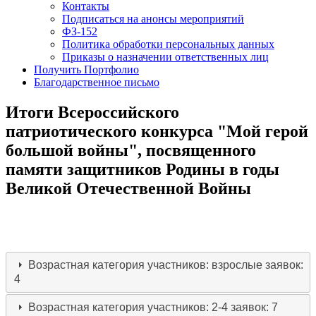
Контакты
Подписаться на анонсы мероприятий
ФЗ-152
Политика обработки персональных данных
Приказы о назначении ответственных лиц
Получить Портфолио
Благодарственное письмо
Итоги Всероссийского
патриотического конкурса "Мой герой
большой войны", посвященного
памяти защитников Родины в годы
Великой Отечественной Войны
Возрастная категория участников: взрослые
заявок:
4
Возрастная категория участников: 2-4
заявок: 7