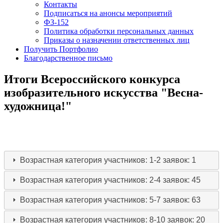
Контакты
Подписаться на анонсы мероприятий
ФЗ-152
Политика обработки персональных данных
Приказы о назначении ответственных лиц
Получить Портфолио
Благодарственное письмо
Итоги Всероссийского конкурса
изобразительного искусства "Весна-
художница!"
Возрастная категория участников: 1-2
заявок: 1
Возрастная категория участников: 2-4
заявок: 45
Возрастная категория участников: 5-7
заявок: 63
Возрастная категория участников: 8-10
заявок: 20