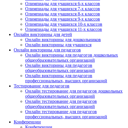
Олимпиады для учащихся 6-х классов
Олимпиады для учащихся 7-х классов
Олимпиады для учащихся 8-х классов
Олимпиады для учащихся 9-х классов
Олимпиады для учащихся 10-х классов
Олимпиады для учащихся 11-х классов
Онлайн викторины для детей
Онлайн викторины для дошкольников
Онлайн викторины для учащихся
Онлайн викторины для педагогов
Онлайн викторины для педагогов дошкольных
общеобразовательных организаций
Онлайн викторины для педагогов
общеобразовательных организаций
Онлайн викторины для педагогов
профессиональных, высших организаций
Тестирование для педагогов
Онлайн тестирование для педагогов дошкольных
общеобразовательных организаций
Онлайн тестирование для педагогов
общеобразовательных организаций
Онлайн тестирование для педагогов
профессиональных, высших организаций
Конференции
Конференции