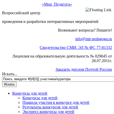
«Мир Педагога»
Всероссийский центр
проведения и разработки интерактивных мероприятий
Возникают вопросы? Пишите!
info@mir-pedagoga.ru
Свидетельство СМИ: ЭЛ № ФС 77-81332
Лицензия на образовательную деятельность № 029045 от
28.07.2011г.
Заказать диплом Почтой России
Искать...
Конкурсы для детей
Конкурсы для детей
Правила участия в конкурсе для детей
Результаты конкурсов для детей
Экспресс-конкурсы для детей