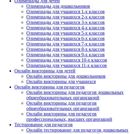
Олимпиады для детей
персональных данных согласно 152-ФЗ.
Подробнее
Олимпиады для дошкольников
Олимпиады для учащихся 1-х классов
Олимпиады для учащихся 2-х классов
Олимпиады для учащихся 3-х классов
Олимпиады для учащихся 4-х классов
Олимпиады для учащихся 5-х классов
Олимпиады для учащихся 6-х классов
Олимпиады для учащихся 7-х классов
Олимпиады для учащихся 8-х классов
Олимпиады для учащихся 9-х классов
Олимпиады для учащихся 10-х классов
Олимпиады для учащихся 11-х классов
Онлайн викторины для детей
Онлайн викторины для дошкольников
Онлайн викторины для учащихся
Онлайн викторины для педагогов
Онлайн викторины для педагогов дошкольных
общеобразовательных организаций
Онлайн викторины для педагогов
общеобразовательных организаций
Онлайн викторины для педагогов
профессиональных, высших организаций
Тестирование для педагогов
Онлайн тестирование для педагогов дошкольных