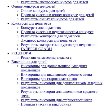
Результаты экспресс-конкурсов для детей
Очные конкурсы для детей
Очные конкурсы для детей
Правила участия в очном конкурсе для детей
Результаты очных конкурсов для детей
Конкурсы для педагогов
Конкурсы для педагогов
Правила участия в педагогическом конкурсе
Результаты конкурсов для педагогов
Экспресс-конкурсы для педагогов
Результаты экспресс-конкурсов для педагогов
ГАЛЕРЕЯ СЛАВЫ
РЕЦЕНЗИЯ
Рецензия на материал педагога
Викторины для детей
Викторины для дошкольников, младших
школьников
Викторины для школьников среднего звена
Викторины для старшеклассников
Результаты викторин для дошкольников, младших
школьников
Результаты викторин для школьников среднего
звена
Результаты викторин для старшеклассников
Правила участия в викторинах