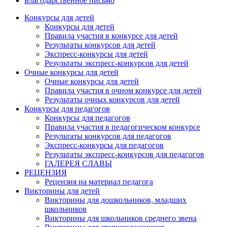
Благодарственное письмо
Конкурсы для детей
Конкурсы для детей
Правила участия в конкурсе для детей
Результаты конкурсов для детей
Экспресс-конкурсы для детей
Результаты экспресс-конкурсов для детей
Очные конкурсы для детей
Очные конкурсы для детей
Правила участия в очном конкурсе для детей
Результаты очных конкурсов для детей
Конкурсы для педагогов
Конкурсы для педагогов
Правила участия в педагогическом конкурсе
Результаты конкурсов для педагогов
Экспресс-конкурсы для педагогов
Результаты экспресс-конкурсов для педагогов
ГАЛЕРЕЯ СЛАВЫ
РЕЦЕНЗИЯ
Рецензия на материал педагога
Викторины для детей
Викторины для дошкольников, младших
школьников
Анонсы конкурсов
Викторины для школьников среднего звена