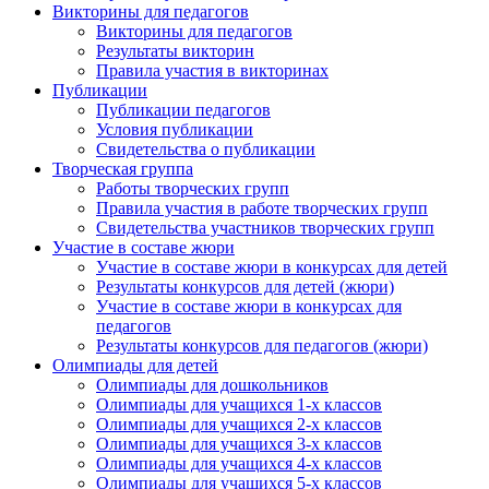
Викторины для педагогов
Викторины для педагогов
Результаты викторин
Правила участия в викторинах
Публикации
Публикации педагогов
Условия публикации
Свидетельства о публикации
Творческая группа
Работы творческих групп
Правила участия в работе творческих групп
Свидетельства участников творческих групп
Участие в составе жюри
Участие в составе жюри в конкурсах для детей
Результаты конкурсов для детей (жюри)
Участие в составе жюри в конкурсах для
педагогов
Результаты конкурсов для педагогов (жюри)
Олимпиады для детей
Олимпиады для дошкольников
Олимпиады для учащихся 1-х классов
Олимпиады для учащихся 2-х классов
Олимпиады для учащихся 3-х классов
Олимпиады для учащихся 4-х классов
Олимпиады для учащихся 5-х классов