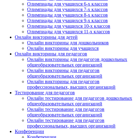
Олимпиады для учащихся 6-х классов
Олимпиады для учащихся 7-х классов
Олимпиады для учащихся 8-х классов
Олимпиады для учащихся 9-х классов
Олимпиады для учащихся 10-х классов
Олимпиады для учащихся 11-х классов
Онлайн викторины для детей
Онлайн викторины для дошкольников
Онлайн викторины для учащихся
Онлайн викторины для педагогов
Онлайн викторины для педагогов дошкольных
общеобразовательных организаций
Онлайн викторины для педагогов
общеобразовательных организаций
Онлайн викторины для педагогов
профессиональных, высших организаций
Тестирование для педагогов
Онлайн тестирование для педагогов дошкольных
общеобразовательных организаций
Онлайн тестирование для педагогов
общеобразовательных организаций
Онлайн тестирование для педагогов
профессиональных, высших организаций
Конференции
Конференции