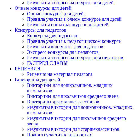
Результаты экспресс-конкурсов для детей
Очные конкурсы для детей
Очные конкурсы для детей
Правила участия в очном конкурсе для детей
Результаты очных конкурсов для детей
Конкурсы для педагогов
Конкурсы для педагогов
Правила участия в педагогическом конкурсе
Результаты конкурсов для педагогов
Экспресс-конкурсы для педагогов
Результаты экспресс-конкурсов для педагогов
ГАЛЕРЕЯ СЛАВЫ
РЕЦЕНЗИЯ
Рецензия на материал педагога
Викторины для детей
Викторины для дошкольников, младших
школьников
Викторины для школьников среднего звена
Викторины для старшеклассников
Результаты викторин для дошкольников, младших
школьников
Результаты викторин для школьников среднего
звена
Результаты викторин для старшеклассников
Правила участия в викторинах