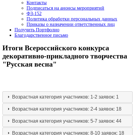
Контакты
Подписаться на анонсы мероприятий
ФЗ-152
Политика обработки персональных данных
Приказы о назначении ответственных лиц
Получить Портфолио
Благодарственное письмо
Итоги Всероссийского конкурса
декоративно-прикладного творчества
"Русская весна"
Возрастная категория участников: 1-2
заявок: 1
Возрастная категория участников: 2-4
заявок: 18
Возрастная категория участников: 5-7
заявок: 44
Возрастная категория участников: 8-10
заявок: 18