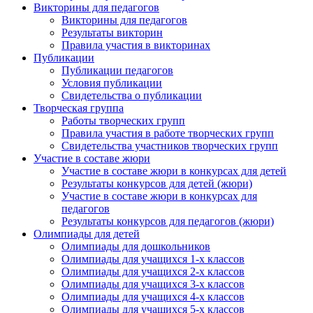
Викторины для педагогов
Викторины для педагогов
Результаты викторин
Правила участия в викторинах
Публикации
Публикации педагогов
Условия публикации
Свидетельства о публикации
Творческая группа
Работы творческих групп
Правила участия в работе творческих групп
Свидетельства участников творческих групп
Участие в составе жюри
Участие в составе жюри в конкурсах для детей
Результаты конкурсов для детей (жюри)
Участие в составе жюри в конкурсах для
педагогов
Результаты конкурсов для педагогов (жюри)
Олимпиады для детей
Олимпиады для дошкольников
Олимпиады для учащихся 1-х классов
Олимпиады для учащихся 2-х классов
Олимпиады для учащихся 3-х классов
Олимпиады для учащихся 4-х классов
Олимпиады для учащихся 5-х классов