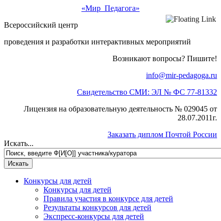
«Мир Педагога»
Всероссийский центр
проведения и разработки интерактивных мероприятий
Возникают вопросы? Пишите!
info@mir-pedagoga.ru
Свидетельство СМИ: ЭЛ № ФС 77-81332
Лицензия на образовательную деятельность № 029045 от
28.07.2011г.
Заказать диплом Почтой России
Искать...
Конкурсы для детей
Конкурсы для детей
Правила участия в конкурсе для детей
Результаты конкурсов для детей
Экспресс-конкурсы для детей