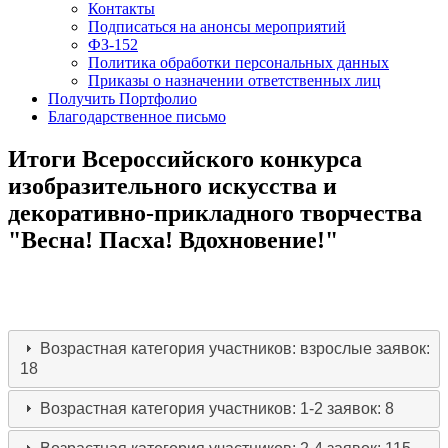
Контакты
Подписаться на анонсы мероприятий
ФЗ-152
Политика обработки персональных данных
Приказы о назначении ответственных лиц
Получить Портфолио
Благодарственное письмо
Итоги Всероссийского конкурса
изобразительного искусства и
декоративно-прикладного творчества
"Весна! Пасха! Вдохновение!"
Возрастная категория участников: взрослые
заявок:
18
Возрастная категория участников: 1-2
заявок: 8