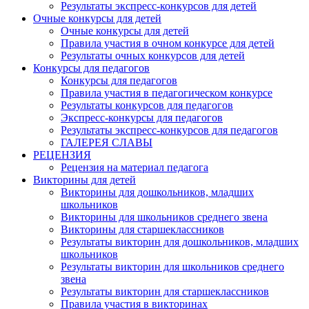
Результаты экспресс-конкурсов для детей
Очные конкурсы для детей
Очные конкурсы для детей
Правила участия в очном конкурсе для детей
Результаты очных конкурсов для детей
Конкурсы для педагогов
Конкурсы для педагогов
Правила участия в педагогическом конкурсе
Результаты конкурсов для педагогов
Экспресс-конкурсы для педагогов
Результаты экспресс-конкурсов для педагогов
ГАЛЕРЕЯ СЛАВЫ
РЕЦЕНЗИЯ
Рецензия на материал педагога
Викторины для детей
Викторины для дошкольников, младших
школьников
Викторины для школьников среднего звена
Викторины для старшеклассников
Результаты викторин для дошкольников, младших
школьников
Результаты викторин для школьников среднего
звена
Результаты викторин для старшеклассников
Правила участия в викторинах