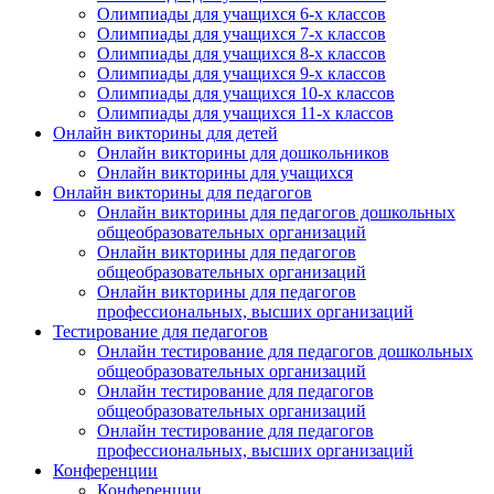
Олимпиады для учащихся 6-х классов
Олимпиады для учащихся 7-х классов
Олимпиады для учащихся 8-х классов
Олимпиады для учащихся 9-х классов
Олимпиады для учащихся 10-х классов
Олимпиады для учащихся 11-х классов
Онлайн викторины для детей
Онлайн викторины для дошкольников
Онлайн викторины для учащихся
Онлайн викторины для педагогов
Онлайн викторины для педагогов дошкольных
общеобразовательных организаций
Онлайн викторины для педагогов
общеобразовательных организаций
Онлайн викторины для педагогов
профессиональных, высших организаций
Тестирование для педагогов
Онлайн тестирование для педагогов дошкольных
общеобразовательных организаций
Онлайн тестирование для педагогов
общеобразовательных организаций
Онлайн тестирование для педагогов
профессиональных, высших организаций
Конференции
Конференции