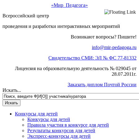
«Мир Педагога»
Всероссийский центр
проведения и разработки интерактивных мероприятий
Возникают вопросы? Пишите!
info@mir-pedagoga.ru
Свидетельство СМИ: ЭЛ № ФС 77-81332
Лицензия на образовательную деятельность № 029045 от
28.07.2011г.
Заказать диплом Почтой России
Искать...
Конкурсы для детей
Конкурсы для детей
Правила участия в конкурсе для детей
Результаты конкурсов для детей
Экспресс-конкурсы для детей