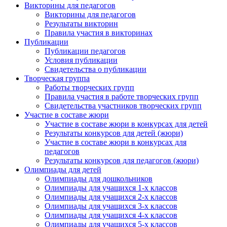
Викторины для педагогов
Викторины для педагогов
Результаты викторин
Правила участия в викторинах
Публикации
Публикации педагогов
Условия публикации
Свидетельства о публикации
Творческая группа
Работы творческих групп
Правила участия в работе творческих групп
Свидетельства участников творческих групп
Участие в составе жюри
Участие в составе жюри в конкурсах для детей
Результаты конкурсов для детей (жюри)
Участие в составе жюри в конкурсах для
педагогов
Результаты конкурсов для педагогов (жюри)
Олимпиады для детей
Олимпиады для дошкольников
Олимпиады для учащихся 1-х классов
Олимпиады для учащихся 2-х классов
Олимпиады для учащихся 3-х классов
Олимпиады для учащихся 4-х классов
Олимпиады для учащихся 5-х классов