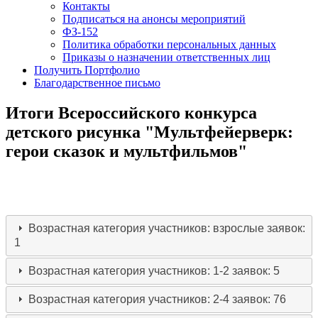
Контакты
Подписаться на анонсы мероприятий
ФЗ-152
Политика обработки персональных данных
Приказы о назначении ответственных лиц
Получить Портфолио
Благодарственное письмо
Итоги Всероссийского конкурса
детского рисунка "Мультфейерверк:
герои сказок и мультфильмов"
Возрастная категория участников: взрослые
заявок:
1
Возрастная категория участников: 1-2
заявок: 5
Возрастная категория участников: 2-4
заявок: 76