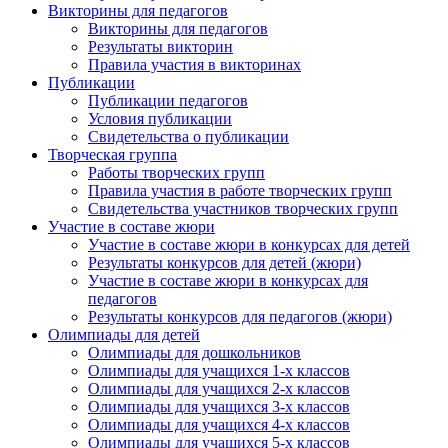
Викторины для педагогов
Викторины для педагогов
Результаты викторин
Правила участия в викторинах
Публикации
Публикации педагогов
Условия публикации
Свидетельства о публикации
Творческая группа
Работы творческих групп
Правила участия в работе творческих групп
Свидетельства участников творческих групп
Участие в составе жюри
Участие в составе жюри в конкурсах для детей
Результаты конкурсов для детей (жюри)
Участие в составе жюри в конкурсах для
педагогов
Результаты конкурсов для педагогов (жюри)
Олимпиады для детей
Олимпиады для дошкольников
Олимпиады для учащихся 1-х классов
Олимпиады для учащихся 2-х классов
Олимпиады для учащихся 3-х классов
Олимпиады для учащихся 4-х классов
Олимпиады для учащихся 5-х классов