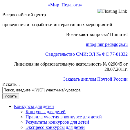
«Мир Педагога»
Всероссийский центр
проведения и разработки интерактивных мероприятий
Возникают вопросы? Пишите!
info@mir-pedagoga.ru
Свидетельство СМИ: ЭЛ № ФС 77-81332
Лицензия на образовательную деятельность № 029045 от
28.07.2011г.
Заказать диплом Почтой России
Искать...
Конкурсы для детей
Конкурсы для детей
Правила участия в конкурсе для детей
Результаты конкурсов для детей
Экспресс-конкурсы для детей