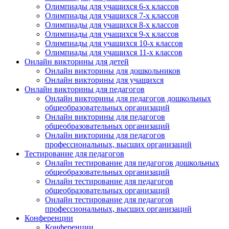
Олимпиады для учащихся 6-х классов
Олимпиады для учащихся 7-х классов
Олимпиады для учащихся 8-х классов
Олимпиады для учащихся 9-х классов
Олимпиады для учащихся 10-х классов
Олимпиады для учащихся 11-х классов
Онлайн викторины для детей
Онлайн викторины для дошкольников
Онлайн викторины для учащихся
Онлайн викторины для педагогов
Онлайн викторины для педагогов дошкольных
общеобразовательных организаций
Онлайн викторины для педагогов
общеобразовательных организаций
Онлайн викторины для педагогов
профессиональных, высших организаций
Тестирование для педагогов
Онлайн тестирование для педагогов дошкольных
общеобразовательных организаций
Онлайн тестирование для педагогов
общеобразовательных организаций
Онлайн тестирование для педагогов
профессиональных, высших организаций
Конференции
Конференции