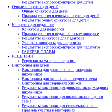
Результаты экспресс-конкурсов для детей
Очные конкурсы для детей
Очные конкурсы для детей
Правила участия в очном конкурсе для детей
Результаты очных конкурсов для детей
Конкурсы для педагогов
Конкурсы для педагогов
Правила участия в педагогическом конкурсе
Результаты конкурсов для педагогов
Экспресс-конкурсы для педагогов
Результаты экспресс-конкурсов для педагогов
ГАЛЕРЕЯ СЛАВЫ
РЕЦЕНЗИЯ
Рецензия на материал педагога
Викторины для детей
Викторины для дошкольников, младших
школьников
Викторины для школьников среднего звена
Викторины для старшеклассников
Результаты викторин для дошкольников, младших
школьников
Результаты викторин для школьников среднего
звена
Результаты викторин для старшеклассников
Правила участия в викторинах