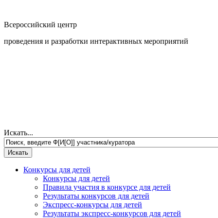
Всероссийский центр
проведения и разработки интерактивных мероприятий
Искать...
Конкурсы для детей
Конкурсы для детей
Правила участия в конкурсе для детей
Результаты конкурсов для детей
Экспресс-конкурсы для детей
Результаты экспресс-конкурсов для детей