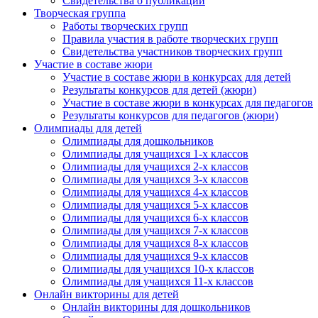
Свидетельства о публикации
Творческая группа
Работы творческих групп
Правила участия в работе творческих групп
Свидетельства участников творческих групп
Участие в составе жюри
Участие в составе жюри в конкурсах для детей
Результаты конкурсов для детей (жюри)
Участие в составе жюри в конкурсах для педагогов
Результаты конкурсов для педагогов (жюри)
Олимпиады для детей
Олимпиады для дошкольников
Олимпиады для учащихся 1-х классов
Олимпиады для учащихся 2-х классов
Олимпиады для учащихся 3-х классов
Олимпиады для учащихся 4-х классов
Олимпиады для учащихся 5-х классов
Олимпиады для учащихся 6-х классов
Олимпиады для учащихся 7-х классов
Олимпиады для учащихся 8-х классов
Олимпиады для учащихся 9-х классов
Олимпиады для учащихся 10-х классов
Олимпиады для учащихся 11-х классов
Онлайн викторины для детей
Онлайн викторины для дошкольников