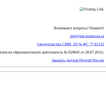
Возникают вопросы? Пишите!
info@mir-pedagoga.ru
Свидетельство СМИ: ЭЛ № ФС 77-81332
нзия на образовательную деятельность № 029045 от 28.07.2011г.
Заказать диплом Почтой России