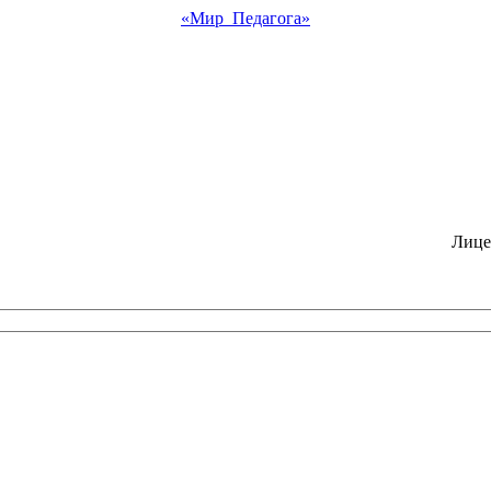
«Мир Педагога»
Лице