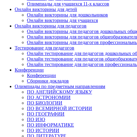
Олимпиады для учащихся 11-х классов
Онлайн викторины для детей
Онлайн викторины для дошкольников
Онлайн викторины для учащихся
Онлайн викторины для педагогов
Онлайн викторины для педагогов дошкольных общ
Онлайн викторины для педагогов общеобразовател
Онлайн викторины для педагогов профессиональн
Тестирование для педагогов
Онлайн тестирование для педагогов дошкольных о
Онлайн тестирование для педагогов общеобразова
Онлайн тестирование для педагогов профессионал
Конференции
Конференции
Сборники докладов
Олимпиады по предметным направлениям
ПО АНГЛИЙСКОМУ ЯЗЫКУ
ПО АСТРОНОМИИ
ПО БИОЛОГИИ
ПО ВСЕМИРНОЙ ИСТОРИИ
ПО ГЕОГРАФИИ
ПО ИЗО
ПО ИНФОРМАТИКЕ
ПО ИСТОРИИ
ПО ЛИТЕРАТУРЕ