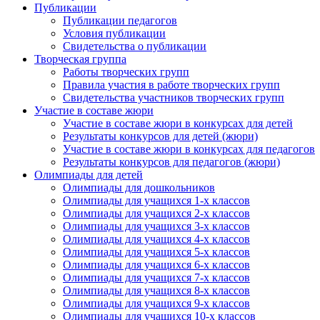
Публикации
Публикации педагогов
Условия публикации
Свидетельства о публикации
Творческая группа
Работы творческих групп
Правила участия в работе творческих групп
Свидетельства участников творческих групп
Участие в составе жюри
Участие в составе жюри в конкурсах для детей
Результаты конкурсов для детей (жюри)
Участие в составе жюри в конкурсах для педагогов
Результаты конкурсов для педагогов (жюри)
Олимпиады для детей
Олимпиады для дошкольников
Олимпиады для учащихся 1-х классов
Олимпиады для учащихся 2-х классов
Олимпиады для учащихся 3-х классов
Олимпиады для учащихся 4-х классов
Олимпиады для учащихся 5-х классов
Олимпиады для учащихся 6-х классов
Олимпиады для учащихся 7-х классов
Олимпиады для учащихся 8-х классов
Олимпиады для учащихся 9-х классов
Олимпиады для учащихся 10-х классов