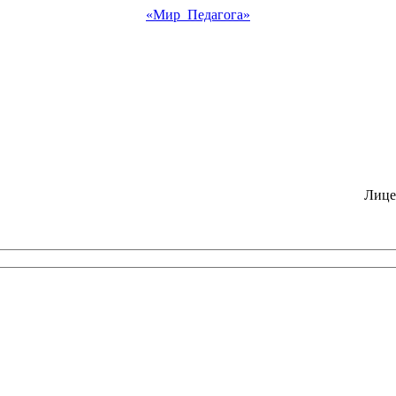
«Мир Педагога»
Лице