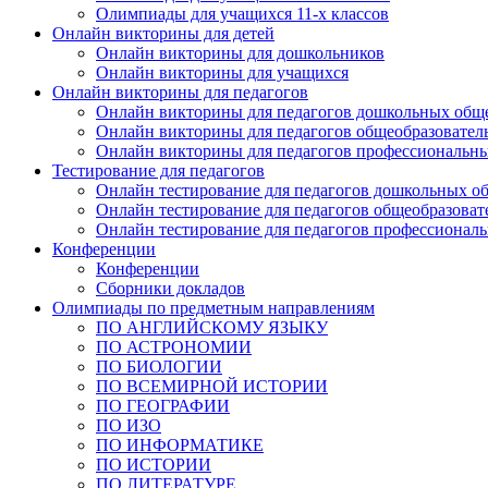
Олимпиады для учащихся 11-х классов
Онлайн викторины для детей
Онлайн викторины для дошкольников
Онлайн викторины для учащихся
Онлайн викторины для педагогов
Онлайн викторины для педагогов дошкольных общ
Онлайн викторины для педагогов общеобразовател
Онлайн викторины для педагогов профессиональн
Тестирование для педагогов
Онлайн тестирование для педагогов дошкольных о
Онлайн тестирование для педагогов общеобразова
Онлайн тестирование для педагогов профессионал
Конференции
Конференции
Сборники докладов
Олимпиады по предметным направлениям
ПО АНГЛИЙСКОМУ ЯЗЫКУ
ПО АСТРОНОМИИ
ПО БИОЛОГИИ
ПО ВСЕМИРНОЙ ИСТОРИИ
ПО ГЕОГРАФИИ
ПО ИЗО
ПО ИНФОРМАТИКЕ
ПО ИСТОРИИ
ПО ЛИТЕРАТУРЕ