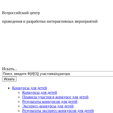
Всероссийский центр
проведения и разработки интерактивных мероприятий
Искать...
Конкурсы для детей
Конкурсы для детей
Правила участия в конкурсе для детей
Результаты конкурсов для детей
Экспресс-конкурсы для детей
Результаты экспресс-конкурсов для детей