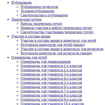
Публикации
Публикации педагогов
Условия публикации
Свидетельства о публикации
Творческая группа
Работы творческих групп
Правила участия в работе творческих групп
Свидетельства участников творческих групп
Участие в составе жюри
Участие в составе жюри в конкурсах для детей
Результаты конкурсов для детей (жюри)
Участие в составе жюри в конкурсах для педагогов
Результаты конкурсов для педагогов (жюри)
Олимпиады для детей
Олимпиады для дошкольников
Олимпиады для учащихся 1-х классов
Олимпиады для учащихся 2-х классов
Олимпиады для учащихся 3-х классов
Олимпиады для учащихся 4-х классов
Олимпиады для учащихся 5-х классов
Олимпиады для учащихся 6-х классов
Олимпиады для учащихся 7-х классов
Олимпиады для учащихся 8-х классов
Олимпиады для учащихся 9-х классов
Олимпиады для учащихся 10-х классов