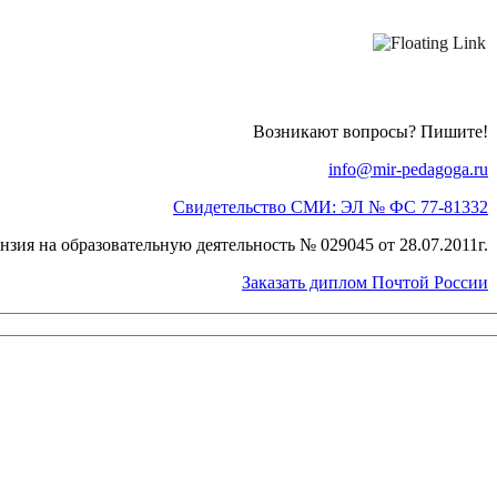
Возникают вопросы? Пишите!
info@mir-pedagoga.ru
Свидетельство СМИ: ЭЛ № ФС 77-81332
нзия на образовательную деятельность № 029045 от 28.07.2011г.
Заказать диплом Почтой России