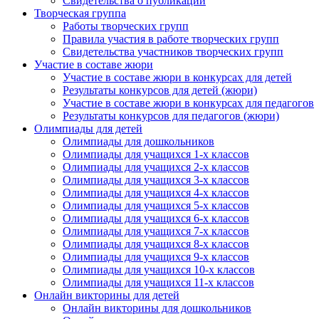
Свидетельства о публикации
Творческая группа
Работы творческих групп
Правила участия в работе творческих групп
Свидетельства участников творческих групп
Участие в составе жюри
Участие в составе жюри в конкурсах для детей
Результаты конкурсов для детей (жюри)
Участие в составе жюри в конкурсах для педагогов
Результаты конкурсов для педагогов (жюри)
Олимпиады для детей
Олимпиады для дошкольников
Олимпиады для учащихся 1-х классов
Олимпиады для учащихся 2-х классов
Олимпиады для учащихся 3-х классов
Олимпиады для учащихся 4-х классов
Олимпиады для учащихся 5-х классов
Олимпиады для учащихся 6-х классов
Олимпиады для учащихся 7-х классов
Олимпиады для учащихся 8-х классов
Олимпиады для учащихся 9-х классов
Олимпиады для учащихся 10-х классов
Олимпиады для учащихся 11-х классов
Онлайн викторины для детей
Онлайн викторины для дошкольников