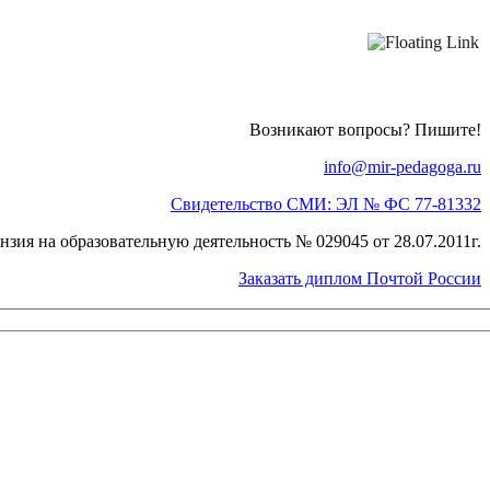
Возникают вопросы? Пишите!
info@mir-pedagoga.ru
Свидетельство СМИ: ЭЛ № ФС 77-81332
нзия на образовательную деятельность № 029045 от 28.07.2011г.
Заказать диплом Почтой России