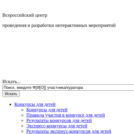
Всероссийский центр
проведения и разработки интерактивных мероприятий
Искать...
Конкурсы для детей
Конкурсы для детей
Правила участия в конкурсе для детей
Результаты конкурсов для детей
Экспресс-конкурсы для детей
Результаты экспресс-конкурсов для детей