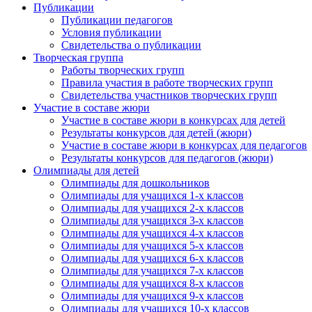
Публикации
Публикации педагогов
Условия публикации
Свидетельства о публикации
Творческая группа
Работы творческих групп
Правила участия в работе творческих групп
Свидетельства участников творческих групп
Участие в составе жюри
Участие в составе жюри в конкурсах для детей
Результаты конкурсов для детей (жюри)
Участие в составе жюри в конкурсах для педагогов
Результаты конкурсов для педагогов (жюри)
Олимпиады для детей
Олимпиады для дошкольников
Олимпиады для учащихся 1-х классов
Олимпиады для учащихся 2-х классов
Олимпиады для учащихся 3-х классов
Олимпиады для учащихся 4-х классов
Олимпиады для учащихся 5-х классов
Олимпиады для учащихся 6-х классов
Олимпиады для учащихся 7-х классов
Олимпиады для учащихся 8-х классов
Олимпиады для учащихся 9-х классов
Олимпиады для учащихся 10-х классов