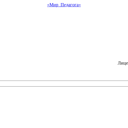
«Мир Педагога»
Лице