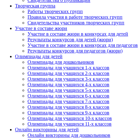
Свидетельства о публикации
Творческая группа
Работы творческих групп
Правила участия в работе творческих групп
Свидетельства участников творческих групп
Участие в составе жюри
Участие в составе жюри в конкурсах для детей
Результаты конкурсов для детей (жюри)
Участие в составе жюри в конкурсах для педагогов
Результаты конкурсов для педагогов (жюри)
Олимпиады для детей
Олимпиады для дошкольников
Олимпиады для учащихся 1-х классов
Олимпиады для учащихся 2-х классов
Олимпиады для учащихся 3-х классов
Олимпиады для учащихся 4-х классов
Олимпиады для учащихся 5-х классов
Олимпиады для учащихся 6-х классов
Олимпиады для учащихся 7-х классов
Олимпиады для учащихся 8-х классов
Олимпиады для учащихся 9-х классов
Олимпиады для учащихся 10-х классов
Олимпиады для учащихся 11-х классов
Онлайн викторины для детей
Онлайн викторины для дошкольников