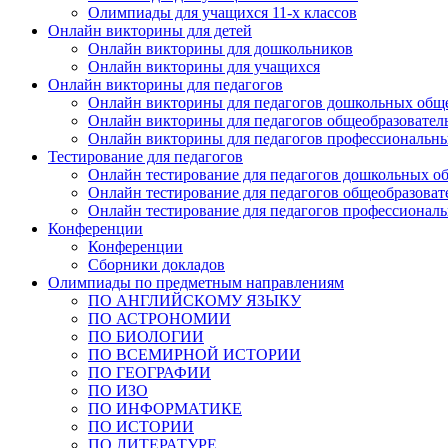
Олимпиады для учащихся 11-х классов
Онлайн викторины для детей
Онлайн викторины для дошкольников
Онлайн викторины для учащихся
Онлайн викторины для педагогов
Онлайн викторины для педагогов дошкольных общ
Онлайн викторины для педагогов общеобразовател
Онлайн викторины для педагогов профессиональн
Тестирование для педагогов
Онлайн тестирование для педагогов дошкольных о
Онлайн тестирование для педагогов общеобразова
Онлайн тестирование для педагогов профессионал
Конференции
Конференции
Сборники докладов
Олимпиады по предметным направлениям
ПО АНГЛИЙСКОМУ ЯЗЫКУ
ПО АСТРОНОМИИ
ПО БИОЛОГИИ
ПО ВСЕМИРНОЙ ИСТОРИИ
ПО ГЕОГРАФИИ
ПО ИЗО
ПО ИНФОРМАТИКЕ
ПО ИСТОРИИ
ПО ЛИТЕРАТУРЕ