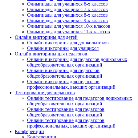
Олимпиады для учащихся 6-х классов
Олимпиады для учащихся 7-х классов
Олимпиады для учащихся 8-х классов
Олимпиады для учащихся 9-х классов
Олимпиады для учащихся 10-х классов
Олимпиады для учащихся 11-х классов
Онлайн викторины для детей
Онлайн викторины для дошкольников
Онлайн викторины для учащихся
Онлайн викторины для педагогов
Онлайн викторины для педагогов дошкольных
общеобразовательных организаций
Онлайн викторины для педагогов
общеобразовательных организаций
Онлайн викторины для педагогов
профессиональных, высших организаций
Тестирование для педагогов
Онлайн тестирование для педагогов дошкольных
общеобразовательных организаций
Онлайн тестирование для педагогов
общеобразовательных организаций
Онлайн тестирование для педагогов
профессиональных, высших организаций
Конференции
Конференции