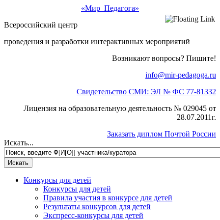
«Мир Педагога»
Всероссийский центр
проведения и разработки интерактивных мероприятий
Возникают вопросы? Пишите!
info@mir-pedagoga.ru
Свидетельство СМИ: ЭЛ № ФС 77-81332
Лицензия на образовательную деятельность № 029045 от
28.07.2011г.
Заказать диплом Почтой России
Искать...
Конкурсы для детей
Конкурсы для детей
Правила участия в конкурсе для детей
Результаты конкурсов для детей
Экспресс-конкурсы для детей