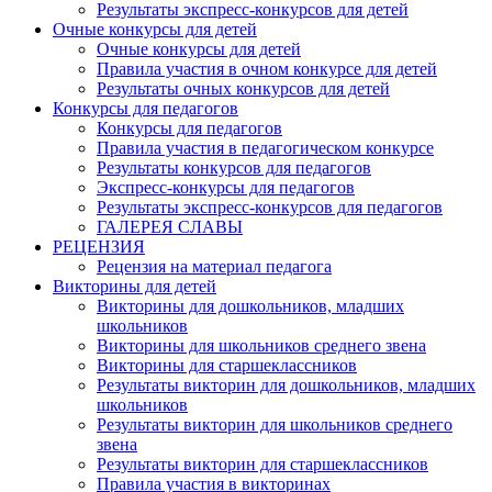
Результаты экспресс-конкурсов для детей
Очные конкурсы для детей
Очные конкурсы для детей
Правила участия в очном конкурсе для детей
Результаты очных конкурсов для детей
Конкурсы для педагогов
Конкурсы для педагогов
Правила участия в педагогическом конкурсе
Результаты конкурсов для педагогов
Экспресс-конкурсы для педагогов
Результаты экспресс-конкурсов для педагогов
ГАЛЕРЕЯ СЛАВЫ
РЕЦЕНЗИЯ
Рецензия на материал педагога
Викторины для детей
Викторины для дошкольников, младших
школьников
Викторины для школьников среднего звена
Викторины для старшеклассников
Результаты викторин для дошкольников, младших
школьников
Результаты викторин для школьников среднего
звена
Результаты викторин для старшеклассников
Правила участия в викторинах