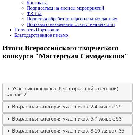
Контакты
Подписаться на анонсы мероприятий
ФЗ-152
Политика обработки персональных данных
Приказы о назначении ответственных лиц
Получить Портфолио
Благодарственное письмо
Итоги Всероссийского творческого
конкурса "Мастерская Самоделкина"
Участники конкурса (без возрастной категории)
заявок: 2
Возрастная категория участников: 2-4
заявок: 29
Возрастная категория участников: 5-7
заявок: 53
Возрастная категория участников: 8-10
заявок: 35