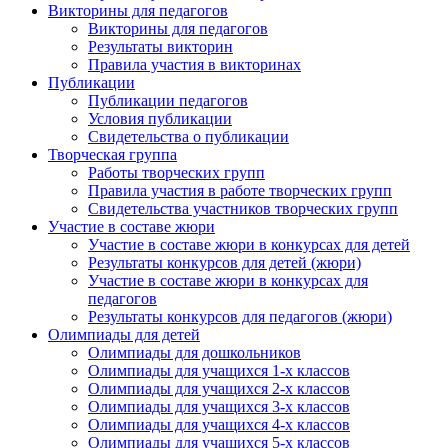
Викторины для педагогов
Викторины для педагогов
Результаты викторин
Правила участия в викторинах
Публикации
Публикации педагогов
Условия публикации
Свидетельства о публикации
Творческая группа
Работы творческих групп
Правила участия в работе творческих групп
Свидетельства участников творческих групп
Участие в составе жюри
Участие в составе жюри в конкурсах для детей
Результаты конкурсов для детей (жюри)
Участие в составе жюри в конкурсах для
педагогов
Результаты конкурсов для педагогов (жюри)
Олимпиады для детей
Олимпиады для дошкольников
Олимпиады для учащихся 1-х классов
Олимпиады для учащихся 2-х классов
Олимпиады для учащихся 3-х классов
Олимпиады для учащихся 4-х классов
Олимпиады для учащихся 5-х классов