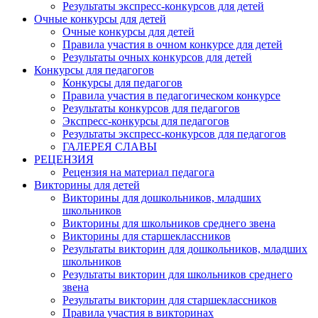
Результаты экспресс-конкурсов для детей
Очные конкурсы для детей
Очные конкурсы для детей
Правила участия в очном конкурсе для детей
Результаты очных конкурсов для детей
Конкурсы для педагогов
Конкурсы для педагогов
Правила участия в педагогическом конкурсе
Результаты конкурсов для педагогов
Экспресс-конкурсы для педагогов
Результаты экспресс-конкурсов для педагогов
ГАЛЕРЕЯ СЛАВЫ
РЕЦЕНЗИЯ
Рецензия на материал педагога
Викторины для детей
Викторины для дошкольников, младших
школьников
Викторины для школьников среднего звена
Викторины для старшеклассников
Результаты викторин для дошкольников, младших
школьников
Результаты викторин для школьников среднего
звена
Результаты викторин для старшеклассников
Правила участия в викторинах