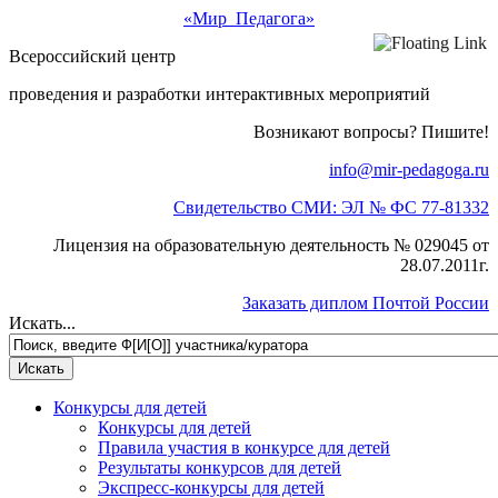
«Мир Педагога»
Всероссийский центр
проведения и разработки интерактивных мероприятий
Возникают вопросы? Пишите!
info@mir-pedagoga.ru
Свидетельство СМИ: ЭЛ № ФС 77-81332
Лицензия на образовательную деятельность № 029045 от
28.07.2011г.
Заказать диплом Почтой России
Искать...
Конкурсы для детей
Конкурсы для детей
Правила участия в конкурсе для детей
Результаты конкурсов для детей
Экспресс-конкурсы для детей