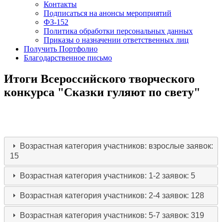
Контакты
Подписаться на анонсы мероприятий
ФЗ-152
Политика обработки персональных данных
Приказы о назначении ответственных лиц
Получить Портфолио
Благодарственное письмо
Итоги Всероссийского творческого
конкурса "Сказки гуляют по свету"
Возрастная категория участников: взрослые
заявок:
15
Возрастная категория участников: 1-2
заявок: 5
Возрастная категория участников: 2-4
заявок: 128
Возрастная категория участников: 5-7
заявок: 319