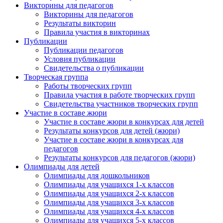
Викторины для педагогов
Викторины для педагогов
Результаты викторин
Правила участия в викторинах
Публикации
Публикации педагогов
Условия публикации
Свидетельства о публикации
Творческая группа
Работы творческих групп
Правила участия в работе творческих групп
Свидетельства участников творческих групп
Участие в составе жюри
Участие в составе жюри в конкурсах для детей
Результаты конкурсов для детей (жюри)
Участие в составе жюри в конкурсах для
педагогов
Результаты конкурсов для педагогов (жюри)
Олимпиады для детей
Олимпиады для дошкольников
Олимпиады для учащихся 1-х классов
Олимпиады для учащихся 2-х классов
Олимпиады для учащихся 3-х классов
Олимпиады для учащихся 4-х классов
Олимпиады для учащихся 5-х классов