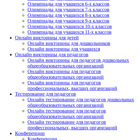
Олимпиады для учащихся 6-х классов
Олимпиады для учащихся 7-х классов
Олимпиады для учащихся 8-х классов
Олимпиады для учащихся 9-х классов
Олимпиады для учащихся 10-х классов
Олимпиады для учащихся 11-х классов
Онлайн викторины для детей
Онлайн викторины для дошкольников
Онлайн викторины для учащихся
Онлайн викторины для педагогов
Онлайн викторины для педагогов дошкольных
общеобразовательных организаций
Онлайн викторины для педагогов
общеобразовательных организаций
Онлайн викторины для педагогов
профессиональных, высших организаций
Тестирование для педагогов
Онлайн тестирование для педагогов дошкольных
общеобразовательных организаций
Онлайн тестирование для педагогов
общеобразовательных организаций
Онлайн тестирование для педагогов
профессиональных, высших организаций
Конференции
Конференции