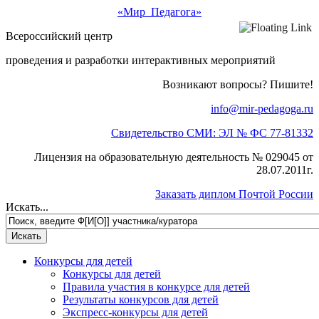
«Мир Педагога»
Всероссийский центр
проведения и разработки интерактивных мероприятий
Возникают вопросы? Пишите!
info@mir-pedagoga.ru
Свидетельство СМИ: ЭЛ № ФС 77-81332
Лицензия на образовательную деятельность № 029045 от
28.07.2011г.
Заказать диплом Почтой России
Искать...
Конкурсы для детей
Конкурсы для детей
Правила участия в конкурсе для детей
Результаты конкурсов для детей
Экспресс-конкурсы для детей