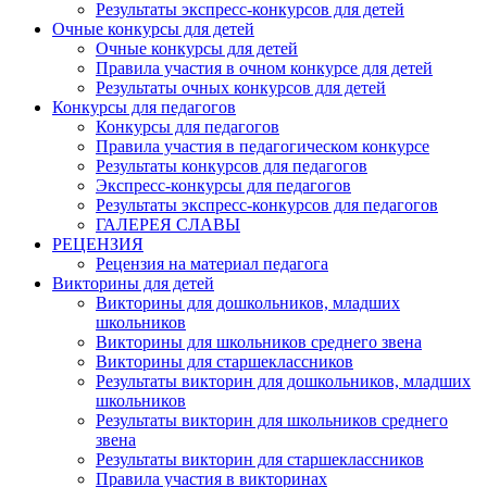
Результаты экспресс-конкурсов для детей
Очные конкурсы для детей
Очные конкурсы для детей
Правила участия в очном конкурсе для детей
Результаты очных конкурсов для детей
Конкурсы для педагогов
Конкурсы для педагогов
Правила участия в педагогическом конкурсе
Результаты конкурсов для педагогов
Экспресс-конкурсы для педагогов
Результаты экспресс-конкурсов для педагогов
ГАЛЕРЕЯ СЛАВЫ
РЕЦЕНЗИЯ
Рецензия на материал педагога
Викторины для детей
Викторины для дошкольников, младших
школьников
Викторины для школьников среднего звена
Викторины для старшеклассников
Результаты викторин для дошкольников, младших
школьников
Результаты викторин для школьников среднего
звена
Результаты викторин для старшеклассников
Правила участия в викторинах