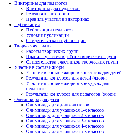
Викторины для педагогов
Викторины для педагогов
Результаты викторин
Правила участия в викторинах
Публикации
Публикации педагогов
Условия публикации
Свидетельства о публикации
Творческая группа
Работы творческих групп
Правила участия в работе творческих групп
Свидетельства участников творческих групп
Участие в составе жюри
Участие в составе жюри в конкурсах для детей
Результаты конкурсов для детей (жюри)
Участие в составе жюри в конкурсах для
педагогов
Результаты конкурсов для педагогов (жюри)
Олимпиады для детей
Олимпиады для дошкольников
Олимпиады для учащихся 1-х классов
Олимпиады для учащихся 2-х классов
Олимпиады для учащихся 3-х классов
Олимпиады для учащихся 4-х классов
Олимпиады для учащихся 5-х классов