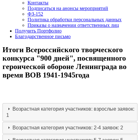
Контакты
Подписаться на анонсы мероприятий
ФЗ-152
Политика обработки персональных данных
Приказы о назначении ответственных лиц
Получить Портфолио
Благодарственное письмо
Итоги Всероссийского творческого
конкурса "900 дней", посвященного
героической обороне Ленинграда во
время ВОВ 1941-1945года
Возрастная категория участников: взрослые
заявок:
1
Возрастная категория участников: 2-4
заявок: 2