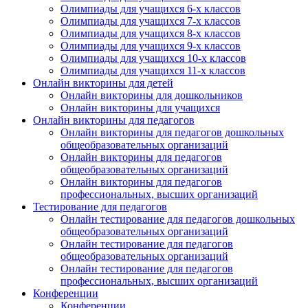
Олимпиады для учащихся 6-х классов
Олимпиады для учащихся 7-х классов
Олимпиады для учащихся 8-х классов
Олимпиады для учащихся 9-х классов
Олимпиады для учащихся 10-х классов
Олимпиады для учащихся 11-х классов
Онлайн викторины для детей
Онлайн викторины для дошкольников
Онлайн викторины для учащихся
Онлайн викторины для педагогов
Онлайн викторины для педагогов дошкольных
общеобразовательных организаций
Онлайн викторины для педагогов
общеобразовательных организаций
Онлайн викторины для педагогов
профессиональных, высших организаций
Тестирование для педагогов
Онлайн тестирование для педагогов дошкольных
общеобразовательных организаций
Онлайн тестирование для педагогов
общеобразовательных организаций
Онлайн тестирование для педагогов
профессиональных, высших организаций
Конференции
Конференции