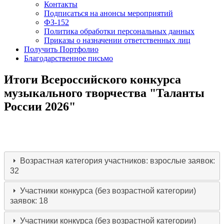
Контакты
Подписаться на анонсы мероприятий
ФЗ-152
Политика обработки персональных данных
Приказы о назначении ответственных лиц
Получить Портфолио
Благодарственное письмо
Итоги Всероссийского конкурса
музыкального творчества "Таланты
России 2026"
Возрастная категория участников: взрослые
заявок:
32
Участники конкурса (без возрастной категории)
заявок: 18
Участники конкурса (без возрастной категории)