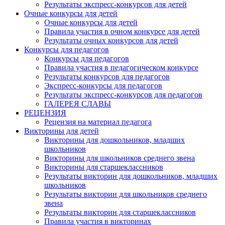
Результаты экспресс-конкурсов для детей
Очные конкурсы для детей
Очные конкурсы для детей
Правила участия в очном конкурсе для детей
Результаты очных конкурсов для детей
Конкурсы для педагогов
Конкурсы для педагогов
Правила участия в педагогическом конкурсе
Результаты конкурсов для педагогов
Экспресс-конкурсы для педагогов
Результаты экспресс-конкурсов для педагогов
ГАЛЕРЕЯ СЛАВЫ
РЕЦЕНЗИЯ
Рецензия на материал педагога
Викторины для детей
Викторины для дошкольников, младших
школьников
Викторины для школьников среднего звена
Викторины для старшеклассников
Результаты викторин для дошкольников, младших
школьников
Результаты викторин для школьников среднего
звена
Результаты викторин для старшеклассников
Правила участия в викторинах