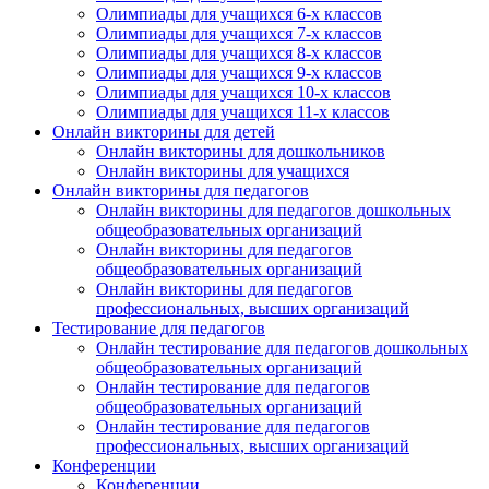
Олимпиады для учащихся 6-х классов
Олимпиады для учащихся 7-х классов
Олимпиады для учащихся 8-х классов
Олимпиады для учащихся 9-х классов
Олимпиады для учащихся 10-х классов
Олимпиады для учащихся 11-х классов
Онлайн викторины для детей
Онлайн викторины для дошкольников
Онлайн викторины для учащихся
Онлайн викторины для педагогов
Онлайн викторины для педагогов дошкольных
общеобразовательных организаций
Онлайн викторины для педагогов
общеобразовательных организаций
Онлайн викторины для педагогов
профессиональных, высших организаций
Тестирование для педагогов
Онлайн тестирование для педагогов дошкольных
общеобразовательных организаций
Онлайн тестирование для педагогов
общеобразовательных организаций
Онлайн тестирование для педагогов
профессиональных, высших организаций
Конференции
Конференции