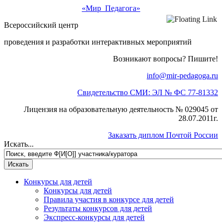
«Мир Педагога»
Всероссийский центр
проведения и разработки интерактивных мероприятий
Возникают вопросы? Пишите!
info@mir-pedagoga.ru
Свидетельство СМИ: ЭЛ № ФС 77-81332
Лицензия на образовательную деятельность № 029045 от
28.07.2011г.
Заказать диплом Почтой России
Искать...
Конкурсы для детей
Конкурсы для детей
Правила участия в конкурсе для детей
Результаты конкурсов для детей
Экспресс-конкурсы для детей