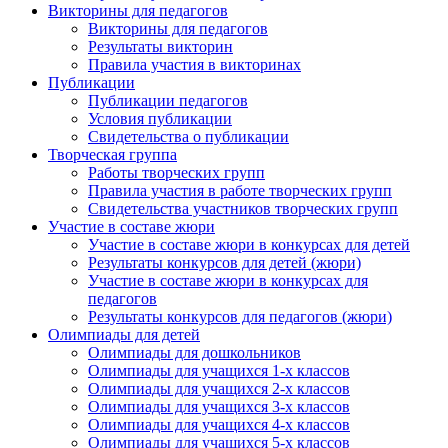
Викторины для педагогов
Викторины для педагогов
Результаты викторин
Правила участия в викторинах
Публикации
Публикации педагогов
Условия публикации
Свидетельства о публикации
Творческая группа
Работы творческих групп
Правила участия в работе творческих групп
Свидетельства участников творческих групп
Участие в составе жюри
Участие в составе жюри в конкурсах для детей
Результаты конкурсов для детей (жюри)
Участие в составе жюри в конкурсах для
педагогов
Результаты конкурсов для педагогов (жюри)
Олимпиады для детей
Олимпиады для дошкольников
Олимпиады для учащихся 1-х классов
Олимпиады для учащихся 2-х классов
Олимпиады для учащихся 3-х классов
Олимпиады для учащихся 4-х классов
Олимпиады для учащихся 5-х классов