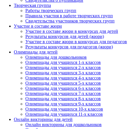
Свидетельства о публикации
Творческая группа
Работы творческих групп
Правила участия в работе творческих групп
Свидетельства участников творческих групп
Участие в составе жюри
Участие в составе жюри в конкурсах для детей
Результаты конкурсов для детей (жюри)
Участие в составе жюри в конкурсах для педагогов
Результаты конкурсов для педагогов (жюри)
Олимпиады для детей
Олимпиады для дошкольников
Олимпиады для учащихся 1-х классов
Олимпиады для учащихся 2-х классов
Олимпиады для учащихся 3-х классов
Олимпиады для учащихся 4-х классов
Олимпиады для учащихся 5-х классов
Олимпиады для учащихся 6-х классов
Олимпиады для учащихся 7-х классов
Олимпиады для учащихся 8-х классов
Олимпиады для учащихся 9-х классов
Олимпиады для учащихся 10-х классов
Олимпиады для учащихся 11-х классов
Онлайн викторины для детей
Онлайн викторины для дошкольников