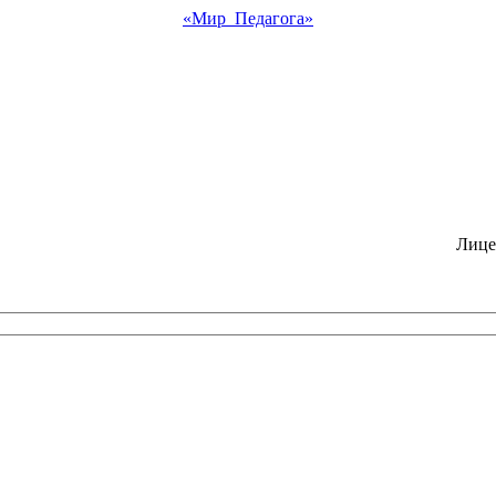
«Мир Педагога»
Лице