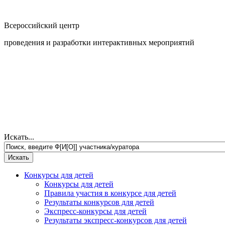
Всероссийский центр
проведения и разработки интерактивных мероприятий
Искать...
Конкурсы для детей
Конкурсы для детей
Правила участия в конкурсе для детей
Результаты конкурсов для детей
Экспресс-конкурсы для детей
Результаты экспресс-конкурсов для детей