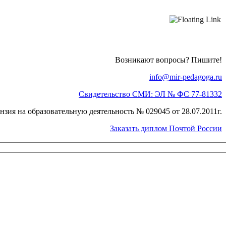
Возникают вопросы? Пишите!
info@mir-pedagoga.ru
Свидетельство СМИ: ЭЛ № ФС 77-81332
нзия на образовательную деятельность № 029045 от 28.07.2011г.
Заказать диплом Почтой России