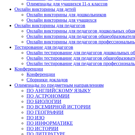
Олимпиады для учащихся 11-х классов
Онлайн викторины для детей
Онлайн викторины для дошкольников
Онлайн викторины для учащихся
Онлайн викторины для педагогов
Онлайн викторины для педагогов дошкольных общ
Онлайн викторины для педагогов общеобразовател
Онлайн викторины для педагогов профессиональн
Тестирование для педагогов
Онлайн тестирование для педагогов дошкольных о
Онлайн тестирование для педагогов общеобразова
Онлайн тестирование для педагогов профессионал
Конференции
Конференции
Сборники докладов
Олимпиады по предметным направлениям
ПО АНГЛИЙСКОМУ ЯЗЫКУ
ПО АСТРОНОМИИ
ПО БИОЛОГИИ
ПО ВСЕМИРНОЙ ИСТОРИИ
ПО ГЕОГРАФИИ
ПО ИЗО
ПО ИНФОРМАТИКЕ
ПО ИСТОРИИ
ПО ЛИТЕРАТУРЕ