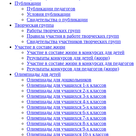
Публикации
Публикации педагогов
Условия публикации
Свидетельства о публикации
Творческая группа
Работы творческих групп
Правила участия в работе творческих групп
Свидетельства участников творческих групп
Участие в составе жюри
Участие в составе жюри в конкурсах для детей
Результаты конкурсов для детей (жюри)
Участие в составе жюри в конкурсах для педагогов
Результаты конкурсов для педагогов (жюри)
Олимпиады для детей
Олимпиады для дошкольников
Олимпиады для учащихся 1-х классов
Олимпиады для учащихся 2-х классов
Олимпиады для учащихся 3-х классов
Олимпиады для учащихся 4-х классов
Олимпиады для учащихся 5-х классов
Олимпиады для учащихся 6-х классов
Олимпиады для учащихся 7-х классов
Олимпиады для учащихся 8-х классов
Олимпиады для учащихся 9-х классов
Олимпиады для учащихся 10-х классов