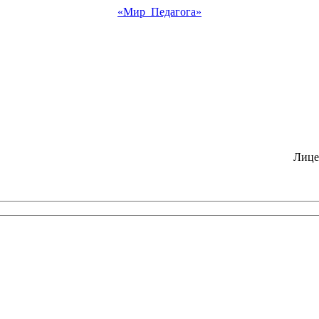
«Мир Педагога»
Лице