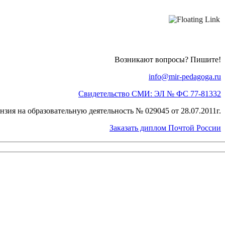
Возникают вопросы? Пишите!
info@mir-pedagoga.ru
Свидетельство СМИ: ЭЛ № ФС 77-81332
нзия на образовательную деятельность № 029045 от 28.07.2011г.
Заказать диплом Почтой России