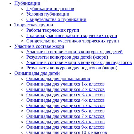
Публикации
Публикации педагогов
Условия публикации
Свидетельства о публикации
Творческая группа
Работы творческих групп
Правила участия в работе творческих групп
Свидетельства участников творческих групп
Участие в составе жюри
Участие в составе жюри в конкурсах для детей
Результаты конкурсов для детей (жюри)
Участие в составе жюри в конкурсах для педагогов
Результаты конкурсов для педагогов (жюри)
Олимпиады для детей
Олимпиады для дошкольников
Олимпиады для учащихся 1-х классов
Олимпиады для учащихся 2-х классов
Олимпиады для учащихся 3-х классов
Олимпиады для учащихся 4-х классов
Олимпиады для учащихся 5-х классов
Олимпиады для учащихся 6-х классов
Олимпиады для учащихся 7-х классов
Олимпиады для учащихся 8-х классов
Олимпиады для учащихся 9-х классов
Олимпиады для учащихся 10-х классов