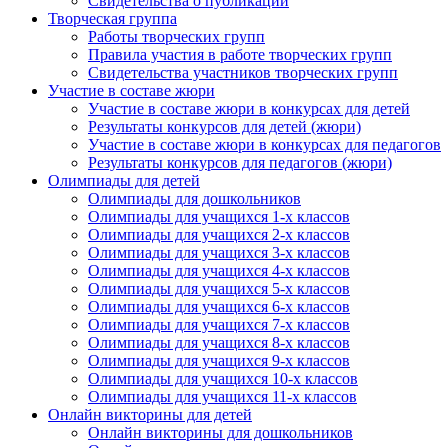
Свидетельства о публикации
Творческая группа
Работы творческих групп
Правила участия в работе творческих групп
Свидетельства участников творческих групп
Участие в составе жюри
Участие в составе жюри в конкурсах для детей
Результаты конкурсов для детей (жюри)
Участие в составе жюри в конкурсах для педагогов
Результаты конкурсов для педагогов (жюри)
Олимпиады для детей
Олимпиады для дошкольников
Олимпиады для учащихся 1-х классов
Олимпиады для учащихся 2-х классов
Олимпиады для учащихся 3-х классов
Олимпиады для учащихся 4-х классов
Олимпиады для учащихся 5-х классов
Олимпиады для учащихся 6-х классов
Олимпиады для учащихся 7-х классов
Олимпиады для учащихся 8-х классов
Олимпиады для учащихся 9-х классов
Олимпиады для учащихся 10-х классов
Олимпиады для учащихся 11-х классов
Онлайн викторины для детей
Онлайн викторины для дошкольников