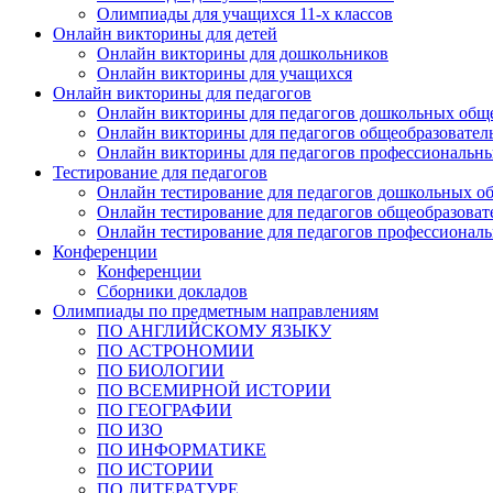
Олимпиады для учащихся 11-х классов
Онлайн викторины для детей
Онлайн викторины для дошкольников
Онлайн викторины для учащихся
Онлайн викторины для педагогов
Онлайн викторины для педагогов дошкольных общ
Онлайн викторины для педагогов общеобразовател
Онлайн викторины для педагогов профессиональн
Тестирование для педагогов
Онлайн тестирование для педагогов дошкольных о
Онлайн тестирование для педагогов общеобразова
Онлайн тестирование для педагогов профессионал
Конференции
Конференции
Сборники докладов
Олимпиады по предметным направлениям
ПО АНГЛИЙСКОМУ ЯЗЫКУ
ПО АСТРОНОМИИ
ПО БИОЛОГИИ
ПО ВСЕМИРНОЙ ИСТОРИИ
ПО ГЕОГРАФИИ
ПО ИЗО
ПО ИНФОРМАТИКЕ
ПО ИСТОРИИ
ПО ЛИТЕРАТУРЕ