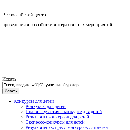
Всероссийский центр
проведения и разработки интерактивных мероприятий
Искать...
Конкурсы для детей
Конкурсы для детей
Правила участия в конкурсе для детей
Результаты конкурсов для детей
Экспресс-конкурсы для детей
Результаты экспресс-конкурсов для детей