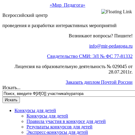
«Мир Педагога»
Всероссийский центр
проведения и разработки интерактивных мероприятий
Возникают вопросы? Пишите!
info@mir-pedagoga.ru
Свидетельство СМИ: ЭЛ № ФС 77-81332
Лицензия на образовательную деятельность № 029045 от
28.07.2011г.
Заказать диплом Почтой России
Искать...
Конкурсы для детей
Конкурсы для детей
Правила участия в конкурсе для детей
Результаты конкурсов для детей
Экспресс-конкурсы для детей