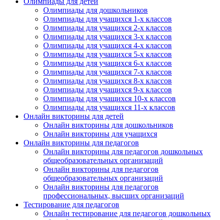
Олимпиады для детей
Олимпиады для дошкольников
Олимпиады для учащихся 1-х классов
Олимпиады для учащихся 2-х классов
Олимпиады для учащихся 3-х классов
Олимпиады для учащихся 4-х классов
Олимпиады для учащихся 5-х классов
Олимпиады для учащихся 6-х классов
Олимпиады для учащихся 7-х классов
Олимпиады для учащихся 8-х классов
Олимпиады для учащихся 9-х классов
Олимпиады для учащихся 10-х классов
Олимпиады для учащихся 11-х классов
Онлайн викторины для детей
Онлайн викторины для дошкольников
Онлайн викторины для учащихся
Онлайн викторины для педагогов
Онлайн викторины для педагогов дошкольных
общеобразовательных организаций
Онлайн викторины для педагогов
общеобразовательных организаций
Онлайн викторины для педагогов
профессиональных, высших организаций
Тестирование для педагогов
Онлайн тестирование для педагогов дошкольных