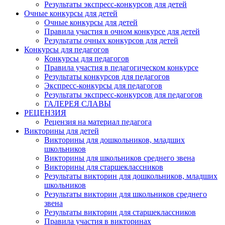
Результаты экспресс-конкурсов для детей
Очные конкурсы для детей
Очные конкурсы для детей
Правила участия в очном конкурсе для детей
Результаты очных конкурсов для детей
Конкурсы для педагогов
Конкурсы для педагогов
Правила участия в педагогическом конкурсе
Результаты конкурсов для педагогов
Экспресс-конкурсы для педагогов
Результаты экспресс-конкурсов для педагогов
ГАЛЕРЕЯ СЛАВЫ
РЕЦЕНЗИЯ
Рецензия на материал педагога
Викторины для детей
Викторины для дошкольников, младших
школьников
Викторины для школьников среднего звена
Викторины для старшеклассников
Результаты викторин для дошкольников, младших
школьников
Результаты викторин для школьников среднего
звена
Результаты викторин для старшеклассников
Правила участия в викторинах