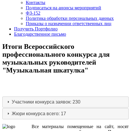
Контакты
Подписаться на анонсы мероприятий
ФЗ-152
Политика обработки персональных данных
Приказы о назначении ответственных лиц
Получить Портфолио
Благодарственное письмо
Итоги Всероссийского
профессионального конкурса для
музыкальных руководителей
"Музыкальная шкатулка"
Участники конкурса
заявок: 230
Жюри конкурса
всего: 17
Все
материалы
помещенные
на
сайт
,
носят