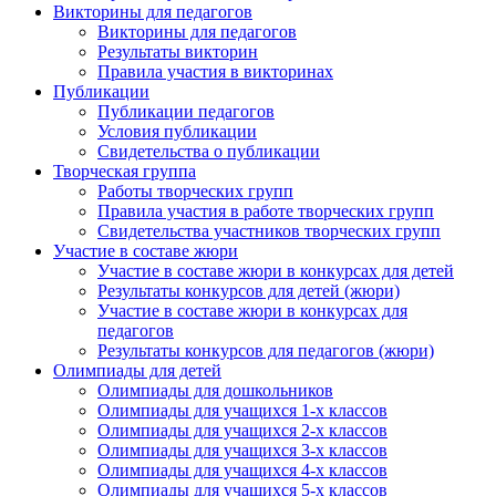
Викторины для педагогов
Викторины для педагогов
Результаты викторин
Правила участия в викторинах
Публикации
Публикации педагогов
Условия публикации
Свидетельства о публикации
Творческая группа
Работы творческих групп
Правила участия в работе творческих групп
Свидетельства участников творческих групп
Участие в составе жюри
Участие в составе жюри в конкурсах для детей
Результаты конкурсов для детей (жюри)
Участие в составе жюри в конкурсах для
педагогов
Результаты конкурсов для педагогов (жюри)
Олимпиады для детей
Олимпиады для дошкольников
Олимпиады для учащихся 1-х классов
Олимпиады для учащихся 2-х классов
Олимпиады для учащихся 3-х классов
Олимпиады для учащихся 4-х классов
Олимпиады для учащихся 5-х классов