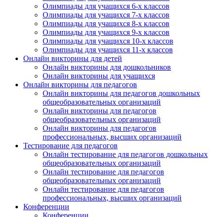
Олимпиады для учащихся 6-х классов
Олимпиады для учащихся 7-х классов
Олимпиады для учащихся 8-х классов
Олимпиады для учащихся 9-х классов
Олимпиады для учащихся 10-х классов
Олимпиады для учащихся 11-х классов
Онлайн викторины для детей
Онлайн викторины для дошкольников
Онлайн викторины для учащихся
Онлайн викторины для педагогов
Онлайн викторины для педагогов дошкольных
общеобразовательных организаций
Онлайн викторины для педагогов
общеобразовательных организаций
Онлайн викторины для педагогов
профессиональных, высших организаций
Тестирование для педагогов
Онлайн тестирование для педагогов дошкольных
общеобразовательных организаций
Онлайн тестирование для педагогов
общеобразовательных организаций
Онлайн тестирование для педагогов
профессиональных, высших организаций
Конференции
Конференции