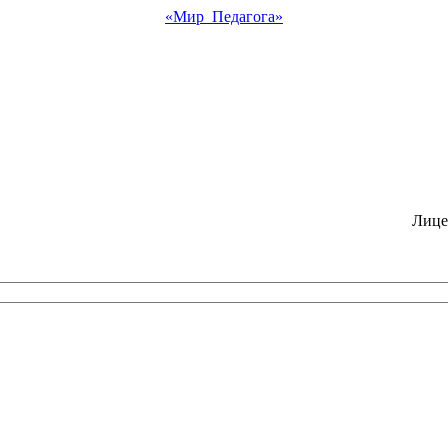
«Мир Педагога»
Лице