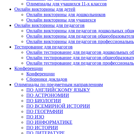
Олимпиады для учащихся 11-х классов
Онлайн викторины для детей
Онлайн викторины для дошкольников
Онлайн викторины для учащихся
Онлайн викторины для педагогов
Онлайн викторины для педагогов дошкольных общ
Онлайн викторины для педагогов общеобразовател
Онлайн викторины для педагогов профессиональн
Тестирование для педагогов
Онлайн тестирование для педагогов дошкольных о
Онлайн тестирование для педагогов общеобразова
Онлайн тестирование для педагогов профессионал
Конференции
Конференции
Сборники докладов
Олимпиады по предметным направлениям
ПО АНГЛИЙСКОМУ ЯЗЫКУ
ПО АСТРОНОМИИ
ПО БИОЛОГИИ
ПО ВСЕМИРНОЙ ИСТОРИИ
ПО ГЕОГРАФИИ
ПО ИЗО
ПО ИНФОРМАТИКЕ
ПО ИСТОРИИ
ПО ЛИТЕРАТУРЕ