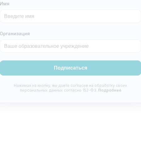
Имя
Организация
Подписаться
Нажимая на кнопку, вы даете согласие на обработку своих
персональных данных согласно 152-ФЗ.
Подробнее