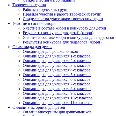
Свидетельства о публикации
Творческая группа
Работы творческих групп
Правила участия в работе творческих групп
Свидетельства участников творческих групп
Участие в составе жюри
Участие в составе жюри в конкурсах для детей
Результаты конкурсов для детей (жюри)
Участие в составе жюри в конкурсах для педагогов
Результаты конкурсов для педагогов (жюри)
Олимпиады для детей
Олимпиады для дошкольников
Олимпиады для учащихся 1-х классов
Олимпиады для учащихся 2-х классов
Олимпиады для учащихся 3-х классов
Олимпиады для учащихся 4-х классов
Олимпиады для учащихся 5-х классов
Олимпиады для учащихся 6-х классов
Олимпиады для учащихся 7-х классов
Олимпиады для учащихся 8-х классов
Олимпиады для учащихся 9-х классов
Олимпиады для учащихся 10-х классов
Олимпиады для учащихся 11-х классов
Онлайн викторины для детей
Онлайн викторины для дошкольников