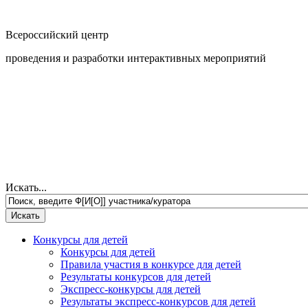
Всероссийский центр
проведения и разработки интерактивных мероприятий
Искать...
Конкурсы для детей
Конкурсы для детей
Правила участия в конкурсе для детей
Результаты конкурсов для детей
Экспресс-конкурсы для детей
Результаты экспресс-конкурсов для детей