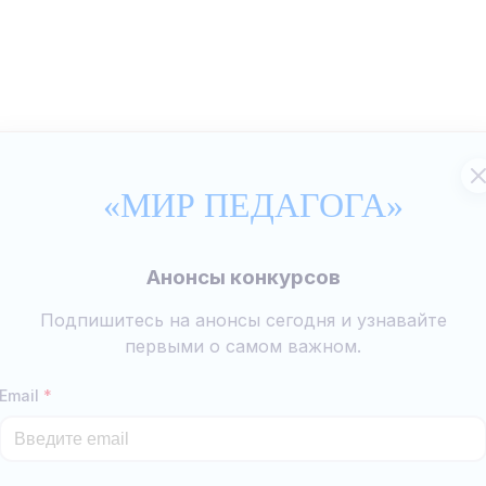
«МИР ПЕДАГОГА»
Анонсы конкурсов
Подпишитесь на анонсы сегодня и узнавайте
первыми о самом важном.
Email