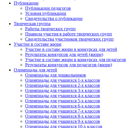
Публикации
Публикации педагогов
Условия публикации
Свидетельства о публикации
Творческая группа
Работы творческих групп
Правила участия в работе творческих групп
Свидетельства участников творческих групп
Участие в составе жюри
Участие в составе жюри в конкурсах для детей
Результаты конкурсов для детей (жюри)
Участие в составе жюри в конкурсах для педагогов
Результаты конкурсов для педагогов (жюри)
Олимпиады для детей
Олимпиады для дошкольников
Олимпиады для учащихся 1-х классов
Олимпиады для учащихся 2-х классов
Олимпиады для учащихся 3-х классов
Олимпиады для учащихся 4-х классов
Олимпиады для учащихся 5-х классов
Олимпиады для учащихся 6-х классов
Олимпиады для учащихся 7-х классов
Олимпиады для учащихся 8-х классов
Олимпиады для учащихся 9-х классов
Олимпиады для учащихся 10-х классов