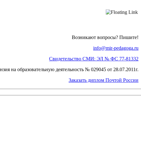
Возникают вопросы? Пишите!
info@mir-pedagoga.ru
Свидетельство СМИ: ЭЛ № ФС 77-81332
нзия на образовательную деятельность № 029045 от 28.07.2011г.
Заказать диплом Почтой России