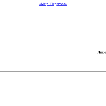
«Мир Педагога»
Лице