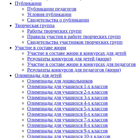
Публикации
Публикации педагогов
Условия публикации
Свидетельства о публикации
Творческая группа
Работы творческих групп
Правила участия в работе творческих групп
Свидетельства участников творческих групп
Участие в составе жюри
Участие в составе жюри в конкурсах для детей
Результаты конкурсов для детей (жюри)
Участие в составе жюри в конкурсах для педагогов
Результаты конкурсов для педагогов (жюри)
Олимпиады для детей
Олимпиады для дошкольников
Олимпиады для учащихся 1-х классов
Олимпиады для учащихся 2-х классов
Олимпиады для учащихся 3-х классов
Олимпиады для учащихся 4-х классов
Олимпиады для учащихся 5-х классов
Олимпиады для учащихся 6-х классов
Олимпиады для учащихся 7-х классов
Олимпиады для учащихся 8-х классов
Олимпиады для учащихся 9-х классов
Олимпиады для учащихся 10-х классов