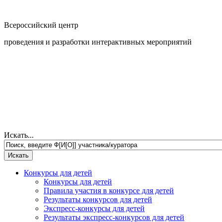
Всероссийский центр
проведения и разработки интерактивных мероприятий
Искать...
Конкурсы для детей
Конкурсы для детей
Правила участия в конкурсе для детей
Результаты конкурсов для детей
Экспресс-конкурсы для детей
Результаты экспресс-конкурсов для детей