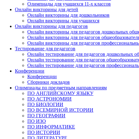
Олимпиады для учащихся 11-х классов
Онлайн викторины для детей
Онлайн викторины для дошкольников
Онлайн викторины для учащихся
Онлайн викторины для педагогов
Онлайн викторины для педагогов дошкольных общ
Онлайн викторины для педагогов общеобразовател
Онлайн викторины для педагогов профессиональн
Тестирование для педагогов
Онлайн тестирование для педагогов дошкольных о
Онлайн тестирование для педагогов общеобразова
Онлайн тестирование для педагогов профессионал
Конференции
Конференции
Сборники докладов
Олимпиады по предметным направлениям
ПО АНГЛИЙСКОМУ ЯЗЫКУ
ПО АСТРОНОМИИ
ПО БИОЛОГИИ
ПО ВСЕМИРНОЙ ИСТОРИИ
ПО ГЕОГРАФИИ
ПО ИЗО
ПО ИНФОРМАТИКЕ
ПО ИСТОРИИ
ПО ЛИТЕРАТУРЕ