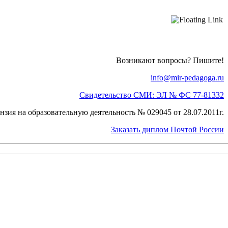
Возникают вопросы? Пишите!
info@mir-pedagoga.ru
Свидетельство СМИ: ЭЛ № ФС 77-81332
нзия на образовательную деятельность № 029045 от 28.07.2011г.
Заказать диплом Почтой России