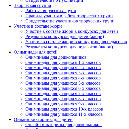
Свидетельства о публикации
Творческая группа
Работы творческих групп
Правила участия в работе творческих групп
Свидетельства участников творческих групп
Участие в составе жюри
Участие в составе жюри в конкурсах для детей
Результаты конкурсов для детей (жюри)
Участие в составе жюри в конкурсах для педагогов
Результаты конкурсов для педагогов (жюри)
Олимпиады для детей
Олимпиады для дошкольников
Олимпиады для учащихся 1-х классов
Олимпиады для учащихся 2-х классов
Олимпиады для учащихся 3-х классов
Олимпиады для учащихся 4-х классов
Олимпиады для учащихся 5-х классов
Олимпиады для учащихся 6-х классов
Олимпиады для учащихся 7-х классов
Олимпиады для учащихся 8-х классов
Олимпиады для учащихся 9-х классов
Олимпиады для учащихся 10-х классов
Олимпиады для учащихся 11-х классов
Онлайн викторины для детей
Онлайн викторины для дошкольников